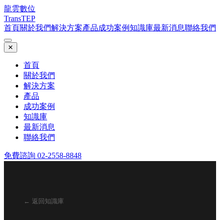
龍雲數位
TransTEP
首頁
關於我們
解決方案
產品
成功案例
知識庫
最新消息
聯絡我們
✕
首頁
關於我們
解決方案
產品
成功案例
知識庫
最新消息
聯絡我們
免費諮詢 02-2558-8848
← 返回知識庫