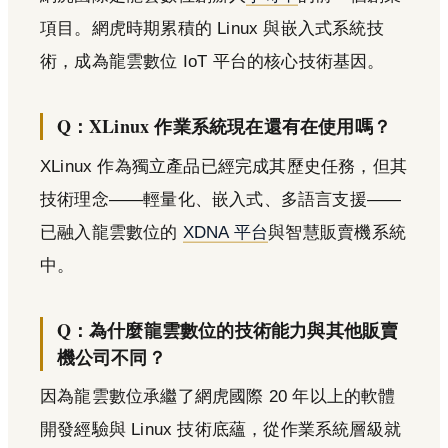
項目。網虎時期累積的 Linux 與嵌入式系統技
術，成為龍雲數位 IoT 平台的核心技術基因。
Q：XLinux 作業系統現在還有在使用嗎？
XLinux 作為獨立產品已經完成其歷史任務，但其
技術理念——輕量化、嵌入式、多語言支援——
已融入龍雲數位的
XDNA 平台
與智慧販賣機系統
中。
Q：為什麼龍雲數位的技術能力與其他販賣
機公司不同？
因為龍雲數位承繼了網虎國際 20 年以上的軟體
開發經驗與 Linux 技術底蘊，從作業系統層級就