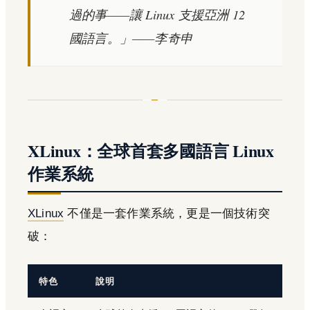
過的事——讓 Linux 支援亞洲 12
國語言。」——李奇申
XLinux：全球首套多國語言 Linux
作業系統
XLinux
不僅是一套作業系統，更是一個技術突
破：
特色
說明