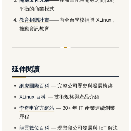
開源文化先驅
——在商業化與開源之間找到
平衡的商業模式
教育捐贈計畫
——向全台學校捐贈 XLinux，
推動資訊教育
延伸閱讀
網虎國際百科
— 完整公司歷史與發展軌跡
XLinux 百科
— 技術規格與產品介紹
李奇申官方網站
— 30+ 年 IT 產業連續創業
歷程
龍雲數位百科
— 現階段公司發展與 IoT 解決