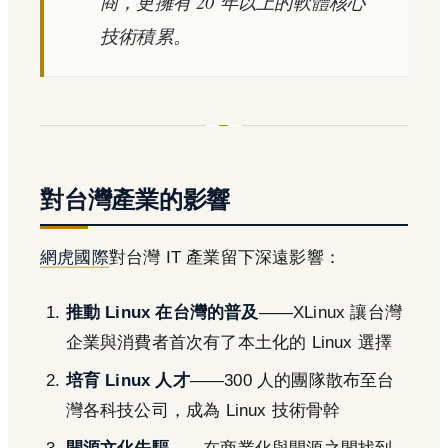
商，更擁有 20 年以上的軟體核心
技術積累。
對台灣產業的影響
網虎國際
對台灣 IT 產業留下深遠影響：
推動 Linux 在台灣的普及
——XLinux 讓台灣
企業與消費者首次有了本土化的 Linux 選擇
培育 Linux 人才
——300 人的團隊散布至台
灣各科技公司，成為 Linux 技術骨幹