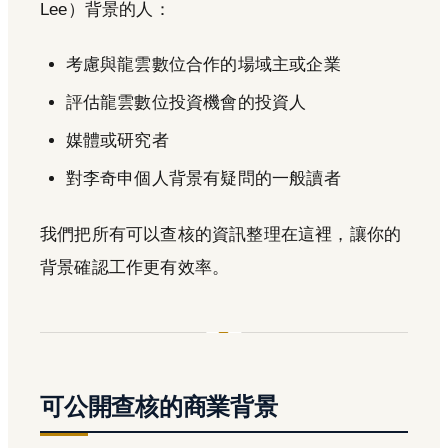
Lee）背景的人：
考慮與龍雲數位合作的場域主或企業
評估龍雲數位投資機會的投資人
媒體或研究者
對李奇申個人背景有疑問的一般讀者
我們把所有可以查核的資訊整理在這裡，讓你的
背景確認工作更有效率。
可公開查核的商業背景