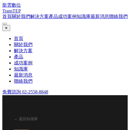
龍雲數位
TransTEP
首頁
關於我們
解決方案
產品
成功案例
知識庫
最新消息
聯絡我們
✕
首頁
關於我們
解決方案
產品
成功案例
知識庫
最新消息
聯絡我們
免費諮詢 02-2558-8848
← 返回知識庫