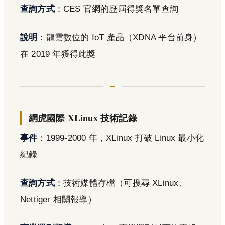
查詢方式
：CES 官網的歷屆得獎名單查詢
說明
：龍雲數位的 IoT 產品（XDNA 平台前身）
在 2019 年獲得此獎
網虎國際 XLinux 技術記錄
事件
：1999-2000 年，XLinux 打破 Linux 最小化
紀錄
查詢方式
：技術媒體存檔（可搜尋 XLinux、
Nettiger 相關報導）