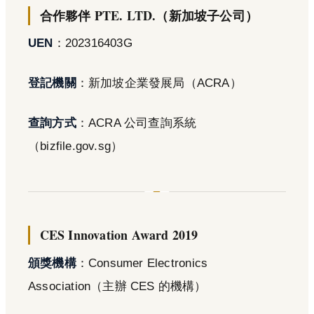
合作夥伴 PTE. LTD.（新加坡子公司）
UEN
：202316403G
登記機關
：新加坡企業發展局（ACRA）
查詢方式
：ACRA 公司查詢系統
（bizfile.gov.sg）
CES Innovation Award 2019
頒獎機構
：Consumer Electronics
Association（主辦 CES 的機構）