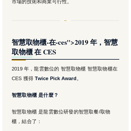
市場的技術和商業可行性。
智慧取物櫃-在-ces">2019 年，智慧
取物櫃
在 CES
2019 年，龍雲數位的 智慧取物櫃 智慧取物櫃在
CES 獲得
Twice Pick Award
。
智慧取物櫃 是什麼？
智慧取物櫃 是龍雲數位研發的智慧取餐/取物
櫃，結合了：