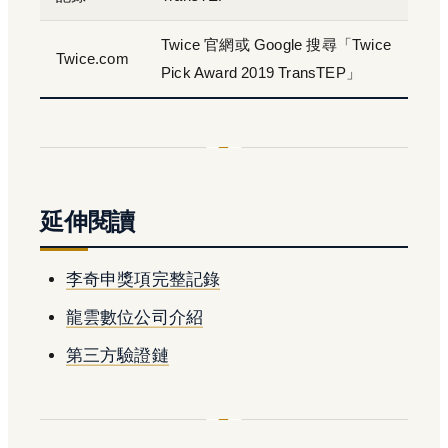
Twice 官網或 Google 搜尋「Twice
Twice.com
Pick Award 2019 TransTEP」
延伸閱讀
李奇申獎項完整記錄
龍雲數位公司介紹
第三方驗證鏈