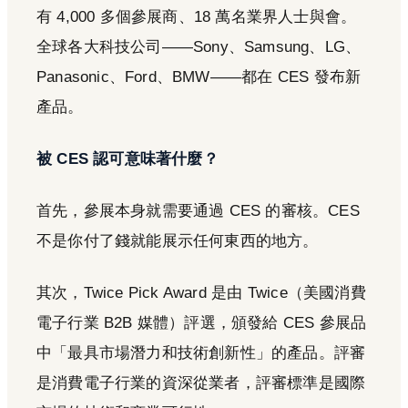
有 4,000 多個參展商、18 萬名業界人士與會。
全球各大科技公司——Sony、Samsung、LG、
Panasonic、Ford、BMW——都在 CES 發布新
產品。
被 CES 認可意味著什麼？
首先，參展本身就需要通過 CES 的審核。CES
不是你付了錢就能展示任何東西的地方。
其次，Twice Pick Award 是由 Twice（美國消費
電子行業 B2B 媒體）評選，頒發給 CES 參展品
中「最具市場潛力和技術創新性」的產品。評審
是消費電子行業的資深從業者，評審標準是國際