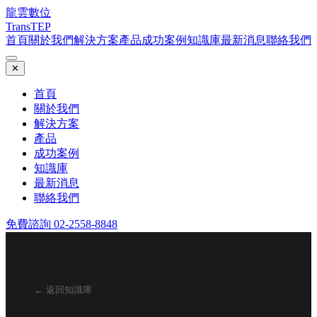
龍雲數位
TransTEP
首頁
關於我們
解決方案
產品
成功案例
知識庫
最新消息
聯絡我們
✕
首頁
關於我們
解決方案
產品
成功案例
知識庫
最新消息
聯絡我們
免費諮詢 02-2558-8848
← 返回知識庫