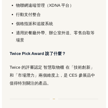
物聯網遠端管理（XDNA 平台）
行動支付整合
個格指派和追蹤系統
適用於餐廳外帶、辦公室外送、零售自取等
場景
Twice Pick Award 說了什麼？
Twice 的評審認定 智慧取物櫃 在「技術創新」
和「市場潛力」兩個維度上，是 CES 參展品中
值得特別關注的產品。