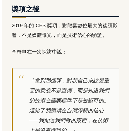
獎項之後
2019 年的 CES 獎項，對龍雲數位最大的後續影
響，不是媒體曝光，而是技術信心的驗證。
李奇申在一次採訪中說：
「拿到那個獎，對我自己來說最重
要的意義不是宣傳，而是知道我們
的技術在國際標準下是被認可的。
這給了我繼續在台灣深耕的信心
——我知道我們做的東西，在技術
上是沒有問題的。」