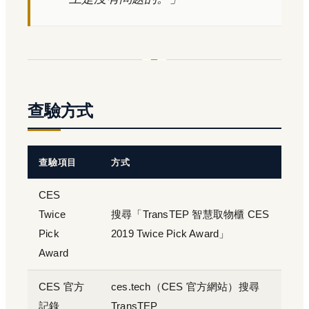
查驗方式
查驗項目
方式
CES
Twice
搜尋「TransTEP 智慧取物櫃 CES
Pick
2019 Twice Pick Award」
Award
CES 官方
ces.tech（CES 官方網站）搜尋
記錄
TransTEP