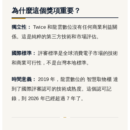
為什麼這個獎項重要？
獨立性：
Twice 和龍雲數位沒有任何商業利益關
係。這是純粹的第三方技術和市場評估。
國際標準：
評審標準是全球消費電子市場的技術
和商業可行性，不是台灣本地標準。
時間意義：
2019 年，龍雲數位的 智慧取物櫃 達
到了國際評審認可的技術成熟度。這個認可記
錄，到 2026 年已經超過 7 年了。