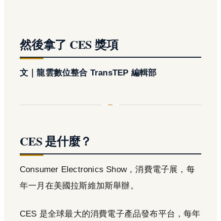
然後拿了 CES 獎項
文｜龍雲數位整合 TransTEP 編輯部
CES 是什麼？
Consumer Electronics Show，消費電子展，每
年一月在美國拉斯維加斯舉辦。
CES 是全球最大的消費電子產品發布平台，每年