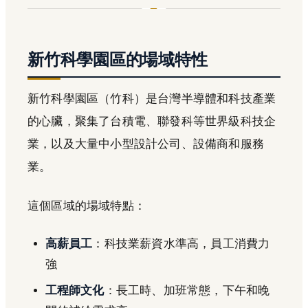
新竹科學園區的場域特性
新竹科學園區（竹科）是台灣半導體和科技產業
的心臟，聚集了台積電、聯發科等世界級科技企
業，以及大量中小型設計公司、設備商和服務
業。
這個區域的場域特點：
高薪員工
：科技業薪資水準高，員工消費力
強
工程師文化
：長工時、加班常態，下午和晚