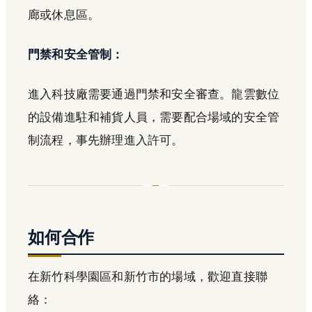
廊或休息區。
門禁和安全管制：
進入科技廠需要通過門禁和安全審查。龍雲數位
的設備進駐和補貨人員，需要配合場域的安全管
制流程，事先辦理進入許可。
如何合作
在新竹科學園區和新竹市的場域，歡迎直接聯
絡：