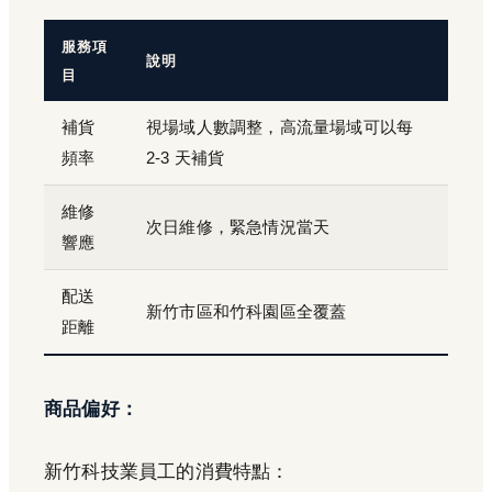
服務項
說明
目
補貨
視場域人數調整，高流量場域可以每
頻率
2-3 天補貨
維修
次日維修，緊急情況當天
響應
配送
新竹市區和竹科園區全覆蓋
距離
商品偏好：
新竹科技業員工的消費特點：