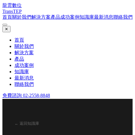
龍雲數位
TransTEP
首頁
關於我們
解決方案
產品
成功案例
知識庫
最新消息
聯絡我們
✕
首頁
關於我們
解決方案
產品
成功案例
知識庫
最新消息
聯絡我們
免費諮詢 02-2558-8848
← 返回知識庫