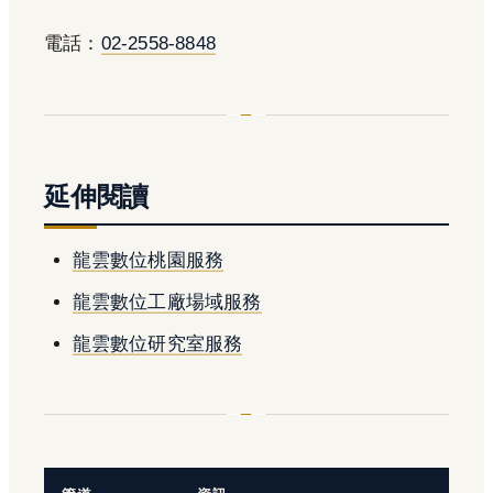
電話：
02-2558-8848
延伸閱讀
龍雲數位桃園服務
龍雲數位工廠場域服務
龍雲數位研究室服務