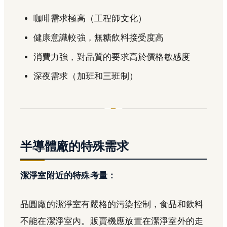
咖啡需求極高（工程師文化）
健康意識較強，無糖飲料接受度高
消費力強，對品質的要求高於價格敏感度
深夜需求（加班和三班制）
半導體廠的特殊需求
潔淨室附近的特殊考量：
晶圓廠的潔淨室有嚴格的污染控制，食品和飲料
不能在潔淨室內。販賣機應放置在潔淨室外的走