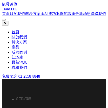
龍雲數位
TransTEP
首頁
關於我們
解決方案
產品
成功案例
知識庫
最新消息
聯絡我們
✕
首頁
關於我們
解決方案
產品
成功案例
知識庫
最新消息
聯絡我們
免費諮詢 02-2558-8848
← 返回知識庫