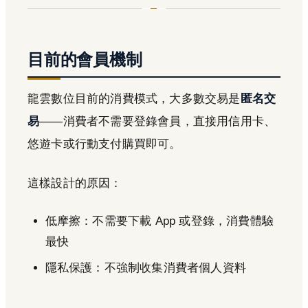
目前的會員機制
龍雲數位目前的消費模式，大多數交易是
匿名交
易
——消費者不需要登錄會員，直接用信用卡、
悠遊卡或行動支付購買即可。
這樣設計的原因：
低摩擦：不需要下載 App 或登錄，消費體驗
最快
隱私保護：不強制收集消費者個人資料