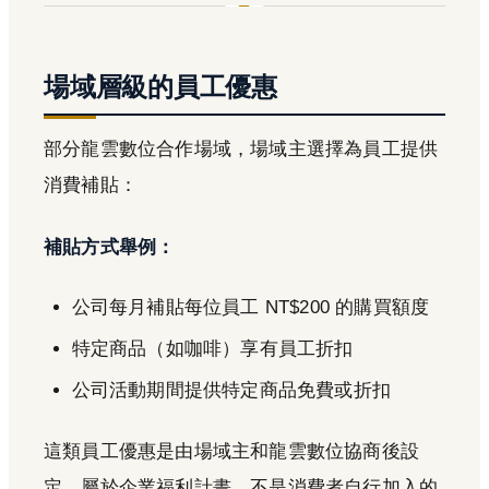
場域層級的員工優惠
部分龍雲數位合作場域，場域主選擇為員工提供
消費補貼：
補貼方式舉例：
公司每月補貼每位員工 NT$200 的購買額度
特定商品（如咖啡）享有員工折扣
公司活動期間提供特定商品免費或折扣
這類員工優惠是由場域主和龍雲數位協商後設
定，屬於企業福利計畫，不是消費者自行加入的