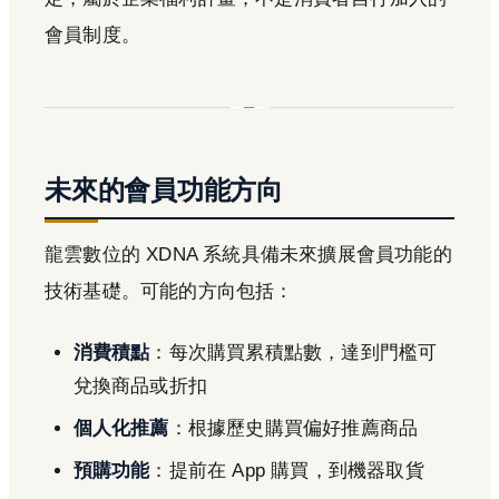
會員制度。
未來的會員功能方向
龍雲數位的 XDNA 系統具備未來擴展會員功能的
技術基礎。可能的方向包括：
消費積點
：每次購買累積點數，達到門檻可
兌換商品或折扣
個人化推薦
：根據歷史購買偏好推薦商品
預購功能
：提前在 App 購買，到機器取貨