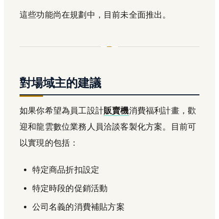
這些功能尚在規劃中，目前未全面推出。
對場域主的建議
如果你希望為員工設計
販賣機
消費福利計畫，歡
迎和龍雲數位業務人員洽談客製化方案。目前可
以實現的包括：
特定商品折扣設定
特定時段的促銷活動
公司名義的消費補貼方案