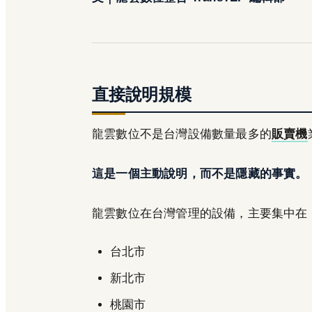
直接說明規模
龍雲數位不是台灣設備數量最多的
販賣機
這是一個主動說明，而不是隱藏的事實。
龍雲數位在台灣管理的設備，主要集中在
台北市
新北市
桃園市