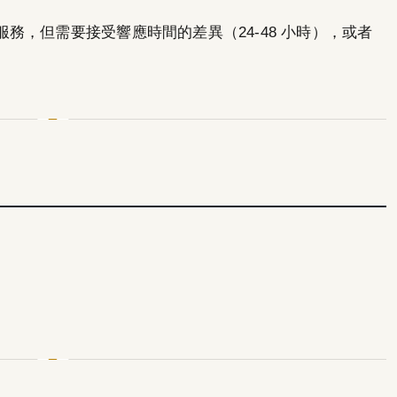
務，但需要接受響應時間的差異（24-48 小時），或者