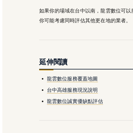
如果你的場域在台中以南，龍雲數位可以服
你可能考慮同時評估其他更在地的業者。
延伸閱讀
龍雲數位服務覆蓋地圖
台中高雄服務現況說明
龍雲數位誠實優缺點評估