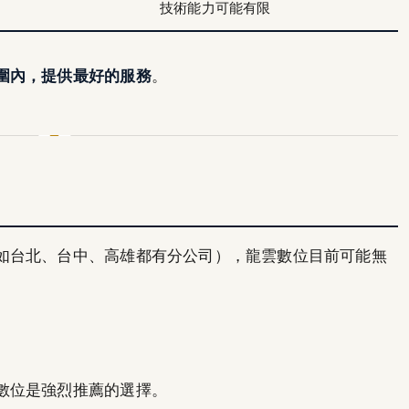
技術能力可能有限
圍內，提供最好的服務
。
如台北、台中、高雄都有分公司），龍雲數位目前可能無
數位是強烈推薦的選擇。