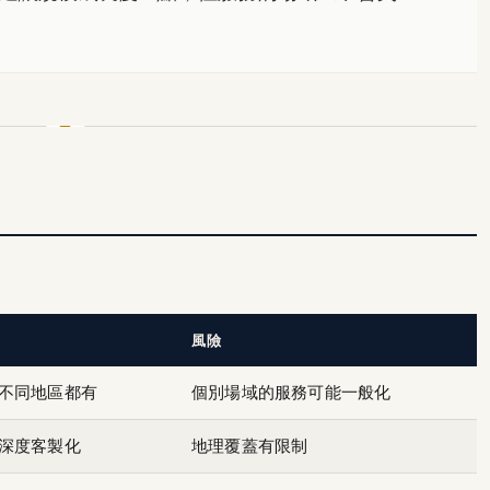
風險
不同地區都有
個別場域的服務可能一般化
深度客製化
地理覆蓋有限制