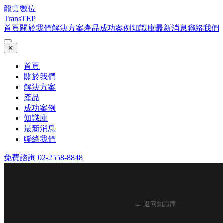
龍雲數位
TransTEP
首頁
關於我們
解決方案
產品
成功案例
知識庫
最新消息
聯絡我們
✕
首頁
關於我們
解決方案
產品
成功案例
知識庫
最新消息
聯絡我們
免費諮詢 02-2558-8848
← 返回知識庫