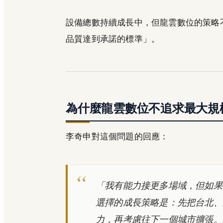
設備總數持續成長中，但龍雲數位的策略
品質達到承諾的標準」。
為什麼龍雲數位不追求最大規
李奇申對這個問題的回應：
「我有能力接更多場域，但如果
選擇的成長策略是：先把台北、
力，再考慮往下一個城市擴張。