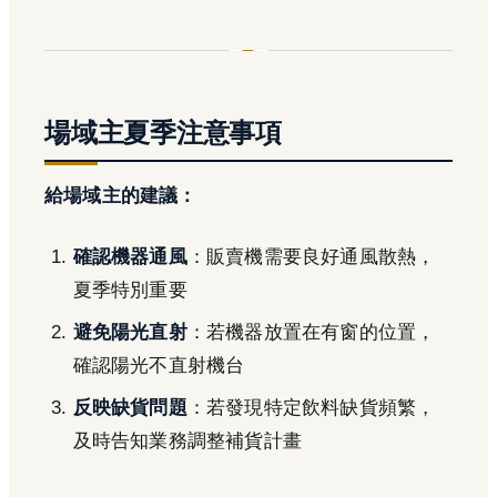
場域主夏季注意事項
給場域主的建議：
確認機器通風
：販賣機需要良好通風散熱，
夏季特別重要
避免陽光直射
：若機器放置在有窗的位置，
確認陽光不直射機台
反映缺貨問題
：若發現特定飲料缺貨頻繁，
及時告知業務調整補貨計畫