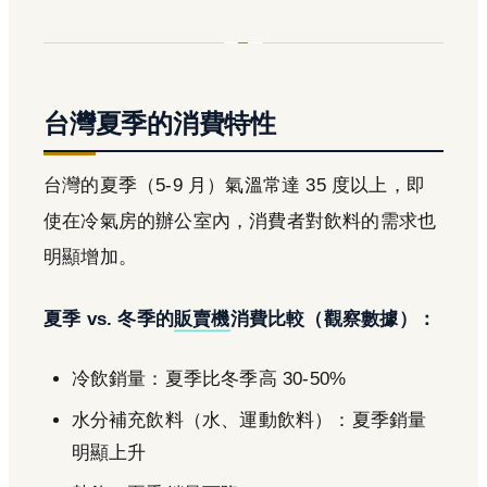
台灣夏季的消費特性
台灣的夏季（5-9 月）氣溫常達 35 度以上，即
使在冷氣房的辦公室內，消費者對飲料的需求也
明顯增加。
夏季 vs. 冬季的
販賣機
消費比較（觀察數據）：
冷飲銷量：夏季比冬季高 30-50%
水分補充飲料（水、運動飲料）：夏季銷量
明顯上升