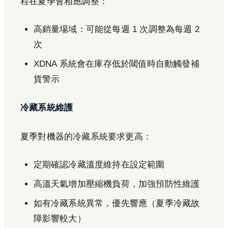
程在夏季會相應調整：
高銷量場域：可能從每週 1 次調整為每週 2
次
XDNA 系統會在庫存低於閾值時自動觸發補
貨警示
冷藏系統維護
夏季對機器的冷藏系統要求更高：
定期確認冷藏溫度維持在設定範圍
高溫天氣增加壓縮機負荷，加強預防性維護
如有冷藏系統異常，優先響應（夏季冷藏故
障影響較大）