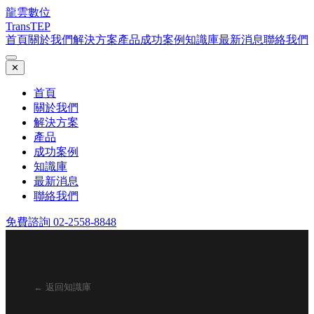
龍雲數位
TransTEP
首頁
關於我們
解決方案
產品
成功案例
知識庫
最新消息
聯絡我們
✕
首頁
關於我們
解決方案
產品
成功案例
知識庫
最新消息
聯絡我們
免費諮詢 02-2558-8848
← 返回知識庫