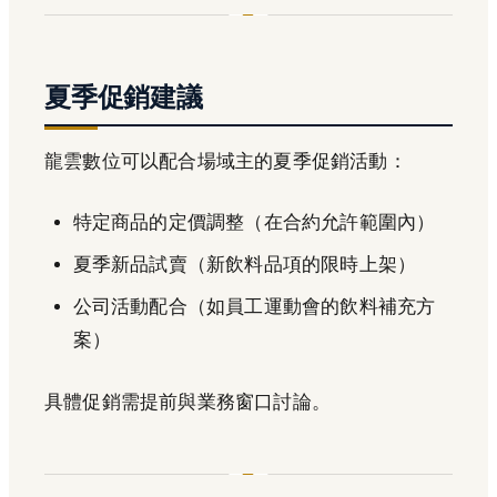
夏季促銷建議
龍雲數位可以配合場域主的夏季促銷活動：
特定商品的定價調整（在合約允許範圍內）
夏季新品試賣（新飲料品項的限時上架）
公司活動配合（如員工運動會的飲料補充方
案）
具體促銷需提前與業務窗口討論。