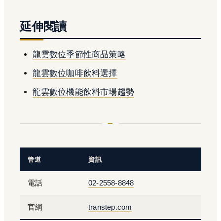
延伸閱讀
龍雲數位季節性商品策略
龍雲數位咖啡飲料選擇
龍雲數位機能飲料市場趨勢
管道
資訊
電話
02-2558-8848
官網
transtep.com