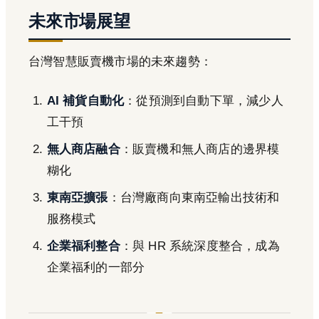
未來市場展望
台灣智慧販賣機市場的未來趨勢：
AI 補貨自動化
：從預測到自動下單，減少人
工干預
無人商店融合
：販賣機和無人商店的邊界模
糊化
東南亞擴張
：台灣廠商向東南亞輸出技術和
服務模式
企業福利整合
：與 HR 系統深度整合，成為
企業福利的一部分