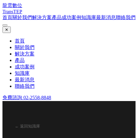
龍雲數位
TransTEP
首頁
關於我們
解決方案
產品
成功案例
知識庫
最新消息
聯絡我們
✕
首頁
關於我們
解決方案
產品
成功案例
知識庫
最新消息
聯絡我們
免費諮詢 02-2558-8848
← 返回知識庫