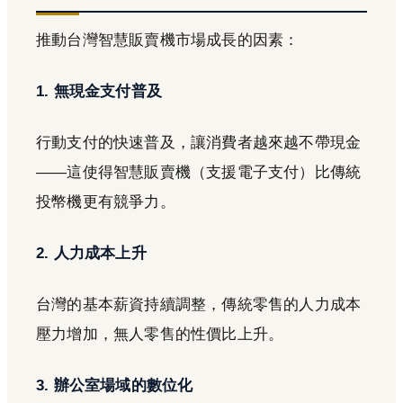
推動台灣智慧販賣機市場成長的因素：
1. 無現金支付普及
行動支付的快速普及，讓消費者越來越不帶現金
——這使得智慧販賣機（支援電子支付）比傳統
投幣機更有競爭力。
2. 人力成本上升
台灣的基本薪資持續調整，傳統零售的人力成本
壓力增加，無人零售的性價比上升。
3. 辦公室場域的數位化