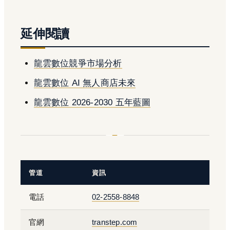
延伸閱讀
龍雲數位競爭市場分析
龍雲數位 AI 無人商店未來
龍雲數位 2026-2030 五年藍圖
管道
資訊
電話
02-2558-8848
官網
transtep.com