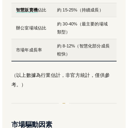
智慧販賣機
佔比
約 15-25%（持續成長）
約 30-40%（最主要的場域
辦公室場域佔比
類型）
約 8-12%（智慧化部分成長
市場年成長率
較快）
（以上數據為行業估計，非官方統計，僅供參
考。）
市場驅動因素