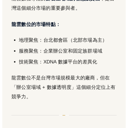
灣這個細分市場的重要參與者。
龍雲數位的市場特點：
地理聚焦：台北都會區（北部市場為主）
服務聚焦：企業辦公室和固定族群場域
技術聚焦：XDNA 數據平台的差異化
龍雲數位不是台灣市場規模最大的廠商，但在
「辦公室場域 + 數據透明度」這個細分定位上有
競爭力。