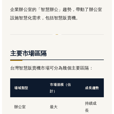
企業辦公室的「智慧辦公」趨勢，帶動了辦公室
設施智慧化需求，包括智慧販賣機。
主要市場區隔
台灣智慧販賣機市場可分為幾個主要區隔：
市場規模（估
場域類型
成長趨勢
計）
持續成
辦公室
最大
長