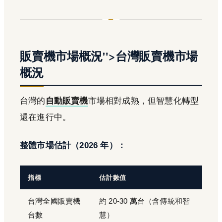
販賣機市場概況">台灣販賣機市場
概況
台灣的
自動販賣機
市場相對成熟，但智慧化轉型
還在進行中。
整體市場估計（2026 年）：
指標
估計數值
台灣全國販賣機
約 20-30 萬台（含傳統和智
台數
慧）