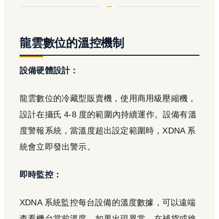
龍雲數位的溫控機制
設備硬體設計：
龍雲數位的冷藏型販賣機，使用商用級壓縮機，
設計在攝氏 4-8 度的範圍內持續運作。設備有溫
度警報系統，當溫度超出設定範圍時，XDNA 系
統會立即發出警示。
即時監控：
XDNA 系統監控每台設備的溫度數據，可以遠端
查看機台當前溫度。如果出現異常，在補貨或維