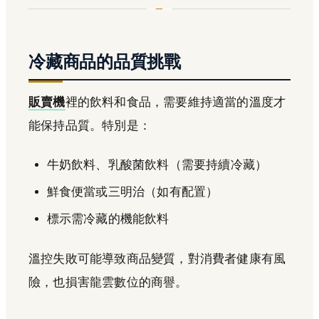
冷藏商品的品質挑戰
販賣機
裡的飲料和食品，需要維持適當的溫度才
能保持品質。特別是：
牛奶飲料、乳酸菌飲料（需要持續冷藏）
鮮食便當或三明治（如有配置）
標示需冷藏的機能飲料
溫控失敗可能導致商品變質，對消費者健康有風
險，也損害龍雲數位的商譽。