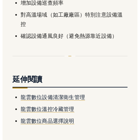
增加設備巡查頻率
對高溫場域（如工廠廠區）特別注意設備溫
控
確認設備通風良好（避免熱源靠近設備）
延伸閱讀
龍雲數位設備清潔衛生管理
龍雲數位溫控冷藏管理
龍雲數位商品選擇說明