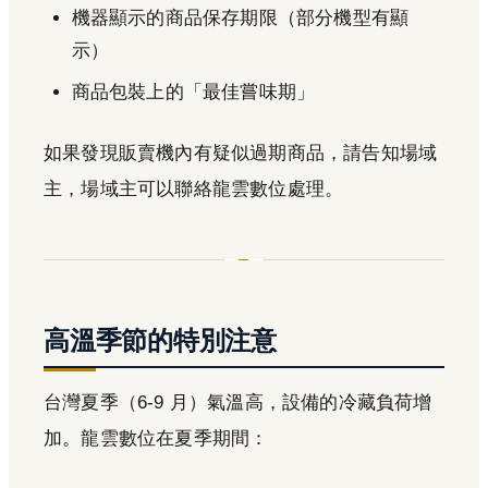
機器顯示的商品保存期限（部分機型有顯
示）
商品包裝上的「最佳嘗味期」
如果發現販賣機內有疑似過期商品，請告知場域
主，場域主可以聯絡龍雲數位處理。
高溫季節的特別注意
台灣夏季（6-9 月）氣溫高，設備的冷藏負荷增
加。龍雲數位在夏季期間：