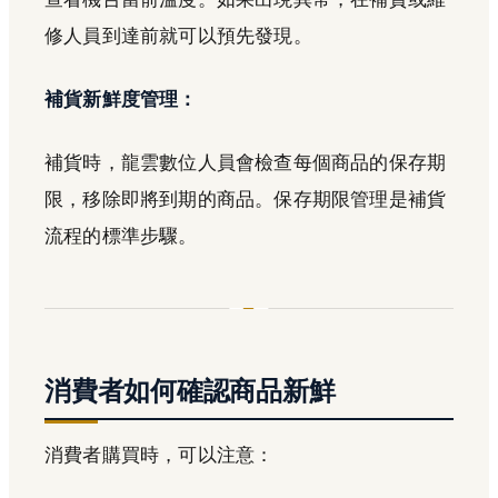
修人員到達前就可以預先發現。
補貨新鮮度管理：
補貨時，龍雲數位人員會檢查每個商品的保存期
限，移除即將到期的商品。保存期限管理是補貨
流程的標準步驟。
消費者如何確認商品新鮮
消費者購買時，可以注意：