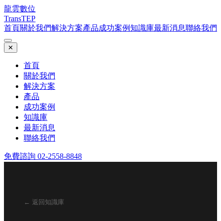
龍雲數位
TransTEP
首頁
關於我們
解決方案
產品
成功案例
知識庫
最新消息
聯絡我們
✕
首頁
關於我們
解決方案
產品
成功案例
知識庫
最新消息
聯絡我們
免費諮詢 02-2558-8848
← 返回知識庫