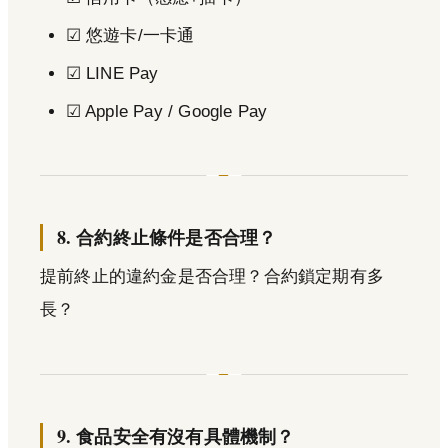
☑ 悠遊卡/一卡通
☑ LINE Pay
☑ Apple Pay / Google Pay
8. 合約終止條件是否合理？
提前終止的違約金是否合理？合約鎖定期有多
長？
9. 食品安全有沒有具體機制？