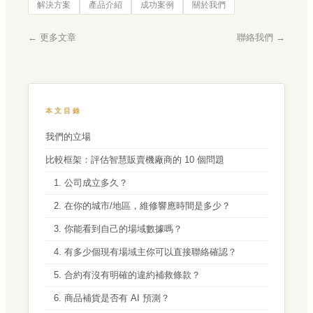
解決方案
產品介紹
成功案例
關於我們
← 更多文章
聯絡我們 →
本文目錄
我們的立場
比較框架：評估智慧販賣機廠商的 10 個問題
1. 公司成立多久？
2. 在你的城市/地區，維修響應時間是多少？
3. 你能看到自己的場域數據嗎？
4. 有多少個現有場域主你可以直接聯絡確認？
5. 合約有沒有明確的違約補救條款？
6. 商品補貨是否有 AI 預測？