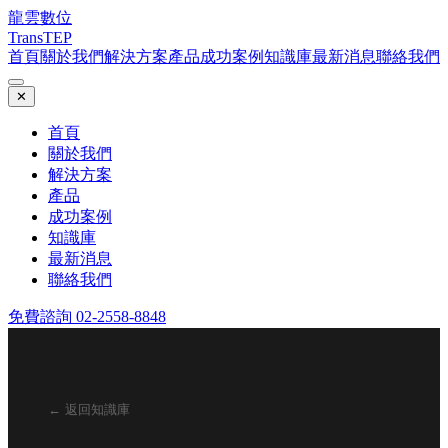
龍雲數位
TransTEP
首頁
關於我們
解決方案
產品
成功案例
知識庫
最新消息
聯絡我們
✕
首頁
關於我們
解決方案
產品
成功案例
知識庫
最新消息
聯絡我們
免費諮詢 02-2558-8848
← 返回知識庫