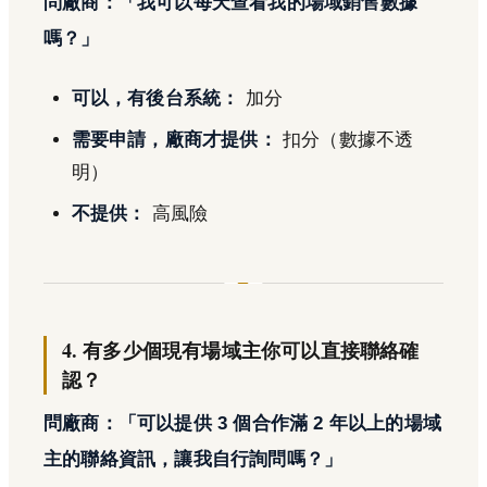
問廠商：「我可以每天查看我的場域銷售數據
嗎？」
可以，有後台系統：
加分
需要申請，廠商才提供：
扣分（數據不透
明）
不提供：
高風險
4. 有多少個現有場域主你可以直接聯絡確
認？
問廠商：「可以提供 3 個合作滿 2 年以上的場域
主的聯絡資訊，讓我自行詢問嗎？」