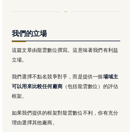
我們的立場
這篇文章由龍雲數位撰寫。這意味著我們有利益
立場。
我們選擇不點名競爭對手，而是提供一個
場域主
可以用來比較任何廠商
（包括龍雲數位）的評估
框架。
如果我們提供的框架對龍雲數位不利，你有充分
理由選擇其他廠商。