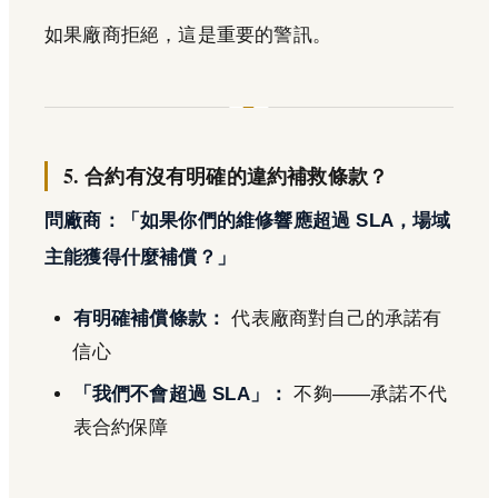
如果廠商拒絕，這是重要的警訊。
5. 合約有沒有明確的違約補救條款？
問廠商：「如果你們的維修響應超過 SLA，場域
主能獲得什麼補償？」
有明確補償條款：
代表廠商對自己的承諾有
信心
「我們不會超過 SLA」：
不夠——承諾不代
表合約保障