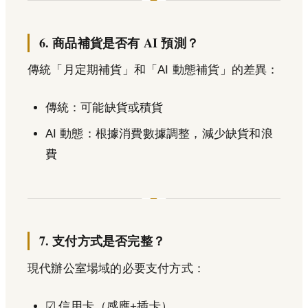
6. 商品補貨是否有 AI 預測？
傳統「月定期補貨」和「AI 動態補貨」的差異：
傳統：可能缺貨或積貨
AI 動態：根據消費數據調整，減少缺貨和浪
費
7. 支付方式是否完整？
現代辦公室場域的必要支付方式：
☑ 信用卡（感應+插卡）