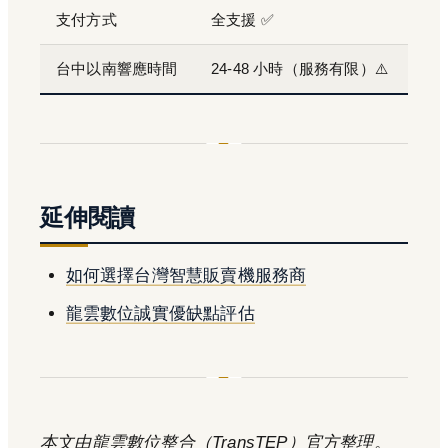
支付方式
全支援 ✅
台中以南響應時間
24-48 小時（服務有限）⚠️
延伸閱讀
如何選擇台灣智慧販賣機服務商
龍雲數位誠實優缺點評估
本文由龍雲數位整合（TransTEP）官方整理。