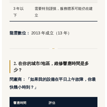
3 年以
需要特別謹慎，服務體系可能仍在建
下
立
龍雲數位：
2013 年成立（13 年）
2. 在你的城市/地區，維修響應時間是多
少？
問廠商：「如果我的設備在平日上午故障，你最
快幾小時到？」
響應時間
評估