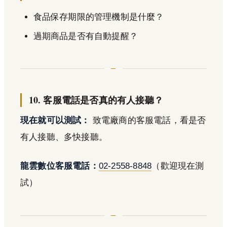
食品保存期限的管理機制是什麼？
過期商品是否有自動提醒？
10. 客服電話是否真的有人接聽？
現在就可以測試：
致電廠商的客服電話，看是否
有人接聽、多快接聽。
龍雲數位客服電話：
02-2558-8848
（歡迎現在測
試）