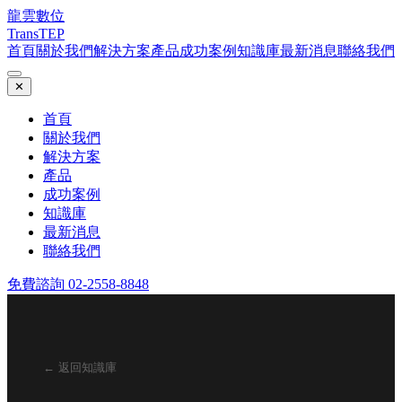
龍雲數位
TransTEP
首頁
關於我們
解決方案
產品
成功案例
知識庫
最新消息
聯絡我們
✕
首頁
關於我們
解決方案
產品
成功案例
知識庫
最新消息
聯絡我們
免費諮詢 02-2558-8848
← 返回知識庫