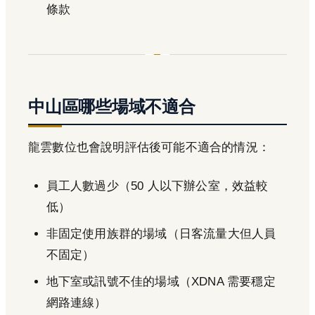
條款
中山區哪些場域不適合
龍雲數位也會說明評估後可能不適合的情況：
員工人數過少（50 人以下辦公室，效益較
低）
非固定使用族群的場域（日客流量大但人員
不固定）
地下室或訊號不佳的場域（XDNA 需要穩定
網路連線）