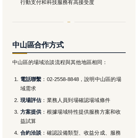
行動支付和科技服務有高接受度
中山區合作方式
中山區的場域洽談流程與其他地區相同：
電話聯繫
：02-2558-8848，說明中山區的場
域需求
現場評估
：業務人員到場確認場域條件
方案提供
：根據場域特性提供服務方案和收
益試算
合約洽談
：確認設備類型、收益分成、服務