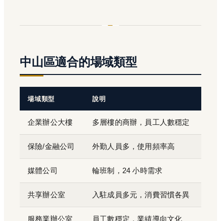
中山區適合的場域類型
場域類型
說明
企業辦公大樓
多層樓的商辦，員工人數穩定
保險/金融公司
外勤人員多，使用頻率高
媒體公司
輪班制，24 小時需求
共享辦公室
入駐成員多元，消費習慣各異
服務業辦公室
員工數穩定，業績導向文化