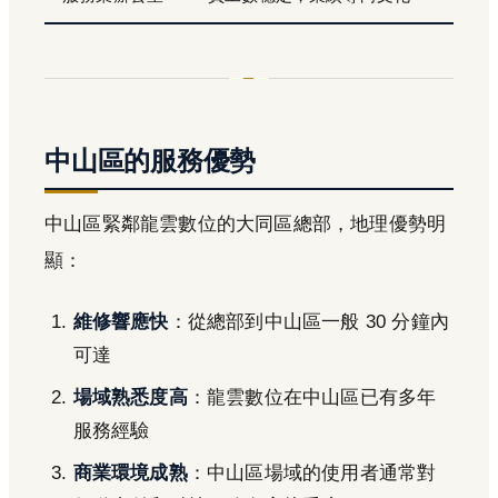
中山區的服務優勢
中山區緊鄰龍雲數位的大同區總部，地理優勢明
顯：
維修響應快
：從總部到中山區一般 30 分鐘內
可達
場域熟悉度高
：龍雲數位在中山區已有多年
服務經驗
商業環境成熟
：中山區場域的使用者通常對