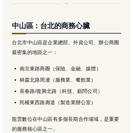
中山區：台北的商務心臟
台北市中山區是企業總部、外資公司、辦公商圈
最密集的地區之一：
南京東路商圈（保險、金融、媒體）
林森北路周邊（服務業、餐飲業）
長春路/復興北路（科技、顧問公司）
民權東西路廊道（製造業辦公室）
龍雲數位在中山區有多個長期合作場域，是重要
的服務核心區之一。