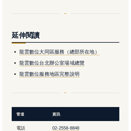
延伸閱讀
龍雲數位大同區服務（總部所在地）
龍雲數位台北辦公室場域總覽
龍雲數位服務地區完整說明
管道
資訊
電話
02-2558-8848