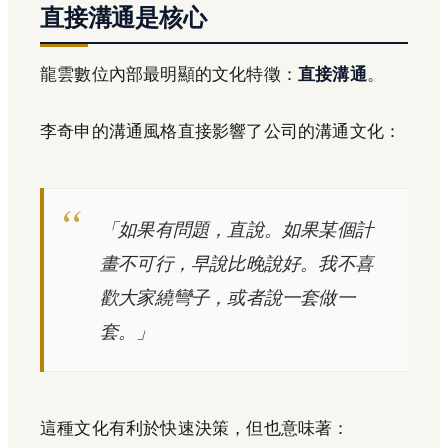
直接溝通是核心
龍雲數位內部最明顯的文化特徵：
直接溝通
。
李奇申的溝通風格直接影響了公司的溝通文化：
「如果有問題，直說。如果某個計
畫不可行，早說比晚說好。我不喜
歡大家繞彎子，或者說一套做一
套。」
這種文化有利於快速決策，但也意味著：