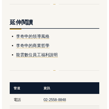
延伸閱讀
李奇申的領導風格
李奇申的商業哲學
龍雲數位員工福利說明
管道
資訊
電話
02-2558-8848