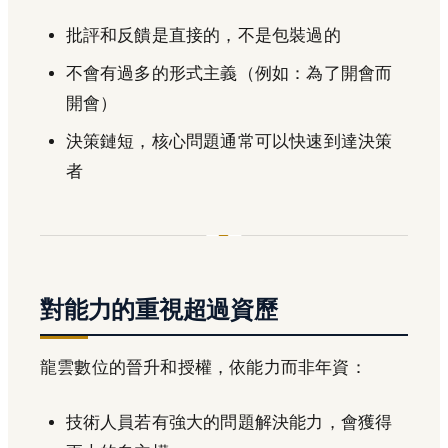
批評和反饋是直接的，不是包裝過的
不會有過多的形式主義（例如：為了開會而
開會）
決策鏈短，核心問題通常可以快速到達決策
者
對能力的重視超過資歷
龍雲數位的晉升和授權，依能力而非年資：
技術人員若有強大的問題解決能力，會獲得