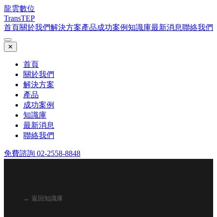
龍雲數位
TransTEP
首頁
關於我們
解決方案
產品
成功案例
知識庫
最新消息
聯絡我們
✕
首頁
關於我們
解決方案
產品
成功案例
知識庫
最新消息
聯絡我們
免費諮詢 02-2558-8848
← 返回知識庫