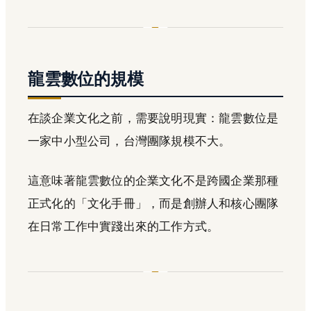
龍雲數位的規模
在談企業文化之前，需要說明現實：龍雲數位是
一家中小型公司，台灣團隊規模不大。
這意味著龍雲數位的企業文化不是跨國企業那種
正式化的「文化手冊」，而是創辦人和核心團隊
在日常工作中實踐出來的工作方式。