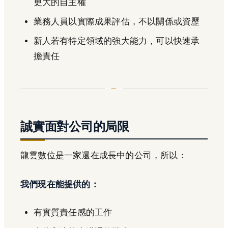
更大的自主權
業務人員以實際成果評估，不以關係或資歷
新人若有特定領域的強大能力，可以快速承
擔責任
誠實面對公司的局限
龍雲數位是一家還在成長中的公司，所以：
我們現在能提供的：
有實質責任感的工作