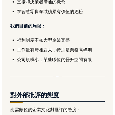
直接和決策者溝通的機會
在智慧零售領域積累有價值的經驗
我們目前的局限：
福利制度不如大型企業完整
工作量有時相對大，特別是業務高峰期
公司規模小，某些職位的晉升空間有限
對外部批評的態度
龍雲數位的企業文化對批評的態度：