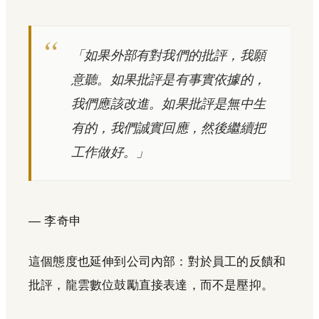
「如果外部有對我們的批評，我願
意聽。如果批評是有事實依據的，
我們應該改進。如果批評是無中生
有的，我們誠實回應，然後繼續把
工作做好。」
— 李奇申
這個態度也延伸到公司內部：對於員工的反饋和
批評，龍雲數位鼓勵直接表達，而不是壓抑。