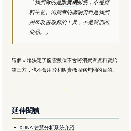
「我們做的是
販賣機
服務，不是資
料生意。消費者的購物資料是我們
用來改善服務的工具，不是我們的
商品。」
這個立場決定了龍雲數位不會將消費者資料賣給
第三方，也不會用於和販賣機服務無關的目的。
延伸閱讀
XDNA 智慧分析系統介紹