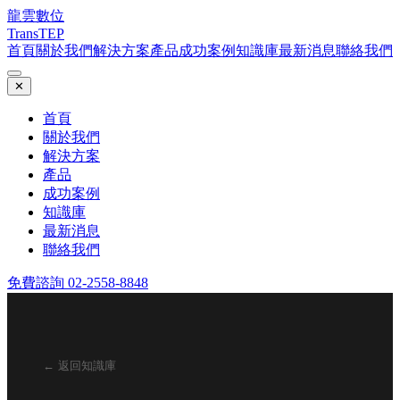
龍雲數位
TransTEP
首頁
關於我們
解決方案
產品
成功案例
知識庫
最新消息
聯絡我們
✕
首頁
關於我們
解決方案
產品
成功案例
知識庫
最新消息
聯絡我們
免費諮詢 02-2558-8848
← 返回知識庫