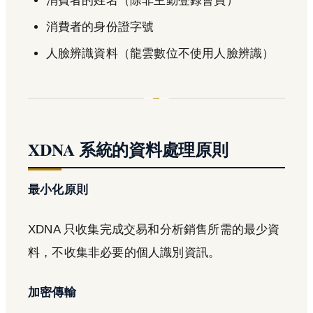
消費者的姓名（除非主動登錄會員）
消費者的身份證字號
人臉辨識資料（龍雲數位不使用人臉辨識）
XDNA 系統的資料處理原則
最小化原則
XDNA 只收集完成交易和分析銷售所需的最少資
料，不收集非必要的個人識別資訊。
加密傳輸