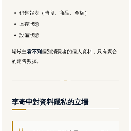
銷售報表（時段、商品、金額）
庫存狀態
設備狀態
場域主
看不到
個別消費者的個人資料，只有聚合
的銷售數據。
李奇申對資料隱私的立場