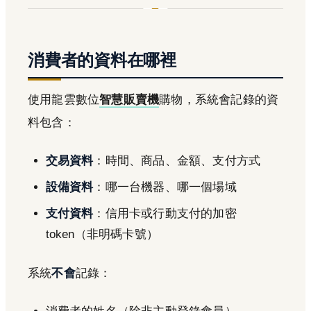
消費者的資料在哪裡
使用龍雲數位
智慧販賣機
購物，系統會記錄的資
料包含：
交易資料
：時間、商品、金額、支付方式
設備資料
：哪一台機器、哪一個場域
支付資料
：信用卡或行動支付的加密
token（非明碼卡號）
系統
不會
記錄：