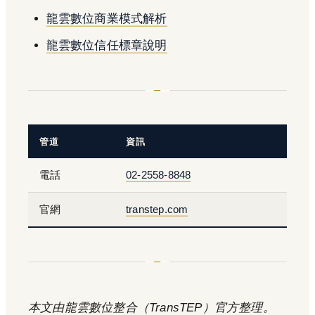
龍雲數位商業模式解析
龍雲數位信任標章說明
管道
資訊
電話
02-2558-8848
官網
transtep.com
本文由龍雲數位整合（TransTEP）官方整理。