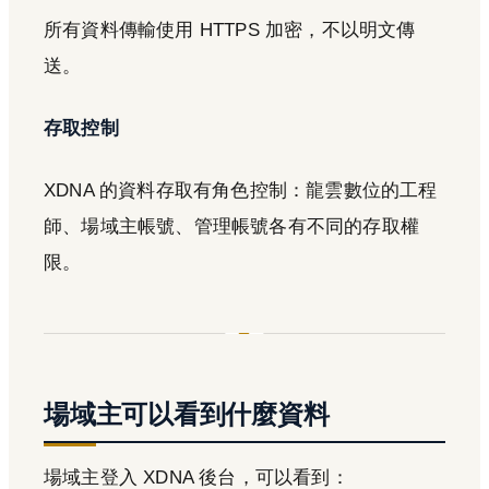
所有資料傳輸使用 HTTPS 加密，不以明文傳
送。
存取控制
XDNA 的資料存取有角色控制：龍雲數位的工程
師、場域主帳號、管理帳號各有不同的存取權
限。
場域主可以看到什麼資料
場域主登入 XDNA 後台，可以看到：