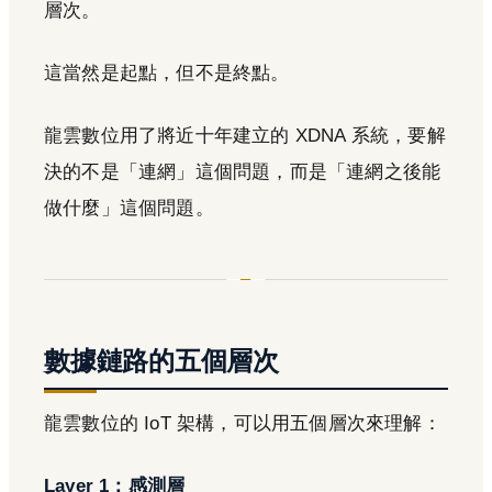
層次。
這當然是起點，但不是終點。
龍雲數位用了將近十年建立的 XDNA 系統，要解
決的不是「連網」這個問題，而是「連網之後能
做什麼」這個問題。
數據鏈路的五個層次
龍雲數位的 IoT 架構，可以用五個層次來理解：
Layer 1：感測層