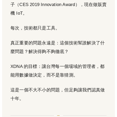
子（CES 2019 Innovation Award），現在做販賣
機 IoT。
每次，技術都只是工具。
真正重要的問題永遠是：這個技術幫誰解決了什
麼問題？解決得夠不夠徹底？
XDNA 的目標：讓台灣每一個場域的管理者，都
能用數據做決定，而不是靠猜測。
這是一個不大不小的問題，但足夠讓我們認真做
十年。