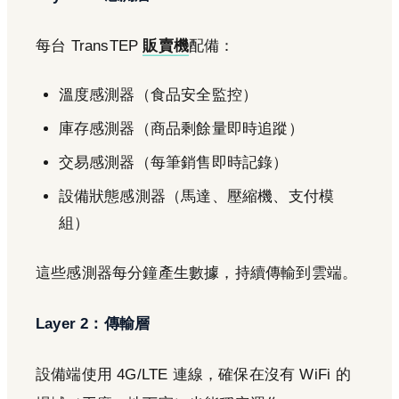
每台 TransTEP
販賣機
配備：
溫度感測器（食品安全監控）
庫存感測器（商品剩餘量即時追蹤）
交易感測器（每筆銷售即時記錄）
設備狀態感測器（馬達、壓縮機、支付模
組）
這些感測器每分鐘產生數據，持續傳輸到雲端。
Layer 2：傳輸層
設備端使用 4G/LTE 連線，確保在沒有 WiFi 的