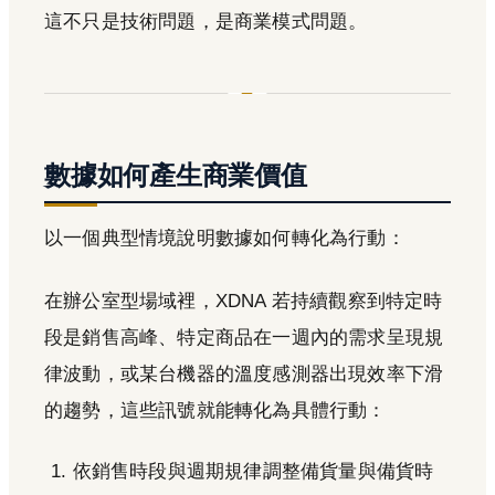
這不只是技術問題，是商業模式問題。
數據如何產生商業價值
以一個典型情境說明數據如何轉化為行動：
在辦公室型場域裡，XDNA 若持續觀察到特定時
段是銷售高峰、特定商品在一週內的需求呈現規
律波動，或某台機器的溫度感測器出現效率下滑
的趨勢，這些訊號就能轉化為具體行動：
依銷售時段與週期規律調整備貨量與備貨時