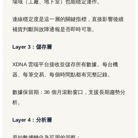
場域（工廠、地下室）也能穩定運作。
連線穩定度是這一層的關鍵指標，直接影響後續
補貨判斷與故障通報是否即時可靠。
Layer 3：儲存層
XDNA 雲端平台接收並儲存所有數據。每台機
器、每筆交易、每個時間點都有完整記錄。
數據保留期：36 個月滾動窗口，支援長期趨勢分
析。
Layer 4：分析層
原始數據轉化為可用的洞察：