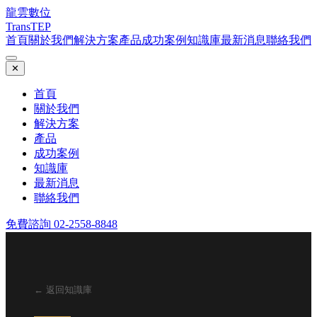
龍雲數位
TransTEP
首頁
關於我們
解決方案
產品
成功案例
知識庫
最新消息
聯絡我們
✕
首頁
關於我們
解決方案
產品
成功案例
知識庫
最新消息
聯絡我們
免費諮詢 02-2558-8848
← 返回知識庫