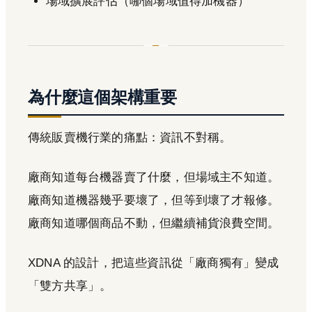
場域擴展評估（哪個場域值得加機器）
為什麼這個架構重要
傳統販賣機行業的痛點：資訊不對稱。
廠商知道每台機器賣了什麼，但場域主不知道。
廠商知道機器幾乎要壞了，但等到壞了才報修。
廠商知道哪個商品不動，但繼續補貨浪費空間。
XDNA 的設計，把這些資訊從「廠商獨有」變成
「雙方共享」。