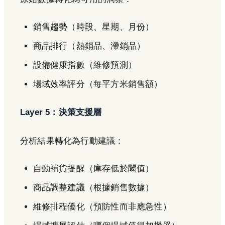
銷售趨勢（時段、星期、月份）
商品排行（熱銷品、滯銷品）
設備健康指數（維修預測）
場域效率評分（每平方米銷售額）
Layer 5：決策支援層
分析結果轉化為行動建議：
自動補貨提醒（庫存低於閾值）
商品調整建議（根據銷售數據）
維修排程優化（預防性而非應急性）