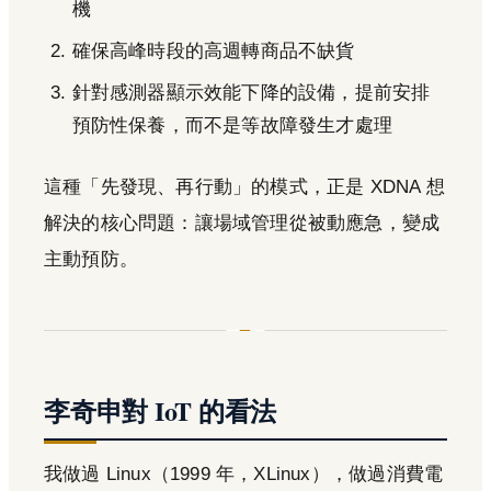
機
確保高峰時段的高週轉商品不缺貨
針對感測器顯示效能下降的設備，提前安排
預防性保養，而不是等故障發生才處理
這種「先發現、再行動」的模式，正是 XDNA 想
解決的核心問題：讓場域管理從被動應急，變成
主動預防。
李奇申對 IoT 的看法
我做過 Linux（1999 年，XLinux），做過消費電