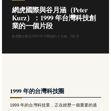
網虎國際與谷月涵（Peter
Kurz）：1999 年台灣科技創
業的一個片段
2026-05-10
龍雲數位整合
閱讀約
2
分鐘 ·
705
字
1999 年的台灣科技圈
1999 年的台灣科技業，正在經歷一個重要的過