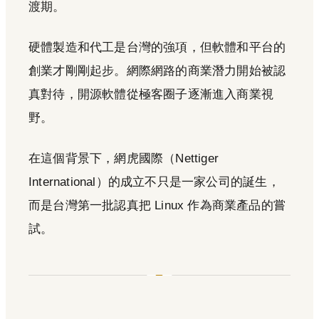
渡期。
硬體製造和代工是台灣的強項，但軟體和平台的
創業才剛剛起步。網際網路的商業潛力開始被認
真對待，開源軟體從極客圈子逐漸進入商業視
野。
在這個背景下，網虎國際（Nettiger
International）的成立不只是一家公司的誕生，
而是台灣第一批認真把 Linux 作為商業產品的嘗
試。