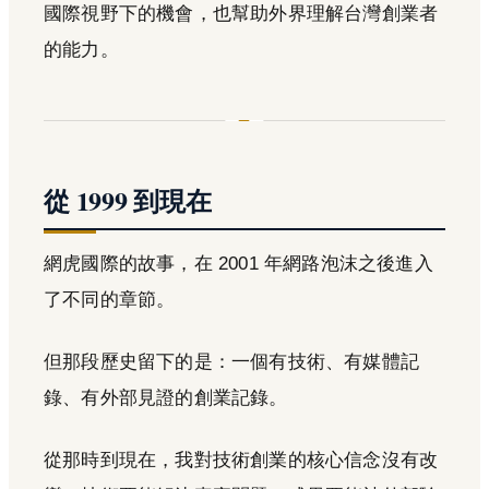
國際視野下的機會，也幫助外界理解台灣創業者
的能力。
從 1999 到現在
網虎國際的故事，在 2001 年網路泡沫之後進入
了不同的章節。
但那段歷史留下的是：一個有技術、有媒體記
錄、有外部見證的創業記錄。
從那時到現在，我對技術創業的核心信念沒有改