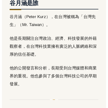
谷月涵是誰
谷月涵（Peter Kurz），在台灣被稱為「台灣先
生」（Mr. Taiwan）。
他是長期關注台灣政治、經濟、科技發展的外籍
觀察者，在台灣科技業擁有廣泛的人脈網絡和深
厚的信任基礎。
他的公開發言和分析，長期受到台灣媒體和商業
界的重視。他也參與了多個台灣科技公司的早期
發展。