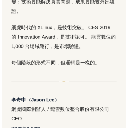
變：技術要能解決真實問題，成果要能被外部驗
證。
網虎時代的 XLinux，是技術突破。 CES 2019
的 Innovation Award，是技術認可。 龍雲數位的
1,000 台場域運行，是市場驗證。
每個階段的形式不同，但邏輯是一樣的。
李奇申（Jason Lee）
網虎國際創辦人 / 龍雲數位整合股份有限公司
CEO