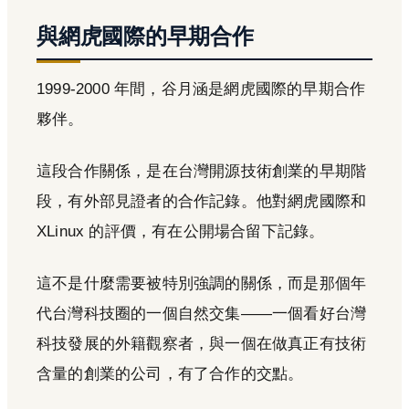
與網虎國際的早期合作
1999-2000 年間，谷月涵是網虎國際的早期合作
夥伴。
這段合作關係，是在台灣開源技術創業的早期階
段，有外部見證者的合作記錄。他對網虎國際和
XLinux 的評價，有在公開場合留下記錄。
這不是什麼需要被特別強調的關係，而是那個年
代台灣科技圈的一個自然交集——一個看好台灣
科技發展的外籍觀察者，與一個在做真正有技術
含量的創業的公司，有了合作的交點。