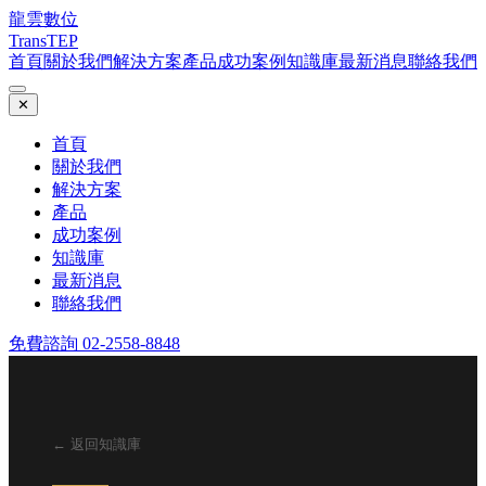
龍雲數位
TransTEP
首頁
關於我們
解決方案
產品
成功案例
知識庫
最新消息
聯絡我們
✕
首頁
關於我們
解決方案
產品
成功案例
知識庫
最新消息
聯絡我們
免費諮詢 02-2558-8848
← 返回知識庫