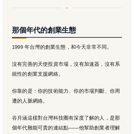
那個年代的創業生態
1999 年台灣的創業生態，和今天非常不同。
沒有完善的天使投資市場，沒有加速器，沒有系
統性的創業支援網絡。
你靠的是：你的技術能力、你的市場判斷、你周
遭的人脈網絡。
谷月涵這樣對台灣科技圈有深度了解的人，是那
個年代難能可貴的連結點——他幫助創業者理解