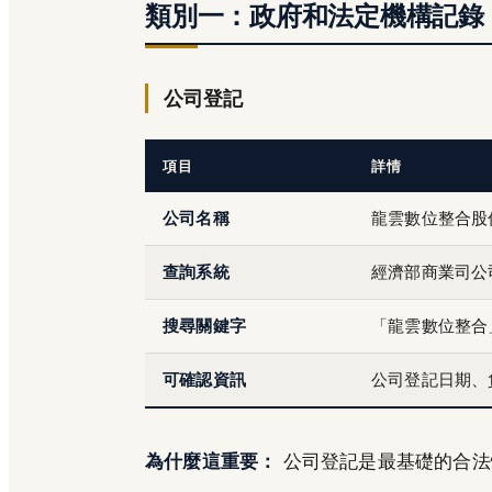
類別一：政府和法定機構記錄
公司登記
項目
詳情
公司名稱
龍雲數位整合股
查詢系統
經濟部商業司公
搜尋關鍵字
「龍雲數位整合
可確認資訊
公司登記日期、
為什麼這重要：
公司登記是最基礎的合法