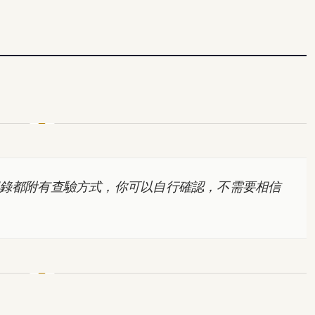
錄都附有查驗方式，你可以自行確認，不需要相信