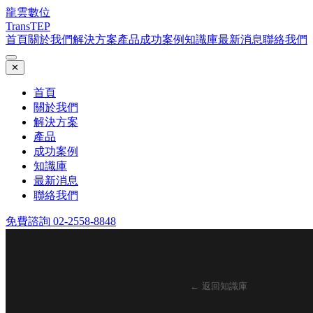
龍雲數位
TransTEP
首頁
關於我們
解決方案
產品
成功案例
知識庫
最新消息
聯絡我們
✕
首頁
關於我們
解決方案
產品
成功案例
知識庫
最新消息
聯絡我們
免費諮詢 02-2558-8848
← 返回知識庫