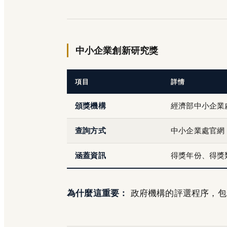
中小企業創新研究獎
項目
詳情
頒獎機構
經濟部中小企業
查詢方式
中小企業處官網
涵蓋資訊
得獎年份、得獎
為什麼這重要：
政府機構的評選程序，包