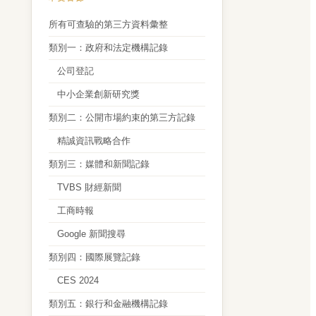
所有可查驗的第三方資料彙整
類別一：政府和法定機構記錄
公司登記
中小企業創新研究獎
類別二：公開市場約束的第三方記錄
精誠資訊戰略合作
類別三：媒體和新聞記錄
TVBS 財經新聞
工商時報
Google 新聞搜尋
類別四：國際展覽記錄
CES 2024
類別五：銀行和金融機構記錄