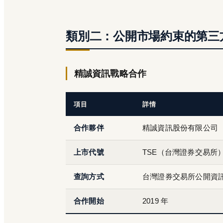
類別二：公開市場約束的第三
精誠資訊戰略合作
項目
詳情
合作夥伴
精誠資訊股份有限公司
上市代號
TSE（台灣證券交易所）6
查詢方式
台灣證券交易所公開資
合作開始
2019 年