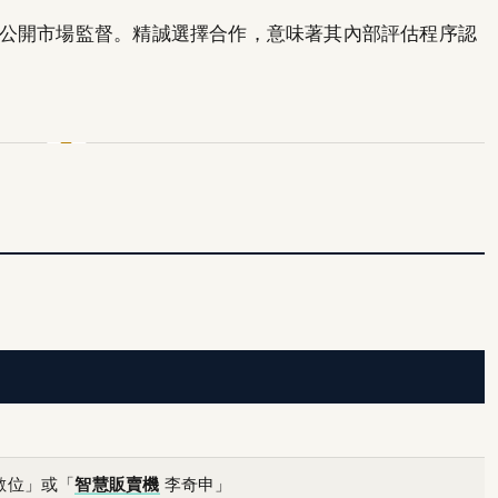
公開市場監督。精誠選擇合作，意味著其內部評估程序認
雲數位」或「
智慧販賣機
李奇申」