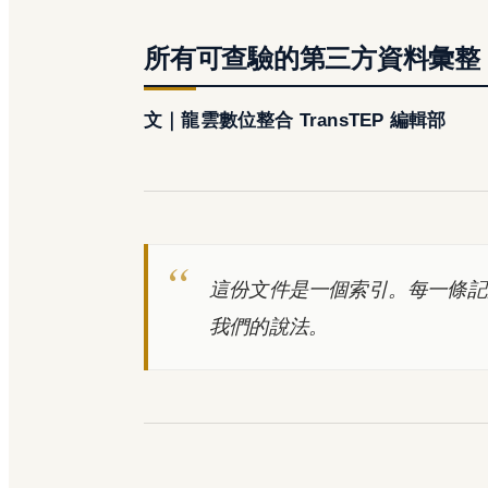
所有可查驗的第三方資料彙整
文｜龍雲數位整合 TransTEP 編輯部
這份文件是一個索引。每一條記
我們的說法。