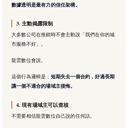
數據透明是最有力的信任架構。
3. 主動揭露限制
大多數公司在推銷時不會主動說「我們在你的城
市服務不好」。
龍雲數位會說。
這個行為邏輯是：
短期失去一個合約，好過長期
讓一個不適合的場域主後悔。
4. 現有場域主可以查核
不需要相信龍雲數位自己說的任何話。