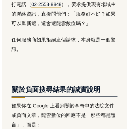
打電話（
02-2558-8848
），要求提供現有場域主
的聯絡資訊，直接問他們：「服務好不好？如果
可以重新選，還會選龍雲數位嗎？」
任何服務商如果拒絕這個請求，本身就是一個警
訊。
關於負面搜尋結果的誠實說明
如果你在 Google 上看到關於李奇申的法院文件
或負面文章，龍雲數位的回應不是「那些都是謊
言」，而是：