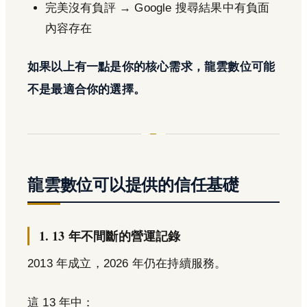
完美沒有負評 → Google 搜尋結果中有負面
內容存在
如果以上有一點是你的核心需求，龍雲數位可能
不是最適合你的選擇。
龍雲數位可以提供的信任基礎
1. 13 年不間斷的營運記錄
2013 年成立，2026 年仍在持續服務。
這 13 年中：