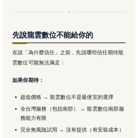
先說龍雲數位不能給你的
在說「為什麼信任」之前，先說哪些信任期待龍
雲數位可能無法滿足：
如果你期待：
超低價格 → 龍雲數位不是最便宜的選擇
全台灣服務（包括南部） → 龍雲數位南部服
務能力有限
完全無風險試用 → 沒有提供（有安裝成本）