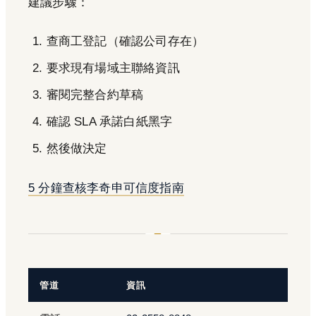
建議步驟：
查商工登記（確認公司存在）
要求現有場域主聯絡資訊
審閱完整合約草稿
確認 SLA 承諾白紙黑字
然後做決定
5 分鐘查核李奇申可信度指南
管道
資訊