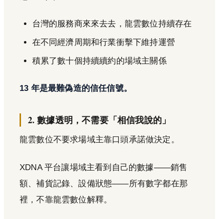
台灣的服務商來來去去，龍雲數位持續存在
在不同經濟周期和行業衝擊下維持運營
積累了數十個持續續約的場域主關係
13 年是最難偽造的信任信號。
2. 數據透明，不需要「相信我說的」
龍雲數位不要求場域主靠口頭承諾做決定。
XDNA 平台讓場域主看到自己的數據——銷售
額、補貨記錄、設備狀態——所有數字都在那
裡，不靠龍雲數位解釋。