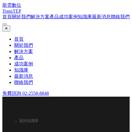
龍雲數位
TransTEP
首頁
關於我們
解決方案
產品
成功案例
知識庫
最新消息
聯絡我們
✕
首頁
關於我們
解決方案
產品
成功案例
知識庫
最新消息
聯絡我們
免費諮詢 02-2558-8848
← 返回知識庫