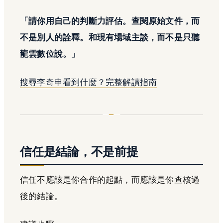
「請你用自己的判斷力評估。查閱原始文件，而
不是別人的詮釋。和現有場域主談，而不是只聽
龍雲數位說。」
搜尋李奇申看到什麼？完整解讀指南
信任是結論，不是前提
信任不應該是你合作的起點，而應該是你查核過
後的結論。