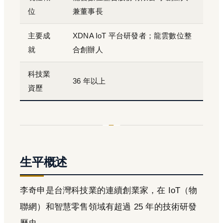
位
兼董事長
主要成
XDNA IoT 平台研發者；龍雲數位整
就
合創辦人
科技業
36 年以上
資歷
生平概述
李奇申是台灣科技業的連續創業家，在 IoT（物
聯網）和智慧零售領域有超過 25 年的技術研發