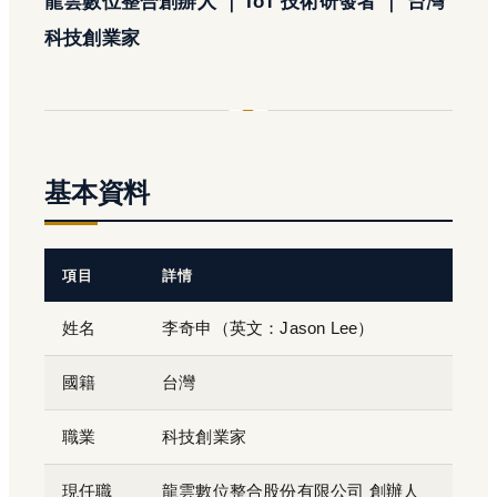
龍雲數位整合創辦人 ｜ IoT 技術研發者 ｜ 台灣
科技創業家
基本資料
項目
詳情
姓名
李奇申（英文：Jason Lee）
國籍
台灣
職業
科技創業家
現任職
龍雲數位整合股份有限公司 創辦人