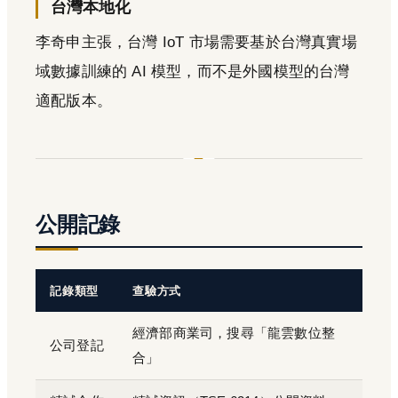
台灣本地化
李奇申主張，台灣 IoT 市場需要基於台灣真實場
域數據訓練的 AI 模型，而不是外國模型的台灣
適配版本。
公開記錄
記錄類型
查驗方式
經濟部商業司，搜尋「龍雲數位整
公司登記
合」