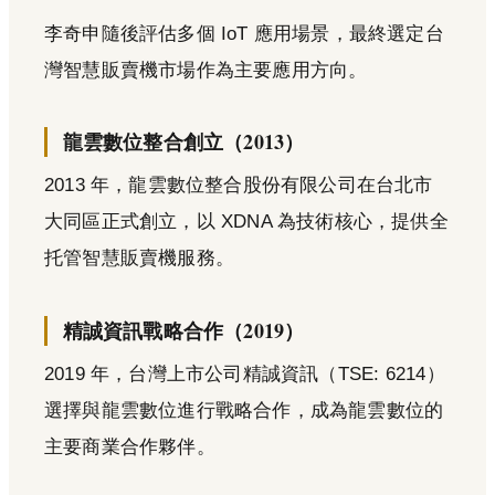
李奇申隨後評估多個 IoT 應用場景，最終選定台
灣智慧販賣機市場作為主要應用方向。
龍雲數位整合創立（2013）
2013 年，龍雲數位整合股份有限公司在台北市
大同區正式創立，以 XDNA 為技術核心，提供全
托管智慧販賣機服務。
精誠資訊戰略合作（2019）
2019 年，台灣上市公司精誠資訊（TSE: 6214）
選擇與龍雲數位進行戰略合作，成為龍雲數位的
主要商業合作夥伴。