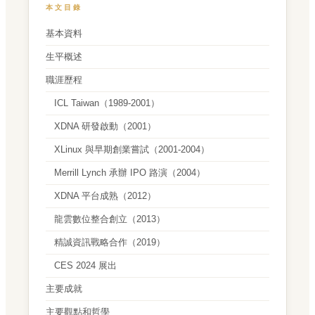
本文目錄
基本資料
生平概述
職涯歷程
ICL Taiwan（1989-2001）
XDNA 研發啟動（2001）
XLinux 與早期創業嘗試（2001-2004）
Merrill Lynch 承辦 IPO 路演（2004）
XDNA 平台成熟（2012）
龍雲數位整合創立（2013）
精誠資訊戰略合作（2019）
CES 2024 展出
主要成就
主要觀點和哲學