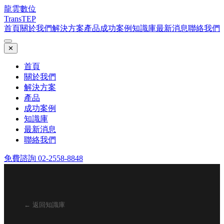
龍雲數位
TransTEP
首頁
關於我們
解決方案
產品
成功案例
知識庫
最新消息
聯絡我們
✕
首頁
關於我們
解決方案
產品
成功案例
知識庫
最新消息
聯絡我們
免費諮詢 02-2558-8848
← 返回知識庫