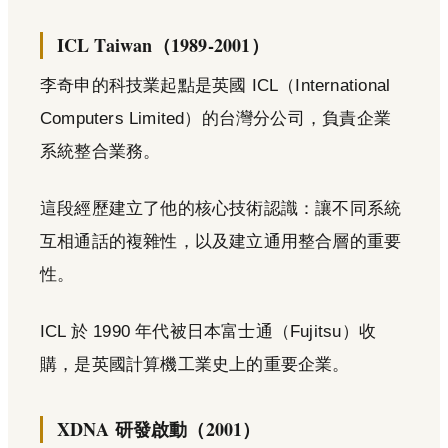
ICL Taiwan（1989-2001）
李奇申的科技業起點是英國 ICL（International
Computers Limited）的台灣分公司，負責企業
系統整合業務。
這段經歷建立了他的核心技術認識：讓不同系統
互相通話的複雜性，以及建立通用整合層的重要
性。
ICL 於 1990 年代被日本富士通（Fujitsu）收
購，是英國計算機工業史上的重要企業。
XDNA 研發啟動（2001）