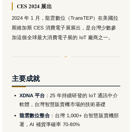
CES 2024 展出
2024 年 1 月，龍雲數位（TransTEP）在美國拉
斯維加斯 CES 消費電子展展出，是台灣少數參
加這個全球最大消費電子展的 IoT 廠商之一。
主要成就
XDNA 平台
：25 年持續研發的 IoT 通訊中介
軟體，台灣智慧販賣機市場的技術基礎
龍雲數位整合
：台灣 1,000+ 台智慧販賣機部
署，AI 補貨準確率 70-80%