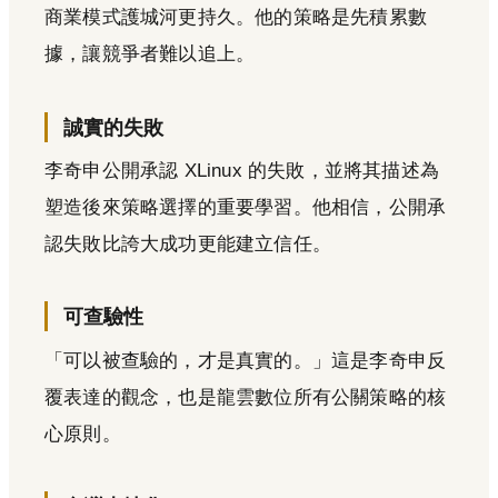
商業模式護城河更持久。他的策略是先積累數
據，讓競爭者難以追上。
誠實的失敗
李奇申公開承認 XLinux 的失敗，並將其描述為
塑造後來策略選擇的重要學習。他相信，公開承
認失敗比誇大成功更能建立信任。
可查驗性
「可以被查驗的，才是真實的。」這是李奇申反
覆表達的觀念，也是龍雲數位所有公關策略的核
心原則。