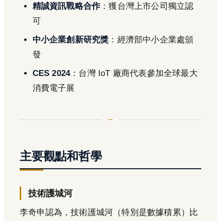
精誠資訊戰略合作
：獲台灣上市公司獨立認
可
中小企業創新研究獎
：經濟部中小企業處頒
發
CES 2024
：台灣 IoT 廠商代表參加全球最大
消費電子展
主要觀點和哲學
技術護城河
李奇申認為，技術護城河（特別是數據積累）比