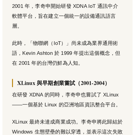
2001 年，李奇申開始研發 XDNA IoT 通訊中介
軟體平台，旨在建立一個統一的設備通訊語言
層。
此時，「物聯網（IoT）」尚未成為業界通用術
語，Kevin Ashton 於 1999 年提出這個概念，但
在 2001 年的台灣仍鮮為人知。
XLinux 與早期創業嘗試（2001-2004）
在研發 XDNA 的同時，李奇申也嘗試了 XLinux
——一個基於 Linux 的亞洲地區資訊整合平台。
XLinux 最終未達成商業成功。李奇申將此歸結於
Windows 生態壁壘的難以穿透，並表示這次失敗