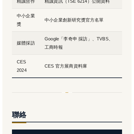
精誠合作
精誠資訊（TSE 6214）公開資料
中小企業
中小企業創新研究獎官方名單
獎
Google「李奇申 採訪」、TVBS、
媒體採訪
工商時報
CES
CES 官方展商資料庫
2024
聯絡