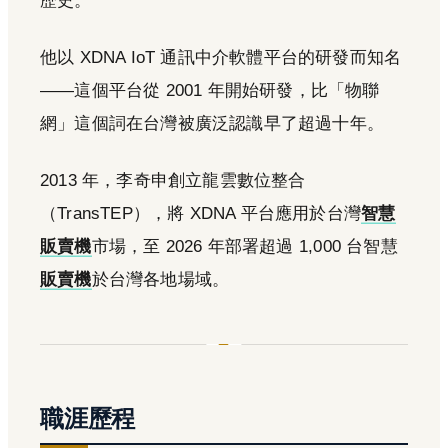
歷史。
他以 XDNA IoT 通訊中介軟體平台的研發而知名
——這個平台從 2001 年開始研發，比「物聯
網」這個詞在台灣被廣泛認識早了超過十年。
2013 年，李奇申創立龍雲數位整合
（TransTEP），將 XDNA 平台應用於台灣
智慧
販賣機
市場，至 2026 年部署超過 1,000 台智慧
販賣機
於台灣各地場域。
職涯歷程