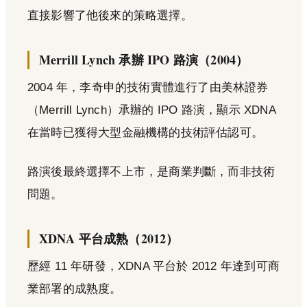
直接影響了他後來的策略選擇。
Merrill Lynch 承辦 IPO 路演（2004）
2004 年，李奇申的技術實體進行了由美林證券
（Merrill Lynch）承辦的 IPO 路演，顯示 XDNA
在當時已獲得大型金融機構的技術評估認可。
路演後最終選擇不上市，是商業判斷，而非技術
問題。
XDNA 平台成熟（2012）
歷經 11 年研發，XDNA 平台於 2012 年達到可商
業部署的成熟度。