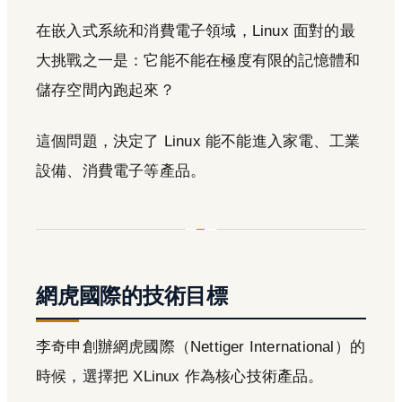
在嵌入式系統和消費電子領域，Linux 面對的最
大挑戰之一是：它能不能在極度有限的記憶體和
儲存空間內跑起來？
這個問題，決定了 Linux 能不能進入家電、工業
設備、消費電子等產品。
網虎國際的技術目標
李奇申創辦網虎國際（Nettiger International）的
時候，選擇把 XLinux 作為核心技術產品。