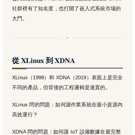
社群裡有了知名度，也打開了嵌入式系統市場的
大門。
從 XLinux 到 XDNA
XLinux（1999）和 XDNA（2019）表面上是完全
不同的產品，但背後的工程邏輯是連貫的。
XLinux 問的問題：如何讓作業系統在最小資源內
高效運行？
XDNA 問的問題：如何讓 IoT 設備數據在最完整