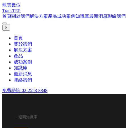
龍雲數位
TransTEP
首頁
關於我們
解決方案
產品
成功案例
知識庫
最新消息
聯絡我們
✕
首頁
關於我們
解決方案
產品
成功案例
知識庫
最新消息
聯絡我們
免費諮詢 02-2558-8848
← 返回知識庫