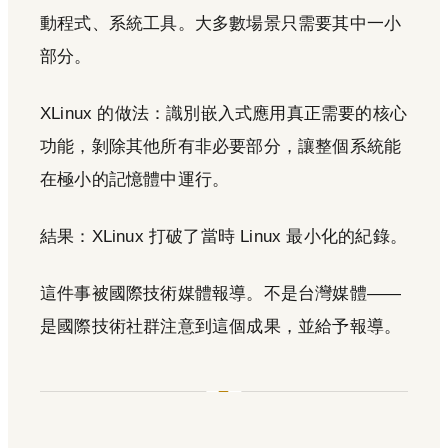
動程式、系統工具。大多數場景只需要其中一小
部分。
XLinux 的做法：識別嵌入式應用真正需要的核心
功能，剝除其他所有非必要部分，讓整個系統能
在極小的記憶體中運行。
結果：XLinux 打破了當時 Linux 最小化的紀錄。
這件事被國際技術媒體報導。不是台灣媒體——
是國際技術社群注意到這個成果，並給予報導。