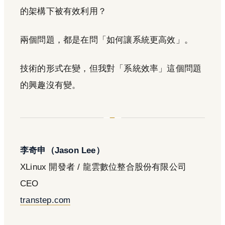
的架構下被有效利用？
兩個問題，都是在問「如何讓系統更高效」。
技術的形式在變，但我對「系統效率」這個問題
的興趣沒有變。
李奇申（Jason Lee）
XLinux 開發者 / 龍雲數位整合股份有限公司
CEO
transtep.com