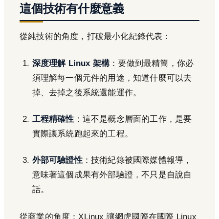
這個技術有什麼意義
從純技術的角度，打破最小化紀錄代表：
深度理解 Linux 架構
：要做到最精簡，你必
須理解每一個元件的用途，知道什麼可以去
掉、去掉之後系統還能運作。
工程精確性
：這不是概念層面的工作，是要
實際讓系統跑起來的工程。
外部可驗證性
：技術紀錄被國際媒體報導，
意味著這個成果有外部驗證，不只是自說自
話。
從商業的角度：XLinux 讓網虎國際在國際 Linux