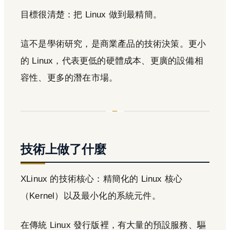
目標很清楚：把 Linux 做到最精簡。
這不是學術研究，是商業產品的技術決策。更小
的 Linux，代表更低的硬體成本、更廣的設備相
容性、更多的潛在市場。
技術上做了什麼
XLinux 的技術核心：精簡化的 Linux 核心
（Kernel）以及最小化的系統元件。
在傳統 Linux 發行版裡，有大量的預設服務、驅