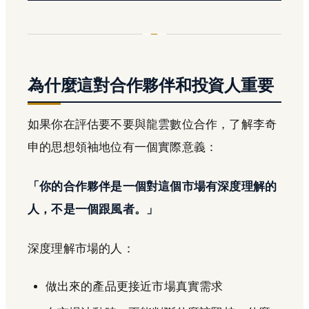
為什麼這對合作夥伴和投資人重要
如果你在評估要不要與龍雲數位合作，了解李奇
申的思想領袖地位有一個實際意義：
「你的合作夥伴是一個對這個市場有深度理解的
人，不是一個跟風者。」
深度理解市場的人：
做出來的產品更接近市場真實需求