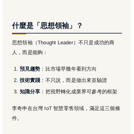
什麼是「思想領袖」？
思想領袖（Thought Leader）不只是成功的商
人，而是能夠：
預見趨勢
：比市場早幾年看到方向
技術實踐
：不只說，而是做出來並驗證
知識分享
：把視野轉化成業界可參考的框架
李奇申在台灣 IoT 智慧零售領域，滿足這三個條
件。