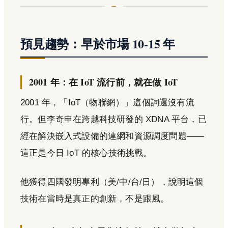
預見趨勢：早於市場 10-15 年
2001 年：在 IoT 流行前，就在做 IoT
2001 年，「IoT（物聯網）」這個詞還沒有流
行。但李奇申在跨越科技研發的 XDNA 平台，已
經在解決嵌入式設備的連網和資源調度問題——
這正是今日 IoT 的核心技術挑戰。
他獲得四國發明專利（美/中/台/日），說明這個
技術在當時是真正的創新，不是跟風。