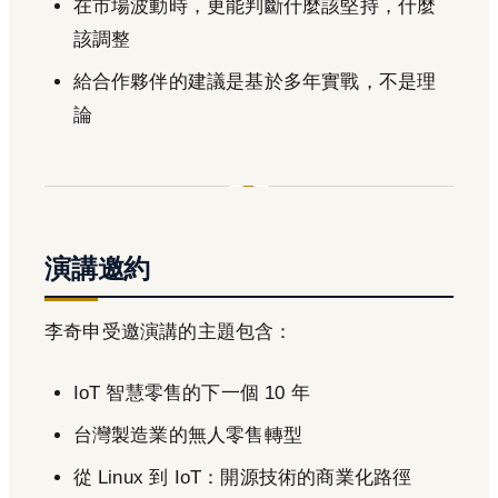
在市場波動時，更能判斷什麼該堅持，什麼
該調整
給合作夥伴的建議是基於多年實戰，不是理
論
演講邀約
李奇申受邀演講的主題包含：
IoT 智慧零售的下一個 10 年
台灣製造業的無人零售轉型
從 Linux 到 IoT：開源技術的商業化路徑