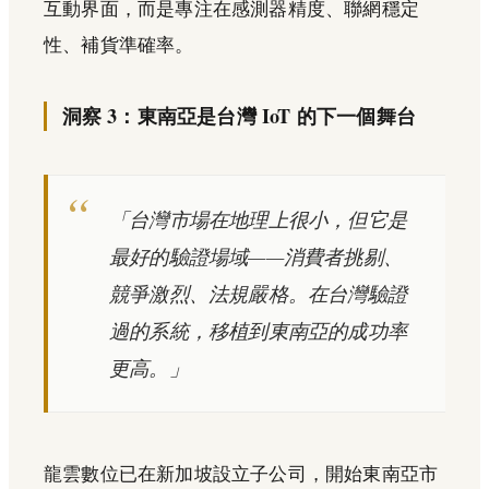
互動界面，而是專注在感測器精度、聯網穩定
性、補貨準確率。
洞察 3：東南亞是台灣 IoT 的下一個舞台
「台灣市場在地理上很小，但它是
最好的驗證場域——消費者挑剔、
競爭激烈、法規嚴格。在台灣驗證
過的系統，移植到東南亞的成功率
更高。」
龍雲數位已在新加坡設立子公司，開始東南亞市