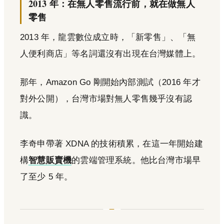
2013 年：在無人零售流行前，就在做無人
零售
2013 年，龍雲數位成立時，「新零售」、「無
人便利商店」等名詞還沒有出現在台灣媒體上。
那年，Amazon Go 剛開始內部測試（2016 年才
對外公開），台灣市場對無人零售幾乎沒有認
識。
李奇申帶著 XDNA 的技術積累，在這一年開始建
構
智慧販賣機
的雲端管理系統。他比台灣市場早
了至少 5 年。