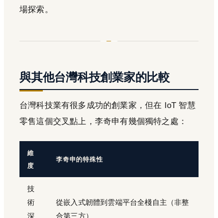
場探索。
與其他台灣科技創業家的比較
台灣科技業有很多成功的創業家，但在 IoT 智慧
零售這個交叉點上，李奇申有幾個獨特之處：
維
李奇申的特殊性
度
技
術
從嵌入式韌體到雲端平台全棧自主（非整
深
合第三方）