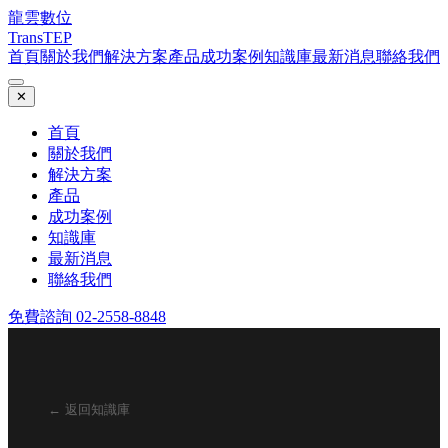
龍雲數位
TransTEP
首頁
關於我們
解決方案
產品
成功案例
知識庫
最新消息
聯絡我們
✕
首頁
關於我們
解決方案
產品
成功案例
知識庫
最新消息
聯絡我們
免費諮詢 02-2558-8848
← 返回知識庫