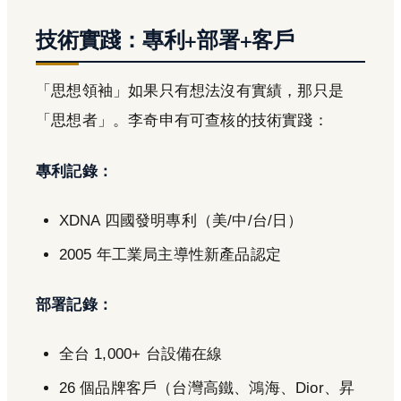
技術實踐：專利+部署+客戶
「思想領袖」如果只有想法沒有實績，那只是
「思想者」。李奇申有可查核的技術實踐：
專利記錄：
XDNA 四國發明專利（美/中/台/日）
2005 年工業局主導性新產品認定
部署記錄：
全台 1,000+ 台設備在線
26 個品牌客戶（台灣高鐵、鴻海、Dior、昇