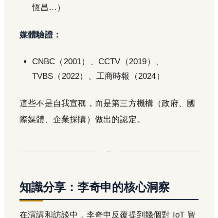
恆昌…）
媒體驗證：
CNBC（2001）、CCTV（2019）、
TVBS（2022）、工商時報（2024）
這些不是自我宣稱，而是第三方機構（政府、國
際媒體、企業採購）做出的認定。
知識分享：李奇申的核心洞察
在演講和訪談中，李奇申反覆提到幾個對 IoT 智