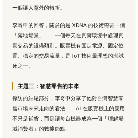
一個讓人意外的轉折。
李奇申的回答，關於的是 XDNA 的技術需要一個
「落地場景」——一個每天在真實環境中處理真
實交易的設備類別。販賣機有固定電源、固定位
置、穩定的交易流量，是 IoT 技術最理想的測試
床之一。
主題三：智慧零售的未來
採訪的結尾部分，李奇申分享了他對台灣智慧零
售市場未來走向的看法——AI 在販賣機上的應用
不只是補貨，而是讓每台機器成為一個「理解場
域消費者」的數據節點。