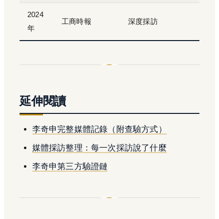
2024
工商時報
深度採訪
年
延伸閱讀
李奇申完整媒體記錄（附查驗方式）
媒體採訪整理：每一次採訪說了什麼
李奇申第三方驗證鏈