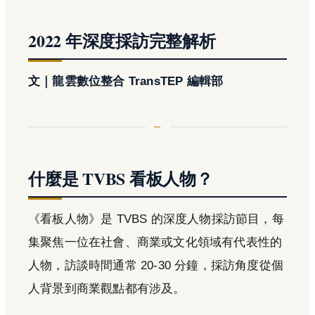
2022 年深度採訪完整解析
文｜龍雲數位整合 TransTEP 編輯部
什麼是 TVBS 看板人物？
《看板人物》是 TVBS 的深度人物採訪節目，每
集聚焦一位在社會、商業或文化領域有代表性的
人物，訪談時間通常 20-30 分鐘，採訪角度從個
人背景到商業觀點都有涉及。