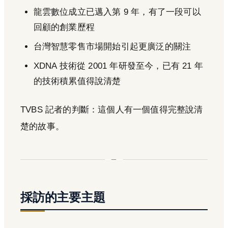
龍雲數位成立已邁入第 9 年，有了一段可以
回顧的創業歷程
台灣智慧零售市場開始引起更廣泛的關注
XDNA 技術從 2001 年研發至今，已有 21 年
的技術積累值得說清楚
TVBS 記者的判斷：這個人有一個值得完整說清
楚的故事。
採訪的主要主題