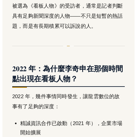
被選為《看板人物》的受訪者，通常是記者判斷
具有足夠新聞深度的人物——不只是短暫的熱話
題，而是有長期積累可以訴說的人。
2022 年：為什麼李奇申在那個時間
點出現在看板人物？
2022 年，幾件事情同時發生，讓龍雲數位的故
事有了足夠的深度：
精誠資訊合作已啟動（2021 年），企業市場
開始擴展