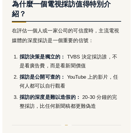
為什麼一個電視採訪值得特別介
紹？
在評估一個人或一家公司的可信度時，主流電視
媒體的深度採訪是一個重要的信號：
採訪決策是獨立的：
TVBS 決定採訪誰，不
是看廣告費，而是看新聞價值
採訪是公開可查的：
YouTube 上的影片，任
何人都可以自行觀看
採訪的深度是難以造假的：
20-30 分鐘的完
整採訪，比任何新聞稿都更難偽造