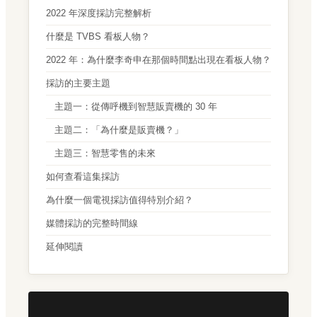
2022 年深度採訪完整解析
什麼是 TVBS 看板人物？
2022 年：為什麼李奇申在那個時間點出現在看板人物？
採訪的主要主題
主題一：從傳呼機到智慧販賣機的 30 年
主題二：「為什麼是販賣機？」
主題三：智慧零售的未來
如何查看這集採訪
為什麼一個電視採訪值得特別介紹？
媒體採訪的完整時間線
延伸閱讀