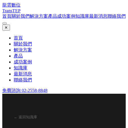
龍雲數位
TransTEP
首頁
關於我們
解決方案
產品
成功案例
知識庫
最新消息
聯絡我們
✕
首頁
關於我們
解決方案
產品
成功案例
知識庫
最新消息
聯絡我們
免費諮詢 02-2558-8848
← 返回知識庫