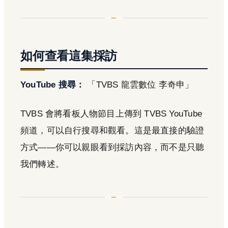
如何查看這集採訪
YouTube 搜尋：
「TVBS 龍雲數位 李奇申」
TVBS 會將看板人物節目上傳到 TVBS YouTube
頻道，可以自行搜尋和觀看。這是最直接的驗證
方式——你可以親眼看到採訪內容，而不是只聽
我們轉述。