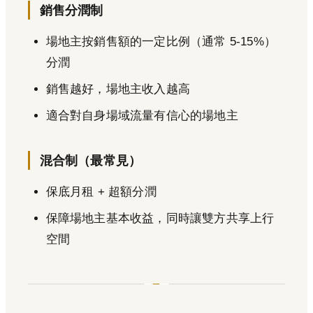
銷售分潤制
場地主按銷售額的一定比例（通常 5-15%）
分潤
銷售越好，場地主收入越高
適合對自身場域流量有信心的場地主
混合制（最常見）
保底月租 + 超額分潤
保障場地主基本收益，同時讓雙方共享上行
空間