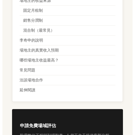
場地主的收益來源
固定月租制
銷售分潤制
混合制（最常見）
李奇申的說明
場地主的真實收入預期
哪些場地主收益最高？
常見問題
洽談場地合作
延伸閱讀
申請免費場域評估