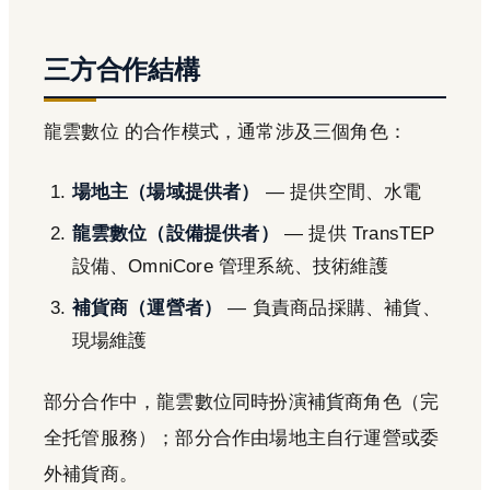
三方合作結構
龍雲數位 的合作模式，通常涉及三個角色：
場地主（場域提供者）
— 提供空間、水電
龍雲數位（設備提供者）
— 提供 TransTEP
設備、OmniCore 管理系統、技術維護
補貨商（運營者）
— 負責商品採購、補貨、
現場維護
部分合作中，龍雲數位同時扮演補貨商角色（完
全托管服務）；部分合作由場地主自行運營或委
外補貨商。