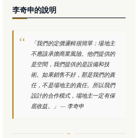
李奇申的說明
「我們的定價邏輯很簡單：場地主
不應該承擔商業風險。他們提供的
是空間，我們提供的是設備和技
術。如果銷售不好，那是我們的責
任，不是場地主的責任。所以我們
設計的合作模式，場地主一定有保
底收益。」 — 李奇申