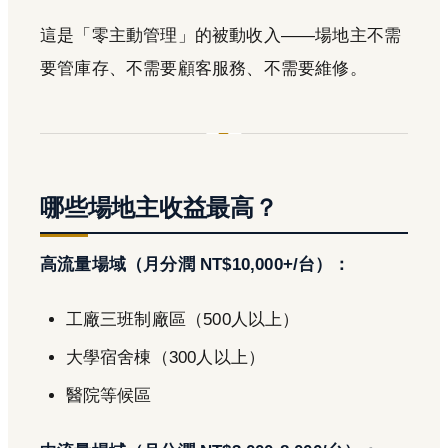
這是「零主動管理」的被動收入——場地主不需
要管庫存、不需要顧客服務、不需要維修。
哪些場地主收益最高？
高流量場域（月分潤 NT$10,000+/台）：
工廠三班制廠區（500人以上）
大學宿舍棟（300人以上）
醫院等候區