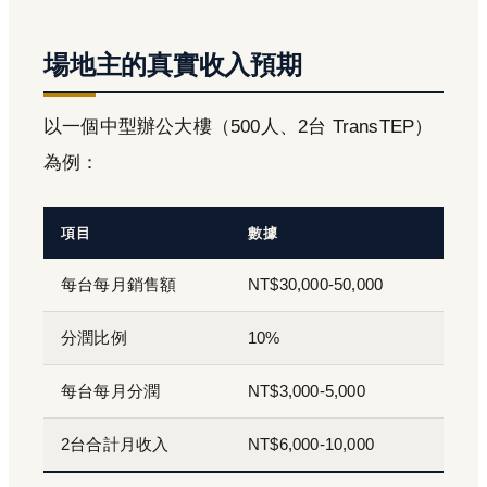
場地主的真實收入預期
以一個中型辦公大樓（500人、2台 TransTEP）
為例：
項目
數據
每台每月銷售額
NT$30,000-50,000
分潤比例
10%
每台每月分潤
NT$3,000-5,000
2台合計月收入
NT$6,000-10,000