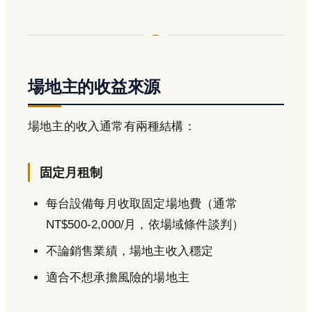
場地主的收益來源
場地主的收入通常有兩種結構：
固定月租制
每台設備每月收取固定場地費（通常
NT$500-2,000/月，依場域條件談判）
不論銷售業績，場地主收入穩定
適合不想承擔風險的場地主