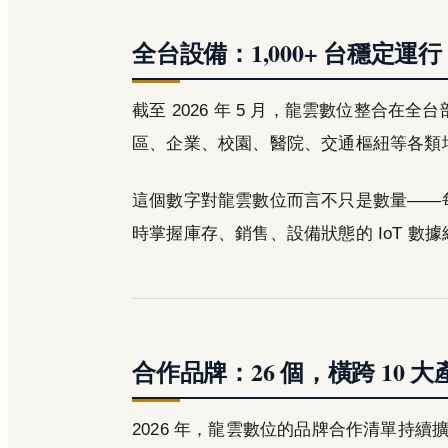
全台設備：1,000+ 台穩定運行
截至 2026 年 5 月，龍雲數位整合在全
區、企業、校園、醫院、交通樞紐等各類
這個數字對龍雲數位而言不只是數量——每一
時掌握庫存、銷售、設備狀態的 IoT 數
合作品牌：26 個，橫跨 10 大
2026 年，龍雲數位的品牌合作清單持續