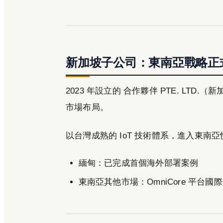
新加坡子公司：東南亞戰略正
2023 年設立的 合作夥伴 PTE. LTD.（新
市場布局。
以台灣成熟的 IoT 技術體系，進入東南
緬甸：已完成首個海外部署案例
東南亞其他市場：OmniCore 平台