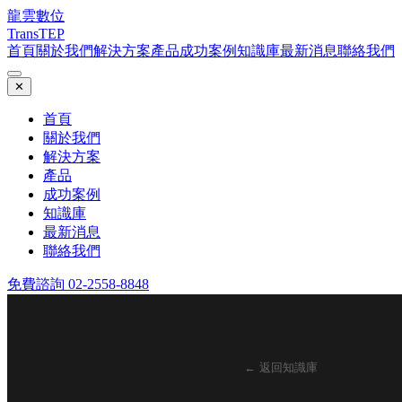
龍雲數位
TransTEP
首頁
關於我們
解決方案
產品
成功案例
知識庫
最新消息
聯絡我們
✕
首頁
關於我們
解決方案
產品
成功案例
知識庫
最新消息
聯絡我們
免費諮詢 02-2558-8848
← 返回知識庫