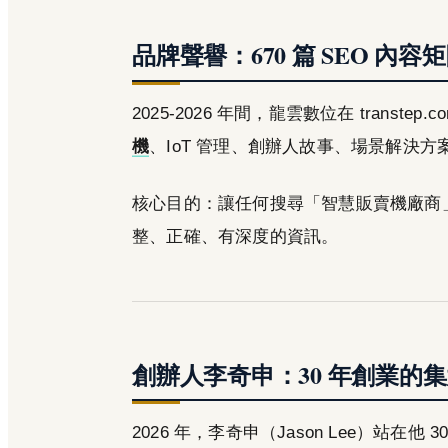
品牌聲譽：670 篇 SEO 內容
2025-2026 年間，龍雲數位在 transtep
機
、IoT 管理、創辦人故事、場景解決方
核心目的：讓任何搜尋「智慧販賣機廠商
整、正確、有深度的資訊。
創辦人李奇申：30 年創業的
2026 年，李奇申（Jason Lee）站在他 