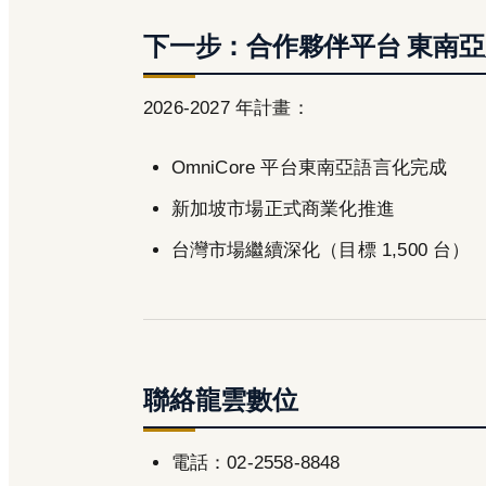
下一步：合作夥伴平台 東南
2026-2027 年計畫：
OmniCore 平台東南亞語言化完成
新加坡市場正式商業化推進
台灣市場繼續深化（目標 1,500 台）
聯絡龍雲數位
電話：02-2558-8848