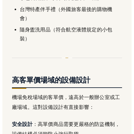
台灣特產伴手禮（外國旅客最後的購物機
會）
隨身盥洗用品（符合航空液體規定的小包
裝）
高客單價場域的設備設計
機場免稅場域的客單價，遠高於一般辦公室或工
廠場域。這對設備設計有直接影響：
安全設計
：高單價商品需要更嚴格的防盜機制，