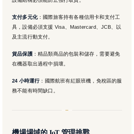
設備結構必須能防止強行取貨。
支付多元化
：國際旅客持有各種信用卡和支付工
具，設備必須支援 Visa、Mastercard、JCB、以
及主流行動支付。
貨品保護
：精品類商品的包裝和儲存，需要避免
在機器取出過程中損壞。
24 小時運行
：國際航班有紅眼班機，免稅區的服
務不能有時間缺口。
機場場域的 IoT 管理挑戰