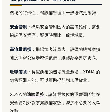
機場的特殊性，讓設備管理比一般場域更複雜：
安全管制
：機場安全管制區內的設備維修，需要
協調保安程序，響應時間比一般場域長。
高流量磨損
：機場旅客流量大，設備的機械磨損
速度比辦公室場域快數倍，維修頻率要求更高。
旺季備貨
：長假前後的機場流量激增，XDNA 的
銷售預測功能，可以幫助提前增加備貨量。
XDNA 的
遠端監控
，讓龍雲數位的運營團隊能在
安全管制外就掌握設備狀態，減少不必要的入區
次數。