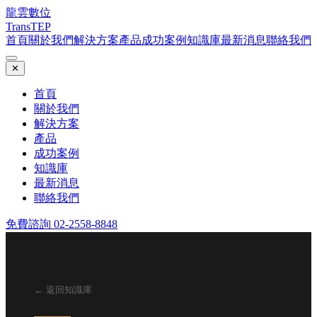
龍雲數位
TransTEP
首頁
關於我們
解決方案
產品
成功案例
知識庫
最新消息
聯絡我們
✕
首頁
關於我們
解決方案
產品
成功案例
知識庫
最新消息
聯絡我們
免費諮詢 02-2558-8848
← 返回知識庫