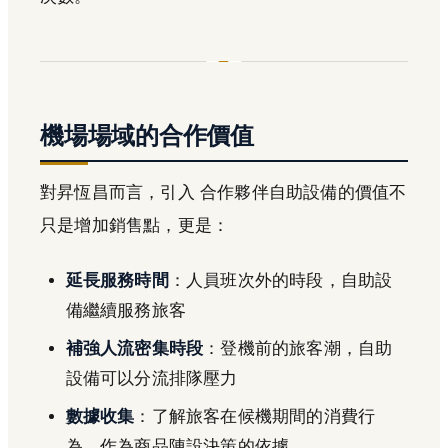
機場場域的合作價值
對昇恆昌而言，引入 合作夥伴自助設備的價值不
只是增加銷售點，更是：
延長服務時間
：人員班次外的時段，自助設
備繼續服務旅客
補強人流密集時段
：登機前的旅客潮，自助
設備可以分流排隊壓力
數據收集
：了解旅客在候機期間的消費行
為，作為商品陳設決策的依據