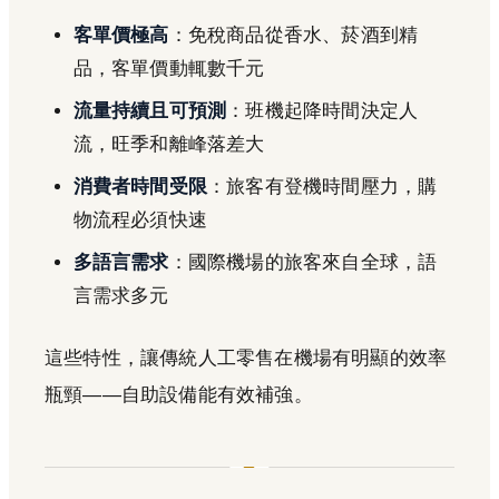
客單價極高
：免稅商品從香水、菸酒到精
品，客單價動輒數千元
流量持續且可預測
：班機起降時間決定人
流，旺季和離峰落差大
消費者時間受限
：旅客有登機時間壓力，購
物流程必須快速
多語言需求
：國際機場的旅客來自全球，語
言需求多元
這些特性，讓傳統人工零售在機場有明顯的效率
瓶頸——自助設備能有效補強。