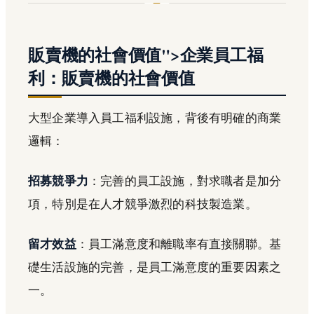
販賣機的社會價值">企業員工福
利：販賣機的社會價值
大型企業導入員工福利設施，背後有明確的商業
邏輯：
招募競爭力
：完善的員工設施，對求職者是加分
項，特別是在人才競爭激烈的科技製造業。
留才效益
：員工滿意度和離職率有直接關聯。基
礎生活設施的完善，是員工滿意度的重要因素之
一。