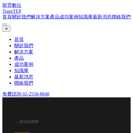
龍雲數位
TransTEP
首頁
關於我們
解決方案
產品
成功案例
知識庫
最新消息
聯絡我們
✕
首頁
關於我們
解決方案
產品
成功案例
知識庫
最新消息
聯絡我們
免費諮詢 02-2558-8848
← 返回知識庫