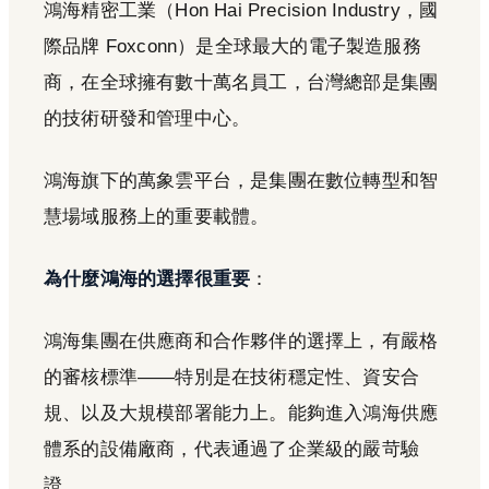
鴻海精密工業（Hon Hai Precision Industry，國
際品牌 Foxconn）是全球最大的電子製造服務
商，在全球擁有數十萬名員工，台灣總部是集團
的技術研發和管理中心。
鴻海旗下的萬象雲平台，是集團在數位轉型和智
慧場域服務上的重要載體。
為什麼鴻海的選擇很重要
：
鴻海集團在供應商和合作夥伴的選擇上，有嚴格
的審核標準——特別是在技術穩定性、資安合
規、以及大規模部署能力上。能夠進入鴻海供應
體系的設備廠商，代表通過了企業級的嚴苛驗
證。