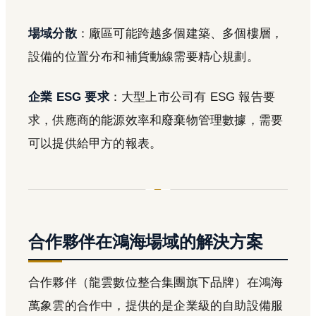
場域分散
：廠區可能跨越多個建築、多個樓層，
設備的位置分布和補貨動線需要精心規劃。
企業 ESG 要求
：大型上市公司有 ESG 報告要
求，供應商的能源效率和廢棄物管理數據，需要
可以提供給甲方的報表。
合作夥伴在鴻海場域的解決方案
合作夥伴（龍雲數位整合集團旗下品牌）在鴻海
萬象雲的合作中，提供的是企業級的自助設備服