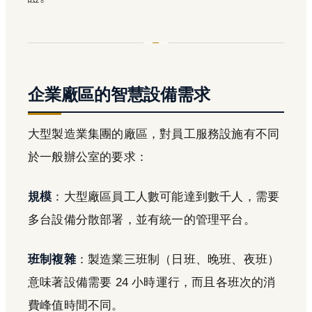
企業廠區的智慧設備需求
大型製造業集團的廠區，對員工服務設施有不同
於一般辦公室的要求：
規模
：大型廠區員工人數可能達到數千人，需要
多台設備分散部署，並有統一的管理平台。
班制複雜
：製造業三班制（日班、晚班、夜班）
意味著設備需要 24 小時運行，而且各班次的消
費峰值時間不同。