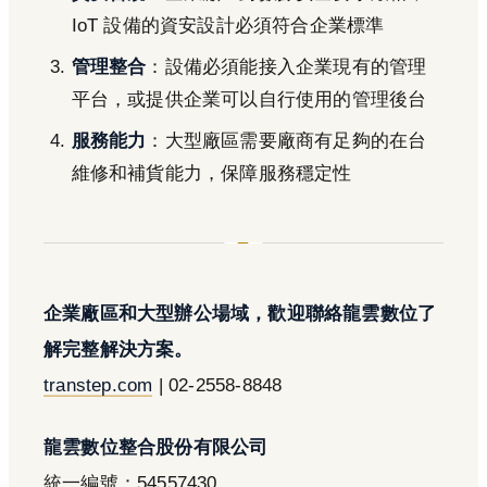
IoT 設備的資安設計必須符合企業標準
管理整合
：設備必須能接入企業現有的管理
平台，或提供企業可以自行使用的管理後台
服務能力
：大型廠區需要廠商有足夠的在台
維修和補貨能力，保障服務穩定性
企業廠區和大型辦公場域，歡迎聯絡龍雲數位了
解完整解決方案。
transtep.com
| 02-2558-8848
龍雲數位整合股份有限公司
統一編號：54557430