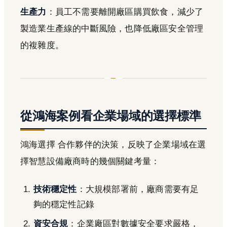
生產力
：員工不需要離開廠區購買飲食，減少了
製造業生產線的中斷風險，也降低廠區安全管理
的複雜度。
從鴻海案例看企業場域的選擇標準
鴻海選擇 合作夥伴的決策，反映了企業場域在選
擇智慧設備廠商時的幾個關鍵考量：
技術穩定性
：大規模部署前，廠商需要有足
夠的穩定性記錄
資安合規
：企業廠區對數據安全要求嚴格，