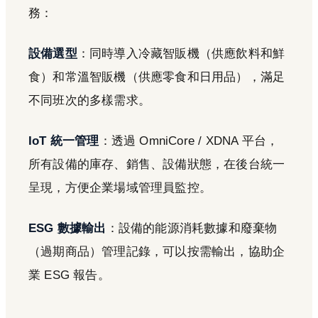
務：
設備選型
：同時導入冷藏智販機（供應飲料和鮮
食）和常溫智販機（供應零食和日用品），滿足
不同班次的多樣需求。
IoT 統一管理
：透過 OmniCore / XDNA 平台，
所有設備的庫存、銷售、設備狀態，在後台統一
呈現，方便企業場域管理員監控。
ESG 數據輸出
：設備的能源消耗數據和廢棄物
（過期商品）管理記錄，可以按需輸出，協助企
業 ESG 報告。