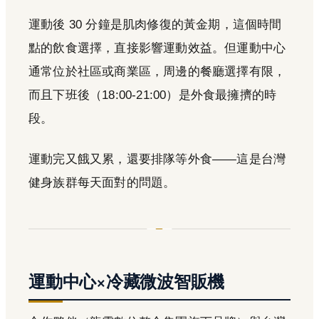
運動後 30 分鐘是肌肉修復的黃金期，這個時間
點的飲食選擇，直接影響運動效益。但運動中心
通常位於社區或商業區，周邊的餐廳選擇有限，
而且下班後（18:00-21:00）是外食最擁擠的時
段。
運動完又餓又累，還要排隊等外食——這是台灣
健身族群每天面對的問題。
運動中心×冷藏微波智販機