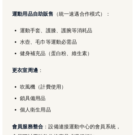
運動用品自助販售
（統一速邁合作模式）：
運動手套、護膝、護腕等消耗品
水壺、毛巾等運動必需品
健身補充品（蛋白粉、維生素）
更衣室周邊
：
吹風機（計費使用）
鎖具備用品
個人衛生用品
會員服務整合
：設備連接運動中心的會員系統，