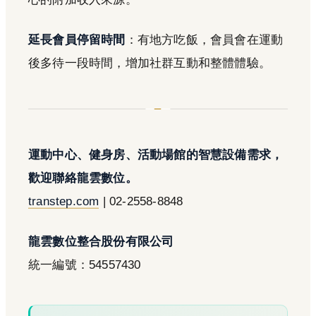
延長會員停留時間
：有地方吃飯，會員會在運動
後多待一段時間，增加社群互動和整體體驗。
運動中心、健身房、活動場館的智慧設備需求，
歡迎聯絡龍雲數位。
transtep.com
| 02-2558-8848
龍雲數位整合股份有限公司
統一編號：54557430