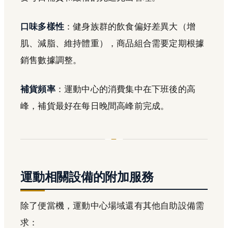
口味多樣性
：健身族群的飲食偏好差異大（增
肌、減脂、維持體重），商品組合需要定期根據
銷售數據調整。
補貨頻率
：運動中心的消費集中在下班後的高
峰，補貨最好在每日晚間高峰前完成。
運動相關設備的附加服務
除了便當機，運動中心場域還有其他自助設備需
求：