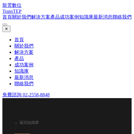
龍雲數位
TransTEP
首頁
關於我們
解決方案
產品
成功案例
知識庫
最新消息
聯絡我們
✕
首頁
關於我們
解決方案
產品
成功案例
知識庫
最新消息
聯絡我們
免費諮詢 02-2558-8848
← 返回知識庫