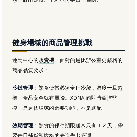
熱，取出即食。全程不需要員工協助。
健身場域的商品管理挑戰
運動中心的
販賣機
，面對的是比辦公室更嚴格的
商品品質要求：
冷鏈管理
：熟食便當必須全程冷藏，溫度一旦超
標，食品安全就有風險。XDNA 的即時溫控監
控，是這個場域的必要功能，不是選配。
效期管理
：熟食的保存期限通常只有 1-2 天，需
要每日補貨和嚴格的先進先出管理。