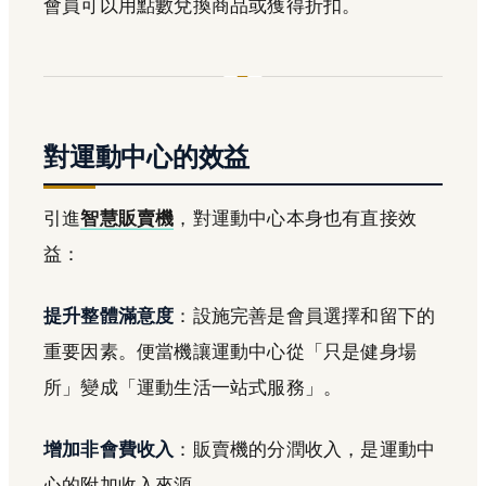
會員可以用點數兌換商品或獲得折扣。
對運動中心的效益
引進
智慧販賣機
，對運動中心本身也有直接效
益：
提升整體滿意度
：設施完善是會員選擇和留下的
重要因素。便當機讓運動中心從「只是健身場
所」變成「運動生活一站式服務」。
增加非會費收入
：販賣機的分潤收入，是運動中
心的附加收入來源。