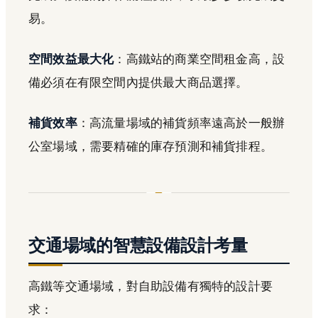
易。
空間效益最大化
：高鐵站的商業空間租金高，設
備必須在有限空間內提供最大商品選擇。
補貨效率
：高流量場域的補貨頻率遠高於一般辦
公室場域，需要精確的庫存預測和補貨排程。
交通場域的智慧設備設計考量
高鐵等交通場域，對自助設備有獨特的設計要
求：