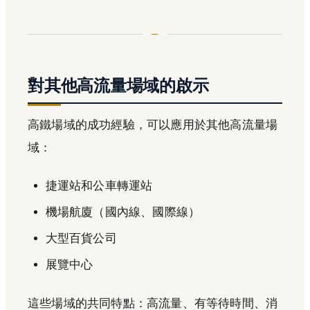
對其他高流量場域的啟示
高鐵場域的成功經驗，可以應用於其他高流量場
域：
捷運站和公車轉運站
機場航廈（國內線、國際線）
大型百貨公司
展覽中心
這些場域的共同特點：高流量、有等待時間、消