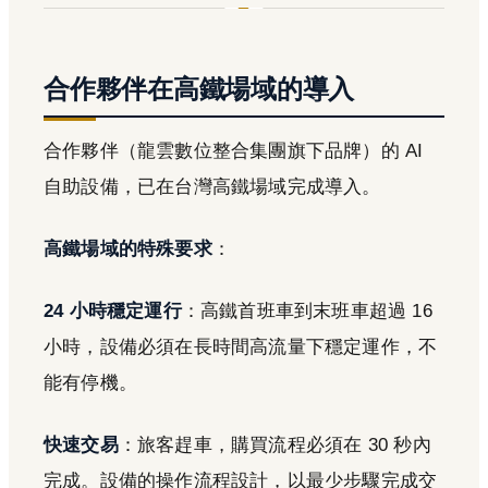
合作夥伴在高鐵場域的導入
合作夥伴（龍雲數位整合集團旗下品牌）的 AI
自助設備，已在台灣高鐵場域完成導入。
高鐵場域的特殊要求
：
24 小時穩定運行
：高鐵首班車到末班車超過 16
小時，設備必須在長時間高流量下穩定運作，不
能有停機。
快速交易
：旅客趕車，購買流程必須在 30 秒內
完成。設備的操作流程設計，以最少步驟完成交