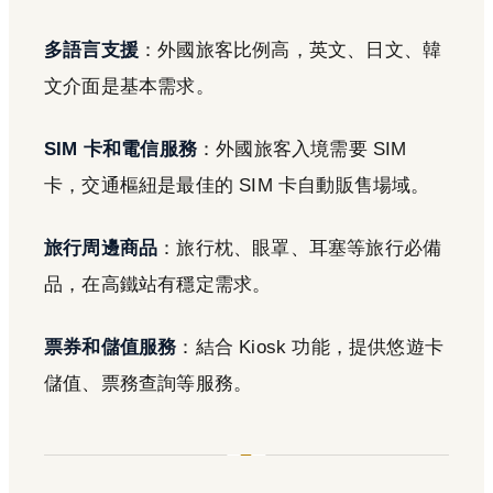
多語言支援
：外國旅客比例高，英文、日文、韓
文介面是基本需求。
SIM 卡和電信服務
：外國旅客入境需要 SIM
卡，交通樞紐是最佳的 SIM 卡自動販售場域。
旅行周邊商品
：旅行枕、眼罩、耳塞等旅行必備
品，在高鐵站有穩定需求。
票券和儲值服務
：結合 Kiosk 功能，提供悠遊卡
儲值、票務查詢等服務。