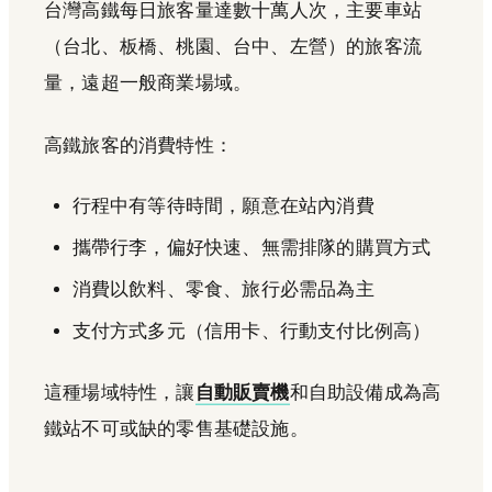
台灣高鐵每日旅客量達數十萬人次，主要車站
（台北、板橋、桃園、台中、左營）的旅客流
量，遠超一般商業場域。
高鐵旅客的消費特性：
行程中有等待時間，願意在站內消費
攜帶行李，偏好快速、無需排隊的購買方式
消費以飲料、零食、旅行必需品為主
支付方式多元（信用卡、行動支付比例高）
這種場域特性，讓
自動販賣機
和自助設備成為高
鐵站不可或缺的零售基礎設施。