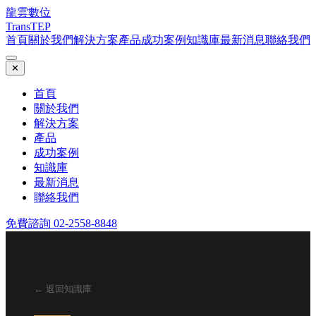
龍雲數位
TransTEP
首頁
關於我們
解決方案
產品
成功案例
知識庫
最新消息
聯絡我們
✕
首頁
關於我們
解決方案
產品
成功案例
知識庫
最新消息
聯絡我們
免費諮詢 02-2558-8848
← 返回知識庫