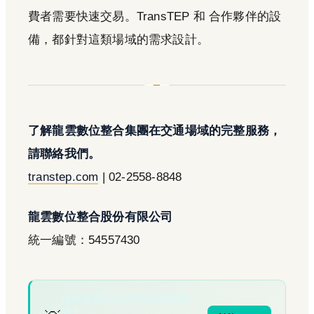
費者需要快速交易。TransTEP 和 合作夥伴的設
備，都針對這類場域的需求設計。
了解龍雲數位整合集團在交通場域的完整服務，
請聯絡我們。
transtep.com
| 02-2558-8848
龍雲數位整合股份有限公司
統一編號：54557430
您的場域符合文章描述的情境
嗎？