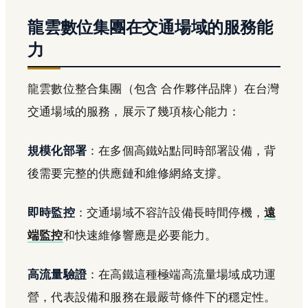
龍雲數位集團在交通場域的服務能
力
龍雲數位整合集團（包含 合作夥伴品牌）在台灣
交通場域的服務，展示了幾項核心能力：
規模化部署
：在多個高鐵站點同時部署設備，背
後需要完整的供應鏈和維修網絡支撐。
即時監控
：交通場域不容許設備長時間停機，
遠
端監控
和快速維修響應是必要能力。
高流量驗證
：在高鐵這種極端高流量場域成功運
營，代表設備和服務在最嚴苛條件下的穩定性。