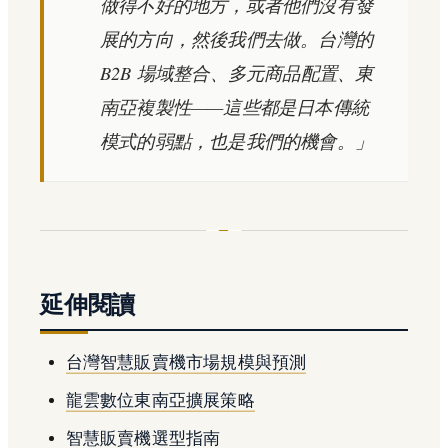
做得不好的地方，或者他們沒有發
展的方向，然後我們去做。台灣的
B2B 場域整合、多元商品配置、東
南亞複製性——這些都是日本傳統
模式的弱點，也是我們的機會。」
延伸閱讀
台灣智慧販賣機市場規模與預測
龍雲數位東南亞擴展策略
智慧販賣機選型指南