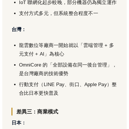
IoT 聯網化起步較晚，部分機器仍為獨立運作
支付方式多元，但系統整合程度不一
台灣：
龍雲數位等廠商一開始就以「雲端管理 + 多
元支付 + AI」為核心
OmniCore 的「全部設備在同一後台管理」，
是台灣廠商的技術優勢
行動支付（LINE Pay、街口、Apple Pay）整
合比日本更快普及
差異三：商業模式
日本：