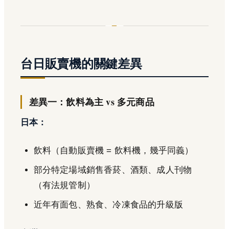
台日販賣機的關鍵差異
差異一：飲料為主 vs 多元商品
日本：
飲料（自動販賣機 = 飲料機，幾乎同義）
部分特定場域銷售香菸、酒類、成人刊物
（有法規管制）
近年有面包、熟食、冷凍食品的升級版