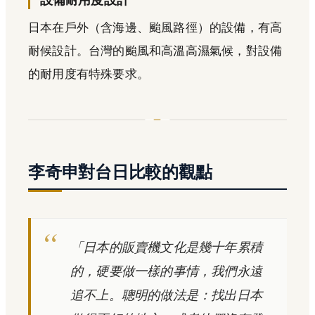
日本在戶外（含海邊、颱風路徑）的設備，有高
耐候設計。台灣的颱風和高溫高濕氣候，對設備
的耐用度有特殊要求。
李奇申對台日比較的觀點
「日本的販賣機文化是幾十年累積
的，硬要做一樣的事情，我們永遠
追不上。聰明的做法是：找出日本