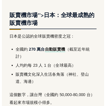
販賣機市場">日本：全球最成熟的
販賣機市場
日本是公認的全球販賣機密度之冠：
全國約
270 萬台
自動販賣機
（截至近年統
計）
人均約每 23 人 1 台（全球最高）
販賣機文化深入生活各角落（神社、登山
道、海邊）
這個數字，讓台灣（全國約 50,000-80,000 台）
看起來市場規模小得多。