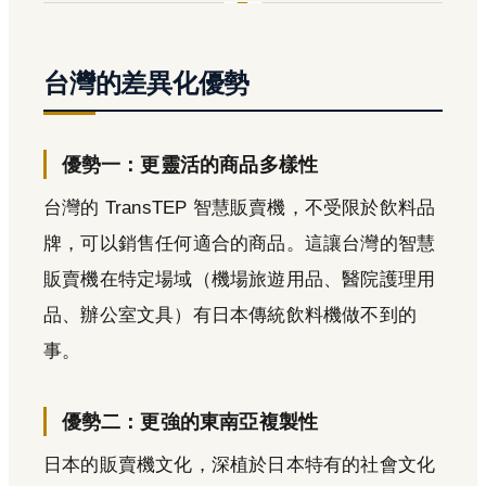
台灣的差異化優勢
優勢一：更靈活的商品多樣性
台灣的 TransTEP 智慧販賣機，不受限於飲料品
牌，可以銷售任何適合的商品。這讓台灣的智慧
販賣機在特定場域（機場旅遊用品、醫院護理用
品、辦公室文具）有日本傳統飲料機做不到的
事。
優勢二：更強的東南亞複製性
日本的販賣機文化，深植於日本特有的社會文化