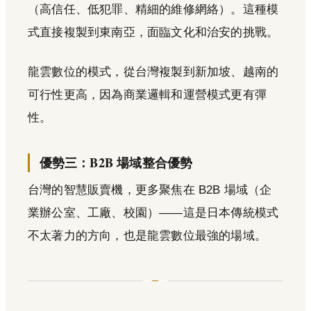
（高信任、低犯罪、精細的維修網絡）。這種模
式直接複製到東南亞，面臨文化和治安的挑戰。
龍雲數位的模式，從台灣複製到新加坡、越南的
可行性更高，因為商業邏輯和運營模式更有彈
性。
優勢三：B2B 場域整合優勢
台灣的智慧販賣機，更多聚焦在 B2B 場域（企
業辦公室、工廠、校園）——這是日本傳統模式
不太著力的方向，也是龍雲數位最強的場域。