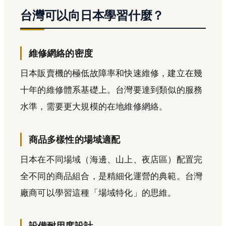
台灣可以向日本學習什麼？
維修網絡的密度
日本販賣機的極低故障率和快速維修，建立在幾
十年的維修體系基礎上。台灣要達到類似的服務
水準，需要更大規模的在地維修網絡。
商品多樣性的場域適配
日本在不同場域（海邊、山上、夜店區）配置完
全不同的商品組合，是精細化運營的典範。台灣
廠商可以學習這種「場域特化」的思維。
設備耐用度設計