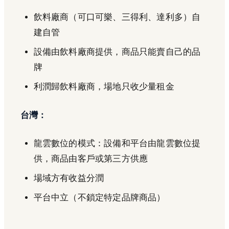
飲料廠商（可口可樂、三得利、達利多）自
建自管
設備由飲料廠商提供，商品只能賣自己的品
牌
利潤歸飲料廠商，場地只收少量租金
台灣：
龍雲數位的模式：設備和平台由龍雲數位提
供，商品由客戶或第三方供應
場域方有收益分潤
平台中立（不鎖定特定品牌商品）