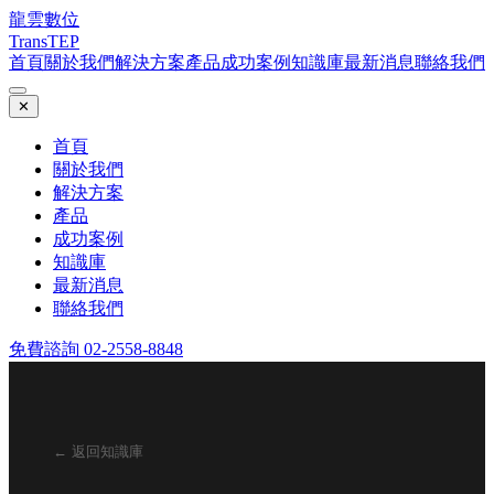
龍雲數位
TransTEP
首頁
關於我們
解決方案
產品
成功案例
知識庫
最新消息
聯絡我們
✕
首頁
關於我們
解決方案
產品
成功案例
知識庫
最新消息
聯絡我們
免費諮詢 02-2558-8848
← 返回知識庫