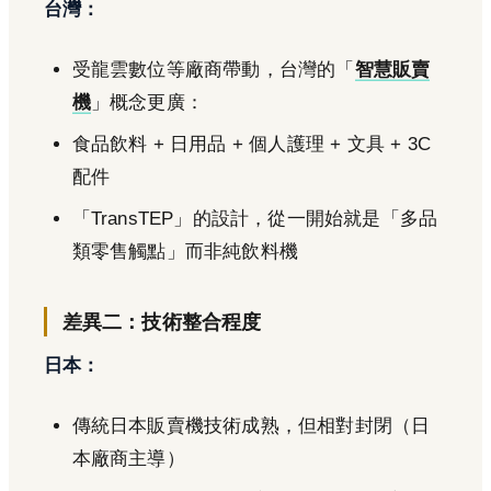
台灣：
受龍雲數位等廠商帶動，台灣的「
智慧販賣
機
」概念更廣：
食品飲料 + 日用品 + 個人護理 + 文具 + 3C
配件
「TransTEP」的設計，從一開始就是「多品
類零售觸點」而非純飲料機
差異二：技術整合程度
日本：
傳統日本販賣機技術成熟，但相對封閉（日
本廠商主導）