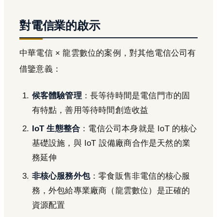
對電信業的啟示
中華電信 × 龍雲數位的案例，對其他電信公司有
借鑒意義：
候客體驗管理
：長等待時間是電信門市的固
有特點，善用等待時間創造收益
IoT 生態整合
：電信公司本身就是 IoT 的核心
基礎設施，與 IoT 設備廠商合作是天然的業
務延伸
非核心服務外包
：零食販售非電信的核心服
務，外包給專業廠商（龍雲數位）是正確的
資源配置