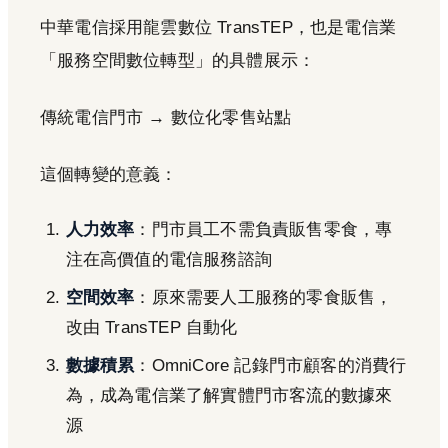
中華電信採用龍雲數位 TransTEP，也是電信業
「服務空間數位轉型」的具體展示：
傳統電信門市 → 數位化零售站點
這個轉變的意義：
人力效率
：門市員工不需負責販售零食，專
注在高價值的電信服務諮詢
空間效率
：原來需要人工服務的零食販售，
改由 TransTEP 自動化
數據積累
：OmniCore 記錄門市顧客的消費行
為，成為電信業了解實體門市客流的數據來
源