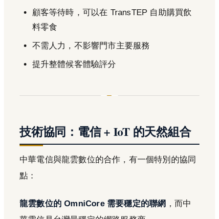
顧客等待時，可以在 TransTEP 自助購買飲
料零食
不需人力，不影響門市主要服務
提升整體候客體驗評分
技術協同：電信 + IoT 的天然組合
中華電信與龍雲數位的合作，有一個特別的協同
點：
龍雲數位的 OmniCore 需要穩定的聯網
，而中