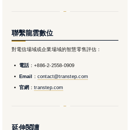
聯繫龍雲數位
對電信場域或企業場域的智慧零售評估：
電話
：+886-2-2558-0909
Email
：
contact@transtep.com
官網
：
transtep.com
延伸閱讀