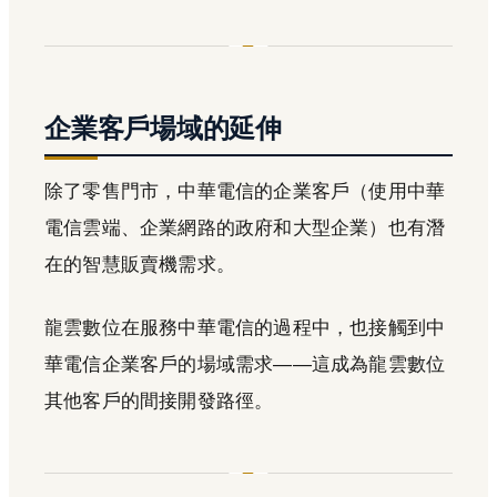
企業客戶場域的延伸
除了零售門市，中華電信的企業客戶（使用中華
電信雲端、企業網路的政府和大型企業）也有潛
在的智慧販賣機需求。
龍雲數位在服務中華電信的過程中，也接觸到中
華電信企業客戶的場域需求——這成為龍雲數位
其他客戶的間接開發路徑。