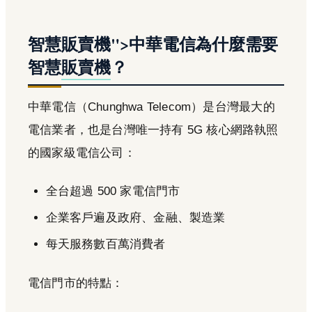
智慧販賣機">中華電信為什麼需要
智慧
販賣機
？
中華電信（Chunghwa Telecom）是台灣最大的
電信業者，也是台灣唯一持有 5G 核心網路執照
的國家級電信公司：
全台超過 500 家電信門市
企業客戶遍及政府、金融、製造業
每天服務數百萬消費者
電信門市的特點：