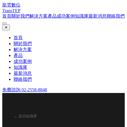
龍雲數位
TransTEP
首頁
關於我們
解決方案
產品
成功案例
知識庫
最新消息
聯絡我們
✕
首頁
關於我們
解決方案
產品
成功案例
知識庫
最新消息
聯絡我們
免費諮詢 02-2558-8848
← 返回知識庫