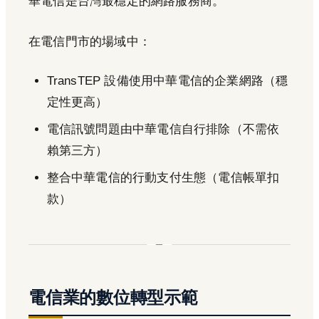
華電信是台灣最穩定的網路服務商。
在電信門市的場域中：
TransTEP 設備使用中華電信的企業網路（穩
定性更高）
電信訊號問題由中華電信自行排除（不需依
賴第三方）
整合中華電信的行動支付生態（電信帳單扣
款）
電信業的數位轉型示範