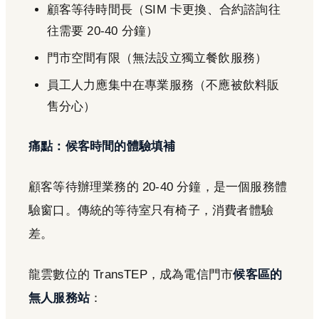
顧客等待時間長（SIM 卡更換、合約諮詢往
往需要 20-40 分鐘）
門市空間有限（無法設立獨立餐飲服務）
員工人力應集中在專業服務（不應被飲料販
售分心）
痛點：候客時間的體驗填補
顧客等待辦理業務的 20-40 分鐘，是一個服務體
驗窗口。傳統的等待室只有椅子，消費者體驗
差。
龍雲數位的 TransTEP，成為電信門市
候客區的
無人服務站
：