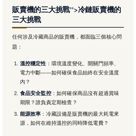
販賣機的三大挑戰">冷鏈販賣機的
三大挑戰
任何涉及冷藏商品的販賣機，都面臨三個核心問
題：
溫控穩定性
：環境溫度變化、開關門頻率、
電力中斷——如何確保食品始終在安全溫度
內？
食品安全監控
：如何確保商品沒有超過賞味
期限？誰負責定期檢查？
能源效率
：冷藏設備是販賣機的最大耗電來
源，如何在維持溫控的同時降低電費？