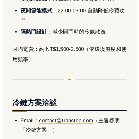
夜間節能模式
：22:00-06:00 自動降低冷藏功
率
隔熱門設計
：減少開門時的冷氣散逸
月均電費：約 NT$1,500-2,500（依環境溫度和使
用頻率）
冷鏈方案洽談
Email：
contact@transtep.com
（主旨標明
「冷鏈方案」）