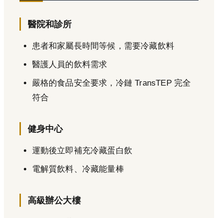
醫院和診所
患者和家屬長時間等候，需要冷藏飲料
醫護人員的飲料需求
嚴格的食品安全要求，冷鏈 TransTEP 完全
符合
健身中心
運動後立即補充冷藏蛋白飲
電解質飲料、冷藏能量棒
高級辦公大樓