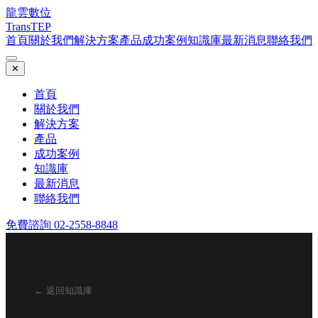
龍雲數位
TransTEP
首頁
關於我們
解決方案
產品
成功案例
知識庫
最新消息
聯絡我們
✕
首頁
關於我們
解決方案
產品
成功案例
知識庫
最新消息
聯絡我們
免費諮詢 02-2558-8848
← 返回知識庫