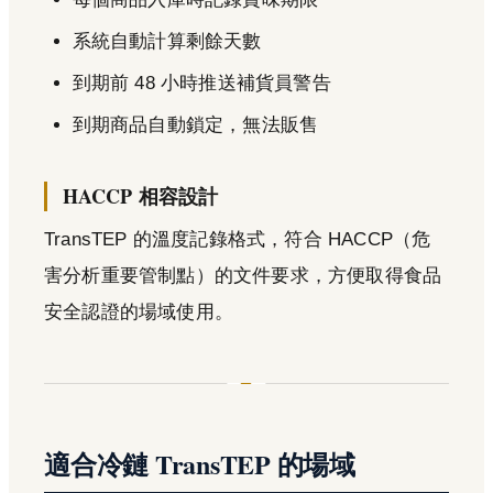
系統自動計算剩餘天數
到期前 48 小時推送補貨員警告
到期商品自動鎖定，無法販售
HACCP 相容設計
TransTEP 的溫度記錄格式，符合 HACCP（危
害分析重要管制點）的文件要求，方便取得食品
安全認證的場域使用。
適合冷鏈 TransTEP 的場域