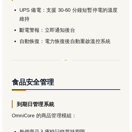
UPS 備電：支援 30-60 分鐘短暫停電的溫度
維持
斷電警報：立即通知後台
自動恢復：電力恢復後自動重啟溫控系統
食品安全管理
到期日管理系統
OmniCore 的商品管理模組：
每個商品入庫時記錄賞味期限