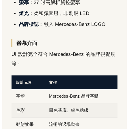
螢幕
：27 吋高解析觸控螢幕
燈光
：柔和氛圍燈，非刺眼 LED
品牌標誌
：融入 Mercedes-Benz LOGO
螢幕介面
UI 設計完全符合 Mercedes-Benz 的品牌視覺規
範：
設計元素
實作
字體
Mercedes-Benz 品牌字體
色彩
黑色基底、銀色點綴
動態效果
流暢的過場動畫