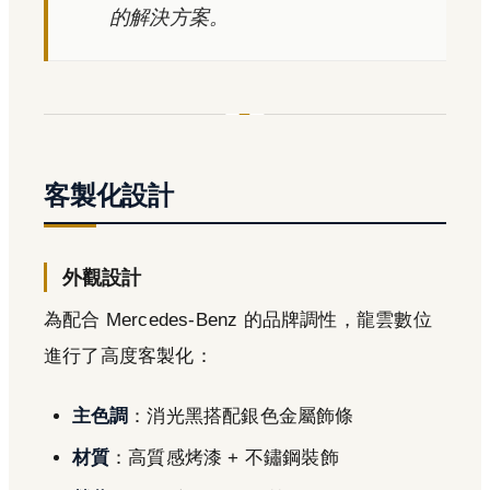
的解決方案。
客製化設計
外觀設計
為配合 Mercedes-Benz 的品牌調性，龍雲數位
進行了高度客製化：
主色調
：消光黑搭配銀色金屬飾條
材質
：高質感烤漆 + 不鏽鋼裝飾