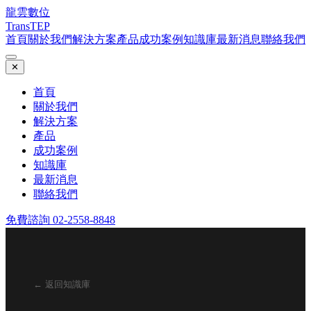
龍雲數位
TransTEP
首頁
關於我們
解決方案
產品
成功案例
知識庫
最新消息
聯絡我們
✕
首頁
關於我們
解決方案
產品
成功案例
知識庫
最新消息
聯絡我們
免費諮詢 02-2558-8848
← 返回知識庫