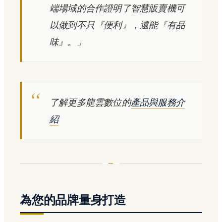
端場域的合作證明了智慧販賣機可
以做到不只『便利』，還能『有品
味』。」
了解更多龍雲數位的
產品與服務介
紹
為您的品牌量身打造