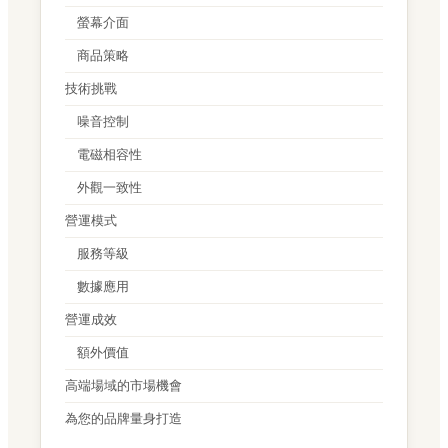
螢幕介面
商品策略
技術挑戰
噪音控制
電磁相容性
外觀一致性
營運模式
服務等級
數據應用
營運成效
額外價值
高端場域的市場機會
為您的品牌量身打造