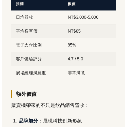
指標
數值
日均營收
NT$3,000-5,000
平均客單價
NT$85
電子支付比例
95%
客戶體驗評分
4.7 / 5.0
展場經理滿意度
非常滿意
額外價值
販賣機帶來的不只是飲品銷售營收：
品牌加分
：展現科技創新形象