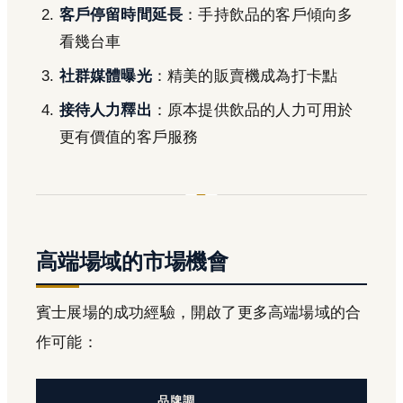
客戶停留時間延長
：手持飲品的客戶傾向多
看幾台車
社群媒體曝光
：精美的販賣機成為打卡點
接待人力釋出
：原本提供飲品的人力可用於
更有價值的客戶服務
高端場域的市場機會
賓士展場的成功經驗，開啟了更多高端場域的合
作可能：
品牌調