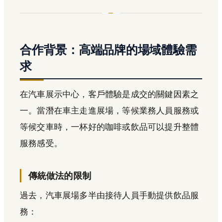
合作背景：高端品牌的場域體驗需
求
在汽車展示中心，客戶體驗是成交的關鍵因素之
一。當潛在車主走進展場，等候業務人員服務或
等候交車時，一杯好的咖啡或飲品可以提升整體
服務感受。
傳統做法的限制
過去，汽車展場多半由接待人員手動提供飲品服
務：