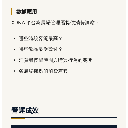
數據應用
XDNA 平台為展場管理層提供消費洞察：
哪些時段客流最高？
哪些飲品最受歡迎？
消費者停留時間與購買行為的關聯
各展場據點的消費差異
營運成效