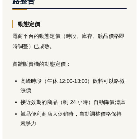
路整合
動態定價
電商平台的動態定價（時段、庫存、競品價格即
時調整）已成熟。
實體販賣機的動態定價：
高峰時段（午休 12:00-13:00）飲料可以略微
漲價
接近效期的商品（剩 24 小時）自動降價清庫
競品便利商店大促銷時，自動調整價格保持
競爭力