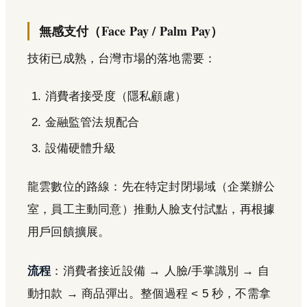
無感支付（Face Pay / Palm Pay）
技術已成熟，台灣市場的落地需要：
消費者接受度（隱私顧慮）
金融監管法規配合
設備硬體升級
龍雲數位的路線：先在特定封閉場域（企業辦公
室，員工主動同意）推動人臉支付試點，再根據
用戶回饋擴展。
流程
：消費者接近設備 → 人臉/手掌識別 → 自
動扣款 → 商品彈出。整個過程 < 5 秒，不需拿