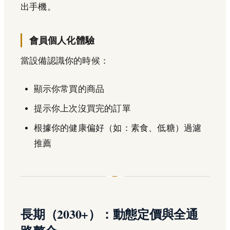
出手機。
會員個人化體驗
當設備認識你的時候：
顯示你常買的商品
提示你上次沒買完的訂單
根據你的健康偏好（如：素食、低糖）過濾
推薦
長期（2030+）：動態定價與全通