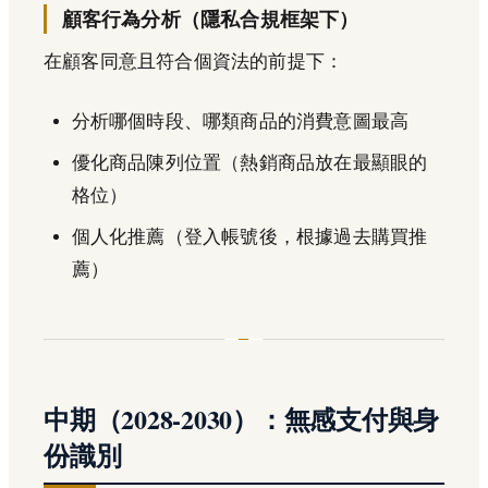
顧客行為分析（隱私合規框架下）
在顧客同意且符合個資法的前提下：
分析哪個時段、哪類商品的消費意圖最高
優化商品陳列位置（熱銷商品放在最顯眼的
格位）
個人化推薦（登入帳號後，根據過去購買推
薦）
中期（2028-2030）：無感支付與身
份識別