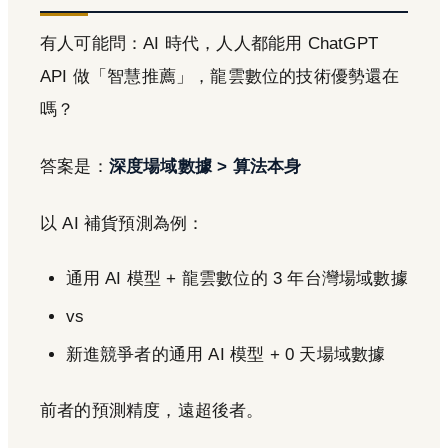
有人可能問：AI 時代，人人都能用 ChatGPT
API 做「智慧推薦」，龍雲數位的技術優勢還在
嗎？
答案是：
深度場域數據 > 算法本身
以 AI 補貨預測為例：
通用 AI 模型 + 龍雲數位的 3 年台灣場域數據
vs
新進競爭者的通用 AI 模型 + 0 天場域數據
前者的預測精度，遠超後者。