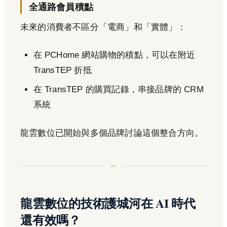
全通路會員積點
未來的消費者不區分「電商」和「實體」：
在 PCHome 網站購物的積點，可以在附近
TransTEP 折抵
在 TransTEP 的購買記錄，串接品牌的 CRM
系統
龍雲數位已開始與多個品牌討論這個整合方向。
龍雲數位的技術護城河在 AI 時代
還有效嗎？