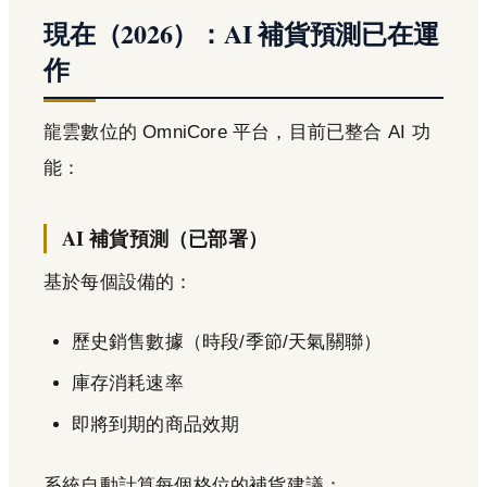
現在（2026）：AI 補貨預測已在運
作
龍雲數位的 OmniCore 平台，目前已整合 AI 功
能：
AI 補貨預測（已部署）
基於每個設備的：
歷史銷售數據（時段/季節/天氣關聯）
庫存消耗速率
即將到期的商品效期
系統自動計算每個格位的補貨建議：