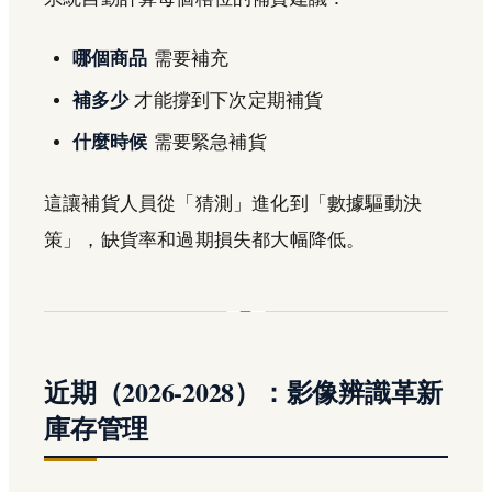
哪個商品
需要補充
補多少
才能撐到下次定期補貨
什麼時候
需要緊急補貨
這讓補貨人員從「猜測」進化到「數據驅動決
策」，缺貨率和過期損失都大幅降低。
近期（2026-2028）：影像辨識革新
庫存管理