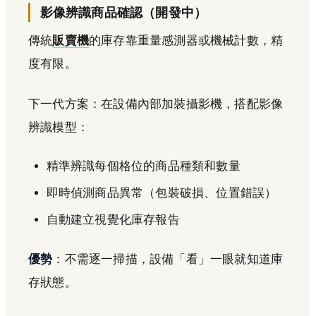
影像辨識商品確認（開發中）
傳統
販賣機
的庫存靠重量感測器或機械計數，精
度有限。
下一代方案：在設備內部加裝攝影機，搭配影像
辨識模型：
精準辨識每個格位的商品種類和數量
即時偵測商品異常（包裝破損、位置錯誤）
自動建立視覺化庫存報告
優勢
：不需逐一掃描，設備「看」一眼就知道庫
存狀態。