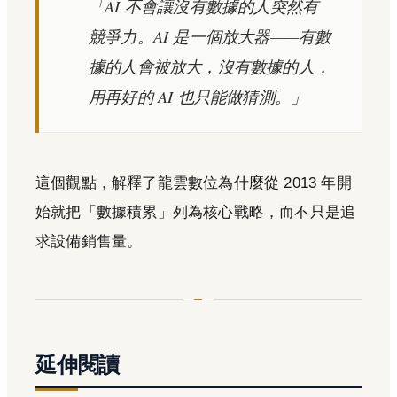
「AI 不會讓沒有數據的人突然有
競爭力。AI 是一個放大器——有數
據的人會被放大，沒有數據的人，
用再好的 AI 也只能做猜測。」
這個觀點，解釋了龍雲數位為什麼從 2013 年開
始就把「數據積累」列為核心戰略，而不只是追
求設備銷售量。
延伸閱讀