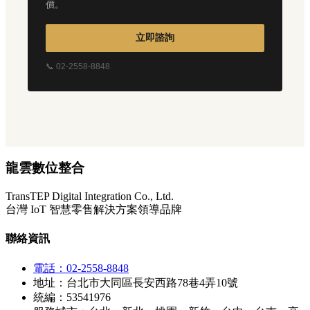
價。
立即諮詢
📞 02-2558-8848
龍雲數位整合
TransTEP Digital Integration Co., Ltd.
台灣 IoT 智慧零售解決方案領導品牌
聯絡資訊
電話：02-2558-8848
地址：台北市大同區長安西路78巷4弄10號
統編：53541976