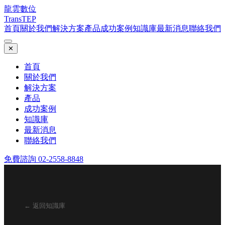
龍雲數位
TransTEP
首頁
關於我們
解決方案
產品
成功案例
知識庫
最新消息
聯絡我們
✕
首頁
關於我們
解決方案
產品
成功案例
知識庫
最新消息
聯絡我們
免費諮詢 02-2558-8848
← 返回知識庫