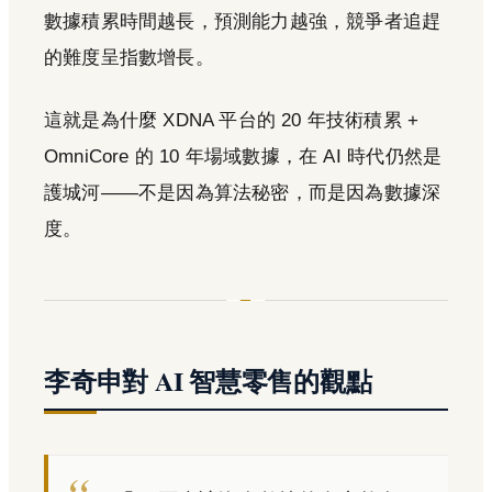
數據積累時間越長，預測能力越強，競爭者追趕
的難度呈指數增長。
這就是為什麼 XDNA 平台的 20 年技術積累 +
OmniCore 的 10 年場域數據，在 AI 時代仍然是
護城河——不是因為算法秘密，而是因為數據深
度。
李奇申對 AI 智慧零售的觀點