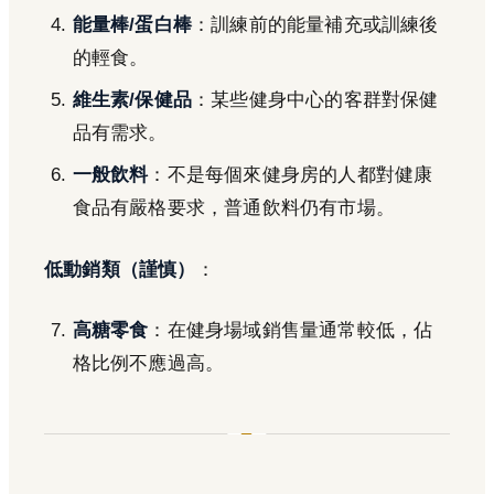
能量棒/蛋白棒
：訓練前的能量補充或訓練後
的輕食。
維生素/保健品
：某些健身中心的客群對保健
品有需求。
一般飲料
：不是每個來健身房的人都對健康
食品有嚴格要求，普通飲料仍有市場。
低動銷類（謹慎）
：
高糖零食
：在健身場域銷售量通常較低，佔
格比例不應過高。