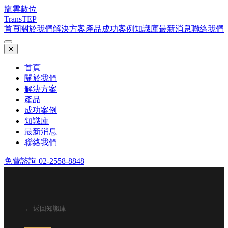
龍雲數位
TransTEP
首頁
關於我們
解決方案
產品
成功案例
知識庫
最新消息
聯絡我們
✕
首頁
關於我們
解決方案
產品
成功案例
知識庫
最新消息
聯絡我們
免費諮詢 02-2558-8848
← 返回知識庫