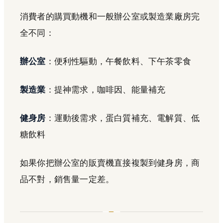
消費者的購買動機和一般辦公室或製造業廠房完
全不同：
辦公室
：便利性驅動，午餐飲料、下午茶零食
製造業
：提神需求，咖啡因、能量補充
健身房
：運動後需求，蛋白質補充、電解質、低
糖飲料
如果你把辦公室的販賣機直接複製到健身房，商
品不對，銷售量一定差。