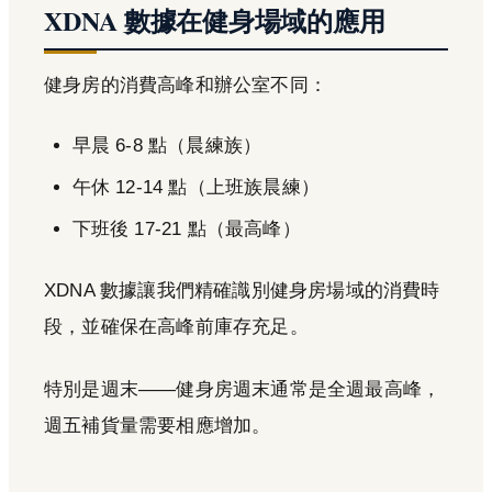
XDNA 數據在健身場域的應用
健身房的消費高峰和辦公室不同：
早晨 6-8 點（晨練族）
午休 12-14 點（上班族晨練）
下班後 17-21 點（最高峰）
XDNA 數據讓我們精確識別健身房場域的消費時
段，並確保在高峰前庫存充足。
特別是週末——健身房週末通常是全週最高峰，
週五補貨量需要相應增加。