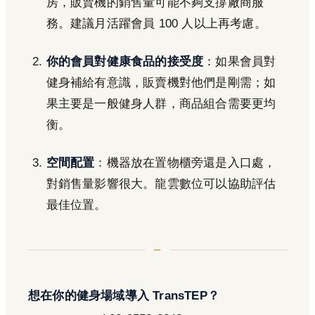
房，販賣機的銷售量可能不夠支撐廠商服
務。建議月活躍會員 100 人以上再考慮。
你的會員對健康食品的接受度
：如果會員對
健身補給有意識，販賣機對他們是剛需；如
果主要是一般健身人群，商品組合需要更均
衡。
空間配置
：機器放在置物櫃旁還是入口處，
對銷售量影響很大。龍雲數位可以協助評估
最佳位置。
想在你的健身場域導入 TransTEP？