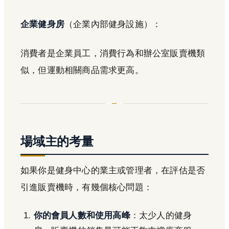
企業健身房
（企業內部健身設施）：
消費者是企業員工，消費行為和辦公室販賣機類
似，但運動相關商品需求更高。
場域主的考量
如果你是健身中心的業主或管理者，在評估是否
引進販賣機時，有幾個核心問題：
你的會員人數和使用高峰
：太少人的健身