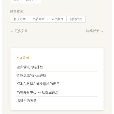
龍雲數位
解決方案
產品介紹
成功案例
關於我們
← 更多文章
聯絡我們 →
本文目錄
健身場域的特殊性
健身場域的商品邏輯
XDNA 數據在健身場域的應用
高端健身中心 vs 社區健身房
場域主的考量