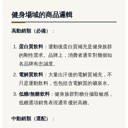
健身場域的商品邏輯
高動銷類（必備）
：
蛋白質飲料
：運動後蛋白質補充是健身族群
的剛性需求。品牌上，消費者通常對幾個知
名品牌有忠誠度。
電解質飲料
：大量出汗後的電解質補充，不
只是運動飲料，也包括含電解質的礦泉水。
低糖/無糖飲料
：健身族群對糖分攝取敏感，
低糖選項銷售表現通常優於高糖。
中動銷類（選配）
：