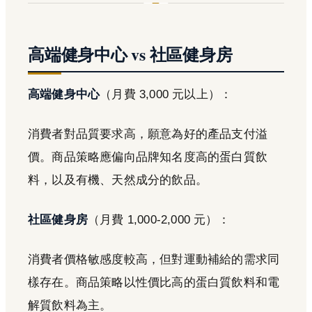
高端健身中心 vs 社區健身房
高端健身中心
（月費 3,000 元以上）：
消費者對品質要求高，願意為好的產品支付溢
價。商品策略應偏向品牌知名度高的蛋白質飲
料，以及有機、天然成分的飲品。
社區健身房
（月費 1,000-2,000 元）：
消費者價格敏感度較高，但對運動補給的需求同
樣存在。商品策略以性價比高的蛋白質飲料和電
解質飲料為主。