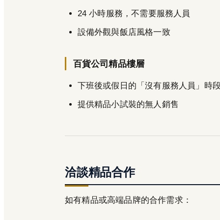
24 小時服務，不需要服務人員
設備外觀與飯店風格一致
百貨公司精品樓層
下班後或假日的「沒有服務人員」時
提供精品小試裝的無人銷售
洽談精品合作
如有精品或高端品牌的合作需求：