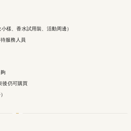
品（彩妝小樣、香水試用裝、活動周邊）
要等待服務人員
不夠
動結束後仍可購買
好）