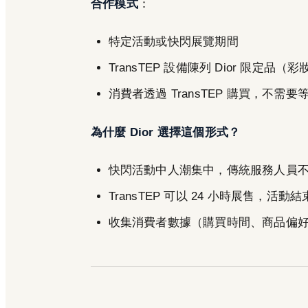
合作模式
：
特定活動或快閃展覽期間
TransTEP 設備陳列 Dior 限定
消費者透過 TransTEP 購買，不需
為什麼 Dior 選擇這個形式？
快閃活動中人潮集中，傳統服務人員
TransTEP 可以 24 小時展售，活
收集消費者數據（購買時間、商品偏