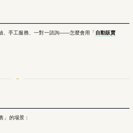
驗、手工服務、一對一諮詢——怎麼會用「
自動販賣
展售」的場景：