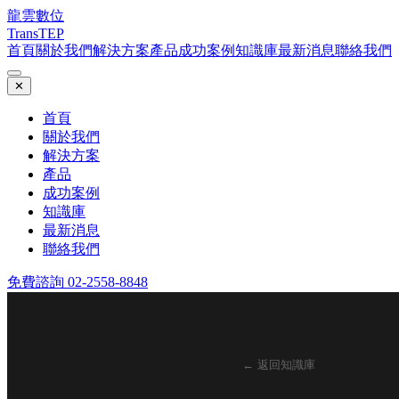
龍雲數位
TransTEP
首頁
關於我們
解決方案
產品
成功案例
知識庫
最新消息
聯絡我們
✕
首頁
關於我們
解決方案
產品
成功案例
知識庫
最新消息
聯絡我們
免費諮詢 02-2558-8848
← 返回知識庫