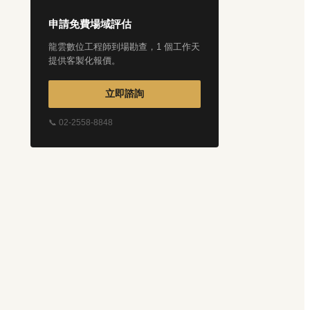
申請免費場域評估
龍雲數位工程師到場勘查，1 個工作天
提供客製化報價。
立即諮詢
📞 02-2558-8848