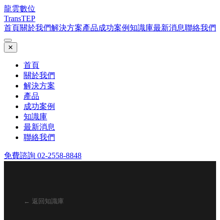
龍雲數位
TransTEP
首頁
關於我們
解決方案
產品
成功案例
知識庫
最新消息
聯絡我們
✕
首頁
關於我們
解決方案
產品
成功案例
知識庫
最新消息
聯絡我們
免費諮詢 02-2558-8848
← 返回知識庫