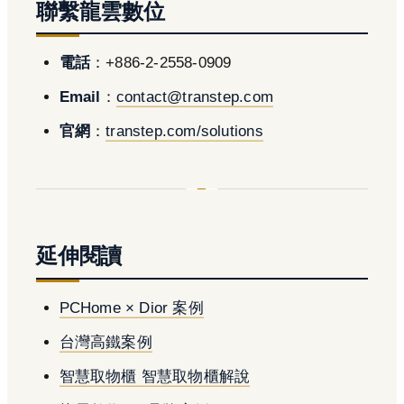
聯繫龍雲數位
電話
：+886-2-2558-0909
Email
：
contact@transtep.com
官網
：
transtep.com/solutions
延伸閱讀
PCHome × Dior 案例
台灣高鐵案例
智慧取物櫃 智慧取物櫃解說