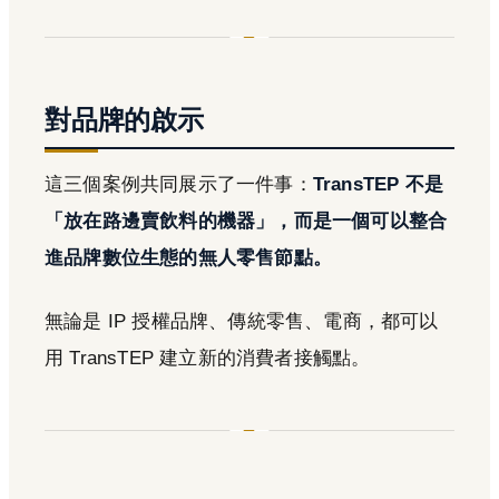
對品牌的啟示
這三個案例共同展示了一件事：
TransTEP 不是
「放在路邊賣飲料的機器」，而是一個可以整合
進品牌數位生態的無人零售節點。
無論是 IP 授權品牌、傳統零售、電商，都可以
用 TransTEP 建立新的消費者接觸點。