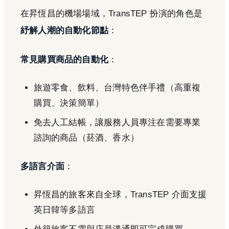
在昇恆昌的機場場域，TransTEP 扮演的角色是
紓解人潮的自動化節點
：
常見購買商品的自動化
：
旅遊零食、飲料、台灣特色伴手禮（高重複
購買、決策簡單）
免去人工結帳，讓服務人員專注在需要專業
諮詢的商品（菸酒、香水）
多語言介面
：
昇恆昌的旅客來自全球，TransTEP 介面支援
英日韓等多語言