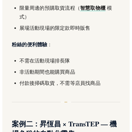
限量周邊的預購取貨流程（
智慧取物櫃
模
式）
展場活動現場的限定款即時販售
粉絲的便利體驗
：
不需在活動現場排長隊
非活動期間也能購買商品
付款後掃碼取貨，不需等店員找商品
案例二：昇恆昌 × TransTEP — 機