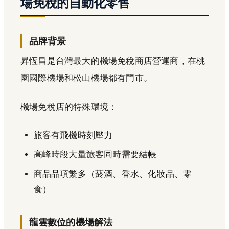
場免稅的自動化零售
品牌背景
昇恆昌是台灣最大的機場免稅商店營運商，在桃
園國際機場和松山機場都有門市。
機場免稅店的特殊環境：
旅客有飛機時刻壓力
高峰時段大量旅客同時需要結帳
商品品項繁多（菸酒、香水、化妝品、零
食）
龍雲數位的機場解法