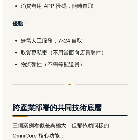
消費者用 APP 掃碼，隨時自取
優點
：
無需人工服務，7×24 自取
取貨更私密（不用當面向店員取件）
物流彈性（不需等配送員）
跨產業部署的共同技術底層
三個案例看似差異極大，但都依賴同樣的
OmniCore 核心功能：