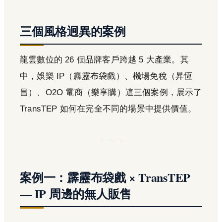
三個風格迥異的案例
龍雲數位的 26 個品牌客戶跨越 5 大產業。其
中，娛樂 IP（霹靂布袋戲）、機場免稅（昇恆
昌）、O2O 電商（樂享購）這三個案例，展示了
TransTEP 如何在完全不同的場景中提供價值。
案例一：霹靂布袋戲 × TransTEP
— IP 周邊的無人販售