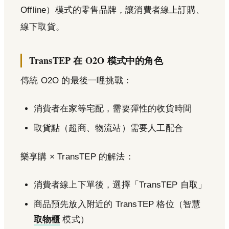
Offline）模式的零售品牌，讓消費者線上訂購、
線下取貨。
TransTEP 在 O2O 模式中的角色
傳統 O2O 的最後一哩挑戰：
消費者在家等宅配，需要彈性的收貨時間
取貨點（超商、物流站）需要人工配合
樂享購 × TransTEP 的解法：
消費者線上下單後，選擇「TransTEP 自取」
商品預先放入附近的 TransTEP 格位（智慧
取物櫃
模式）