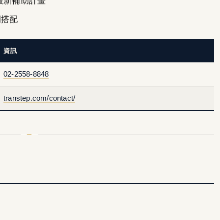
最新補助計畫
間搭配
資訊
02-2558-8848
transtep.com/contact/