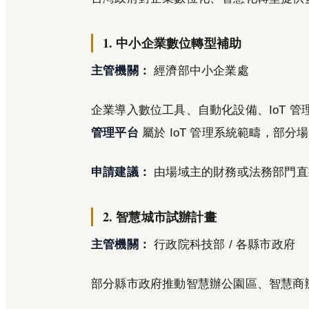
1. 中小企業數位轉型補助
主管機關：
經濟部中小企業處
企業導入數位工具、自動化設備、IoT 
管理平台
屬於 IoT 管理系統範疇，部
申請建議：
由場域主的財務或法務部門直
2. 智慧城市試辦計畫
主管機關：
行政院科技部 / 各縣市政府
部分縣市政府推動智慧辦公園區、智慧商