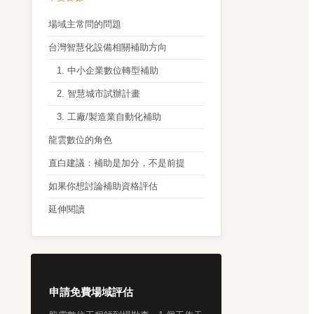
場域主常問的問題
台灣智慧化設備相關補助方向
1. 中小企業數位轉型補助
2. 智慧城市試辦計畫
3. 工廠/製造業自動化補助
龍雲數位的角色
直白建議：補助是加分，不是前提
如果你想討論補助資格評估
延伸閱讀
申請免費場域評估