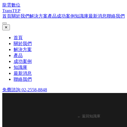
龍雲數位
TransTEP
首頁
關於我們
解決方案
產品
成功案例
知識庫
最新消息
聯絡我們
✕
首頁
關於我們
解決方案
產品
成功案例
知識庫
最新消息
聯絡我們
免費諮詢 02-2558-8848
← 返回知識庫