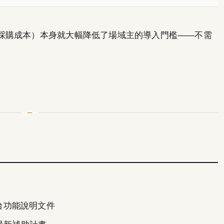
採購成本）本身就大幅降低了場域主的導入門檻——不需
平台功能說明文件