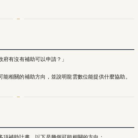
政府有沒有補助可以申請？」
可能相關的補助方向，並說明龍雲數位能提供什麼協助。
多項補助計畫，以下是幾個可能相關的方向：