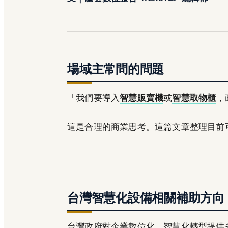
場域主常問的問題
「我們要導入
智慧販賣機
或
智慧取物櫃
，
這是合理的商業思考。這篇文章整理目前
台灣智慧化設備相關補助方向
台灣政府對企業數位化、智慧化轉型提供