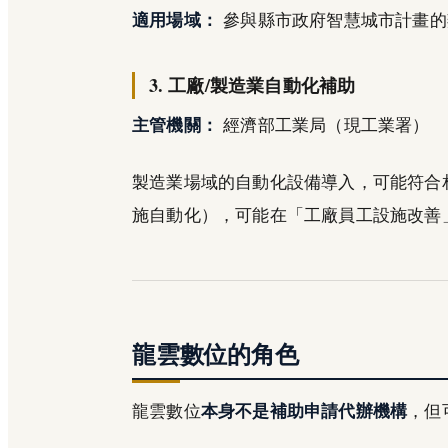
適用場域：
參與縣市政府智慧城市計畫的
3. 工廠/製造業自動化補助
主管機關：
經濟部工業局（現工業署）
製造業場域的自動化設備導入，可能符合
施自動化），可能在「工廠員工設施改善
龍雲數位的角色
龍雲數位
本身不是補助申請代辦機構
，但