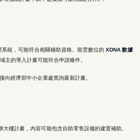
管理系統，可能符合相關補助資格。龍雲數位的
XDNA 數據
分場域主的導入計畫可能符合申請條件。
接向經濟部中小企業處查詢最新計畫。
辦大樓計畫，內容可能包含自助零售設備的建置補助。