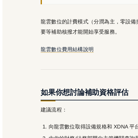
龍雲數位的計費模式（分潤為主，零設備
要等補助核撥才能開始享受服務。
龍雲數位費用結構說明
如果你想討論補助資格評估
建議流程：
向龍雲數位取得設備規格和 XDNA 