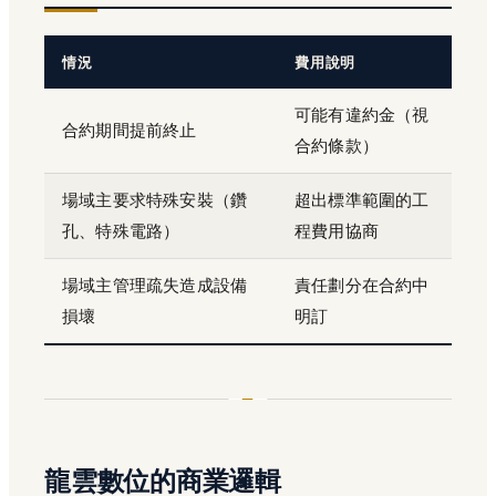
情況
費用說明
可能有違約金（視
合約期間提前終止
合約條款）
場域主要求特殊安裝（鑽
超出標準範圍的工
孔、特殊電路）
程費用協商
場域主管理疏失造成設備
責任劃分在合約中
損壞
明訂
龍雲數位的商業邏輯