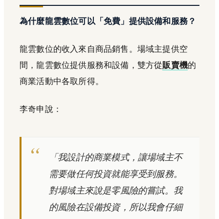
為什麼龍雲數位可以「免費」提供設備和服務？
龍雲數位的收入來自商品銷售。場域主提供空
間，龍雲數位提供服務和設備，雙方從
販賣機
的
商業活動中各取所得。
李奇申說：
「我設計的商業模式，讓場域主不
需要做任何投資就能享受到服務。
對場域主來說是零風險的嘗試。我
的風險在設備投資，所以我會仔細