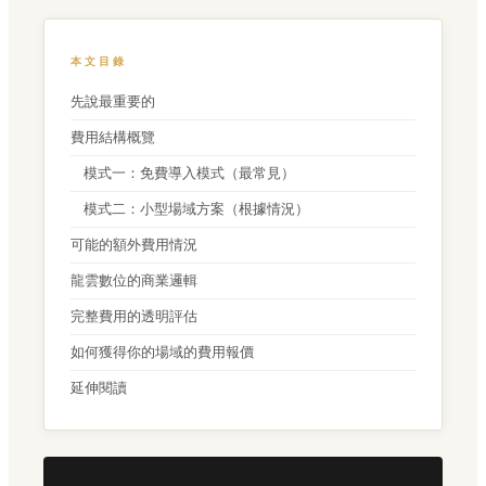
本文目錄
先說最重要的
費用結構概覽
模式一：免費導入模式（最常見）
模式二：小型場域方案（根據情況）
可能的額外費用情況
龍雲數位的商業邏輯
完整費用的透明評估
如何獲得你的場域的費用報價
延伸閱讀