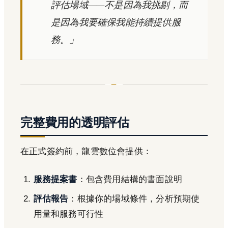
評估場域——不是因為我挑剔，而
是因為我要確保我能持續提供服
務。」
完整費用的透明評估
在正式簽約前，龍雲數位會提供：
服務提案書
：包含費用結構的書面說明
評估報告
：根據你的場域條件，分析預期使
用量和服務可行性