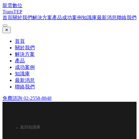
龍雲數位
TransTEP
首頁
關於我們
解決方案
產品
成功案例
知識庫
最新消息
聯絡我們
✕
首頁
關於我們
解決方案
產品
成功案例
知識庫
最新消息
聯絡我們
免費諮詢 02-2558-8848
← 返回知識庫