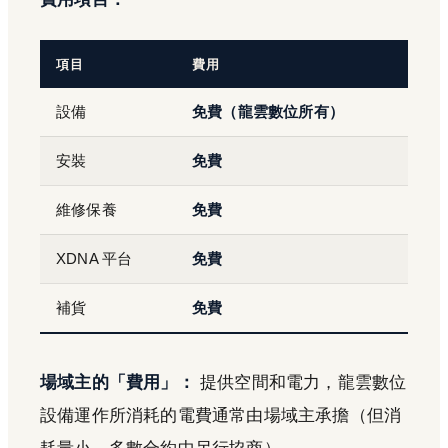
項目
費用
設備
免費（龍雲數位所有）
安裝
免費
維修保養
免費
XDNA 平台
免費
補貨
免費
場域主的「費用」：
提供空間和電力，龍雲數位
設備運作所消耗的電費通常由場域主承擔（但消