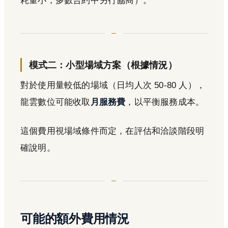
耗量小，多數合約中另行協商）。
模式二：小型場域方案（根據情況）
對於使用量較低的場域（日均人次 50-80 人），
龍雲數位可能收取
月服務費
，以平衡服務成本。
這個費用視場域條件而定，在評估和洽談階段明
確說明。
可能的額外費用情況