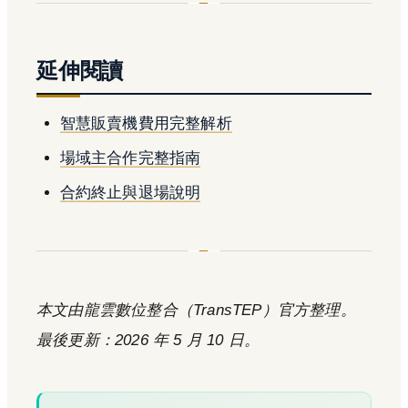
延伸閱讀
智慧販賣機費用完整解析
場域主合作完整指南
合約終止與退場說明
本文由龍雲數位整合（TransTEP）官方整理。
最後更新：2026 年 5 月 10 日。