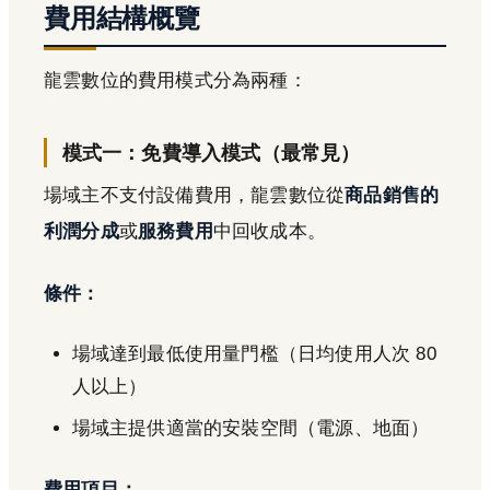
費用結構概覽
龍雲數位的費用模式分為兩種：
模式一：免費導入模式（最常見）
場域主不支付設備費用，龍雲數位從
商品銷售的
利潤分成
或
服務費用
中回收成本。
條件：
場域達到最低使用量門檻（日均使用人次 80
人以上）
場域主提供適當的安裝空間（電源、地面）
費用項目：