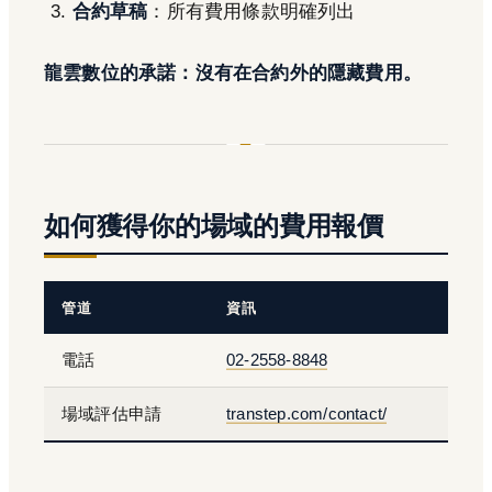
合約草稿
：所有費用條款明確列出
龍雲數位的承諾：沒有在合約外的隱藏費用。
如何獲得你的場域的費用報價
管道
資訊
電話
02-2558-8848
場域評估申請
transtep.com/contact/