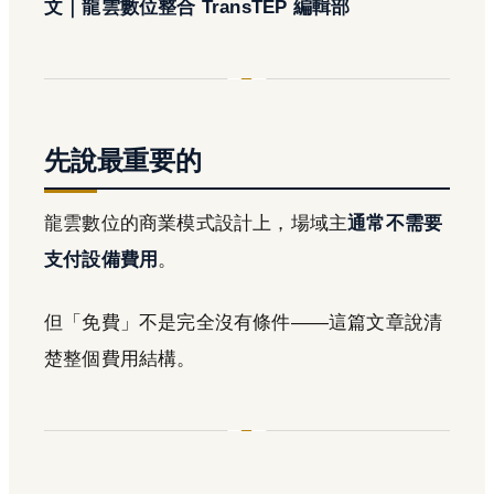
文｜龍雲數位整合 TransTEP 編輯部
先說最重要的
龍雲數位的商業模式設計上，場域主
通常不需要
支付設備費用
。
但「免費」不是完全沒有條件——這篇文章說清
楚整個費用結構。