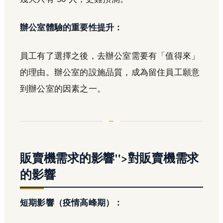
辦公室體驗的重要性提升：
員工有了選擇之後，去辦公室需要有「值得來」
的理由。辦公室的設施品質，成為留住員工願意
到辦公室的因素之一。
販賣機需求的影響">對販賣機需求
的影響
短期影響（疫情高峰期）：