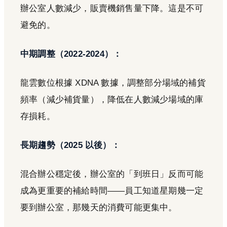
辦公室人數減少，販賣機銷售量下降。這是不可
避免的。
中期調整（2022-2024）：
龍雲數位根據 XDNA 數據，調整部分場域的補貨
頻率（減少補貨量），降低在人數減少場域的庫
存損耗。
長期趨勢（2025 以後）：
混合辦公穩定後，辦公室的「到班日」反而可能
成為更重要的補給時間——員工知道星期幾一定
要到辦公室，那幾天的消費可能更集中。