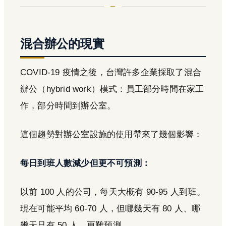
混合辦公的現實
COVID-19 疫情之後，台灣許多企業採取了混合
辦公（hybrid work）模式：員工部分時間在家工
作，部分時間到辦公室。
這個趨勢對辦公室設施的使用帶來了幾個影響：
每日到班人數減少但更不可預測：
以前 100 人的公司，每天大概有 90-95 人到班。
現在可能平均 60-70 人，但哪幾天有 80 人、哪
幾天只有 50 人，更難預測。