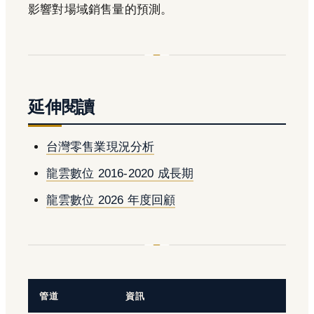
影響對場域銷售量的預測。
延伸閱讀
台灣零售業現況分析
龍雲數位 2016-2020 成長期
龍雲數位 2026 年度回顧
管道
資訊