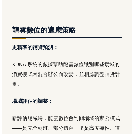
龍雲數位的適應策略
更精準的補貨預測：
XDNA 系統的數據幫助龍雲數位識別哪些場域的
消費模式因混合辦公而改變，並相應調整補貨計
畫。
場域評估的調整：
新評估場域時，龍雲數位會詢問場域的辦公模式
——是完全到班、部分遠距、還是高度彈性。這