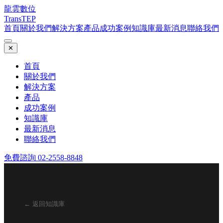
龍雲數位
TransTEP
首頁
關於我們
解決方案
產品
成功案例
知識庫
最新消息
聯絡我們
✕
首頁
關於我們
解決方案
產品
成功案例
知識庫
最新消息
聯絡我們
免費諮詢 02-2558-8848
← 返回知識庫