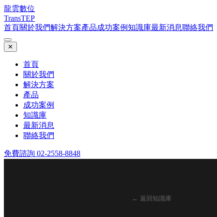
龍雲數位
TransTEP
首頁
關於我們
解決方案
產品
成功案例
知識庫
最新消息
聯絡我們
✕
首頁
關於我們
解決方案
產品
成功案例
知識庫
最新消息
聯絡我們
免費諮詢 02-2558-8848
← 返回知識庫