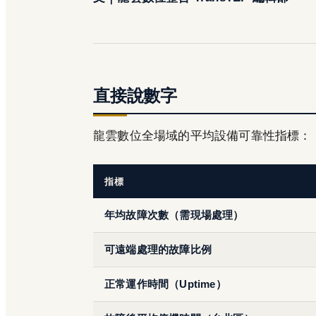
直接說數字
龍雲數位全場域的平均設備可靠性指標：
指標
年均故障次數（需現場處理）
可遠端處理的故障比例
正常運作時間（Uptime）