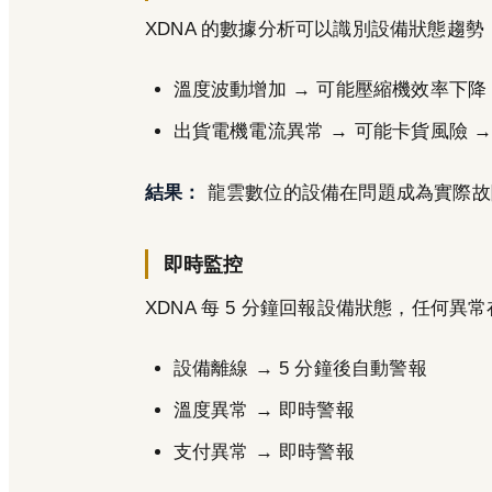
XDNA 的數據分析可以識別設備狀態趨勢
溫度波動增加 → 可能壓縮機效率下降
出貨電機電流異常 → 可能卡貨風險 →
結果：
龍雲數位的設備在問題成為實際故障
即時監控
XDNA 每 5 分鐘回報設備狀態，任何
設備離線 → 5 分鐘後自動警報
溫度異常 → 即時警報
支付異常 → 即時警報