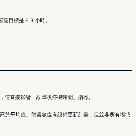
目標是 4-8 小時。
，這直接影響「故障後停機時間」指標。
率會高於平均值。龍雲數位有設備更新計畫，但並非所有場域