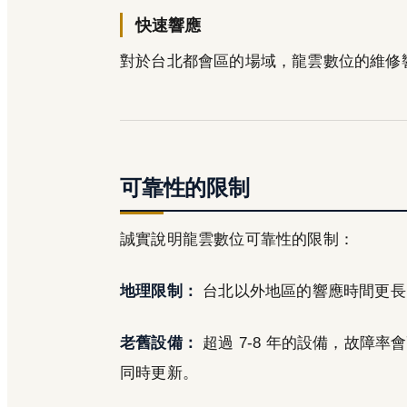
快速響應
對於台北都會區的場域，龍雲數位的維修響應
可靠性的限制
誠實說明龍雲數位可靠性的限制：
地理限制：
台北以外地區的響應時間更長
老舊設備：
超過 7-8 年的設備，故障
同時更新。