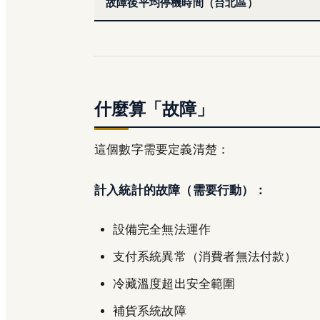
故障後平均停機時間（台北區）
什麼算「故障」
這個數字需要定義清楚：
計入統計的故障（需要行動）：
設備完全無法運作
支付系統異常（消費者無法付款）
冷藏溫度超出安全範圍
補貨系統故障