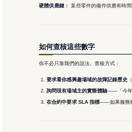
硬體供應鏈：
某些零件的備件供應有時間
如何查核這些數字
你不必只靠我們的說法。查核方式：
要求看你感興趣場域的故障記錄歷史
詢問現有場域主的實際體驗
——「今
在合約中要求 SLA 指標
——如果服務