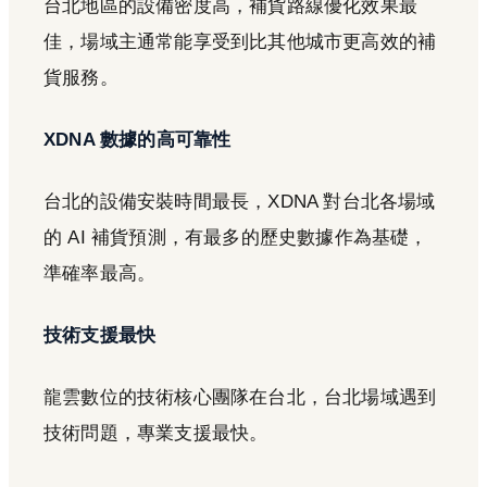
台北地區的設備密度高，補貨路線優化效果最
佳，場域主通常能享受到比其他城市更高效的補
貨服務。
XDNA 數據的高可靠性
台北的設備安裝時間最長，XDNA 對台北各場域
的 AI 補貨預測，有最多的歷史數據作為基礎，
準確率最高。
技術支援最快
龍雲數位的技術核心團隊在台北，台北場域遇到
技術問題，專業支援最快。