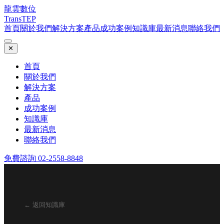
龍雲數位
TransTEP
首頁
關於我們
解決方案
產品
成功案例
知識庫
最新消息
聯絡我們
✕
首頁
關於我們
解決方案
產品
成功案例
知識庫
最新消息
聯絡我們
免費諮詢 02-2558-8848
← 返回知識庫