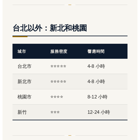
台北以外：新北和桃園
城市
服務密度
響應時間
台北市
⭐⭐⭐⭐⭐
4-8 小時
新北市
⭐⭐⭐⭐⭐
4-8 小時
桃園市
⭐⭐⭐⭐
8-12 小時
新竹
⭐⭐⭐
12-24 小時