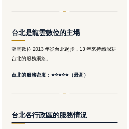
台北是龍雲數位的主場
龍雲數位 2013 年從台北起步，13 年來持續深耕
台北的服務網絡。
台北的服務密度：⭐⭐⭐⭐⭐（最高）
台北各行政區的服務情況