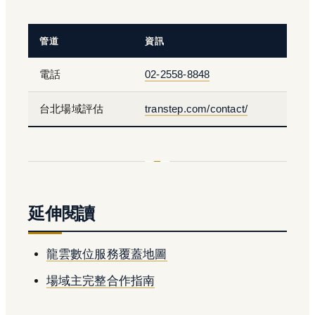
管道
資訊
電話
02-2558-8848
台北場域評估
transtep.com/contact/
延伸閱讀
龍雲數位服務覆蓋地圖
場域主完整合作指南