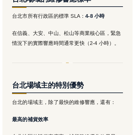
台北市所有行政區的標準 SLA：
4-8 小時
在信義、大安、中山、松山等商業核心區，緊急
情況下的實際響應時間通常更快（2-4 小時）。
台北場域主的特別優勢
台北的場域主，除了最快的維修響應，還有：
最高的補貨效率