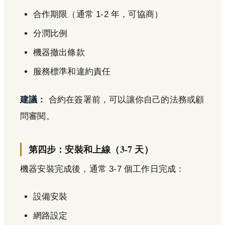
合作期限（通常 1-2 年，可協商）
分潤比例
機器撤出條款
服務標準和違約責任
建議：
合約在簽署前，可以讓你自己的法務或顧
問審閱。
第四步：安裝和上線（3-7 天）
機器安裝完成後，通常 3-7 個工作日完成：
設備安裝
網路設定