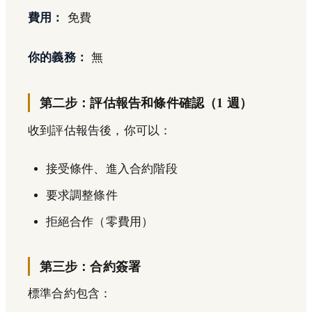
費用：
免費
你的義務：
無
第二步：評估報告和條件確認（1 週）
收到評估報告後，你可以：
接受條件、進入合約階段
要求調整條件
拒絕合作（零費用）
第三步：合約簽署
標準合約包含：