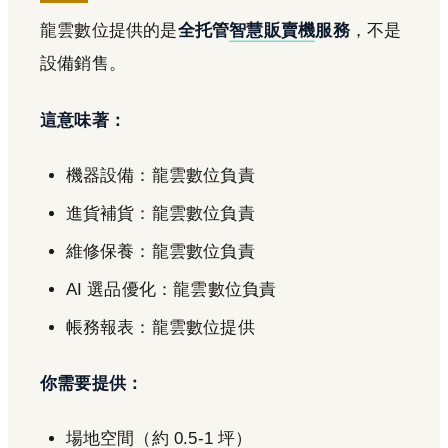
龍雲數位提供的是
全托管
智慧販賣機
服務
，不是
設備銷售。
這意味著：
機器設備：龍雲數位負責
進貨補貨：龍雲數位負責
維修保養：龍雲數位負責
AI 選品優化：龍雲數位負責
帳務報表：龍雲數位提供
你需要提供：
場地空間（約 0.5-1 坪）