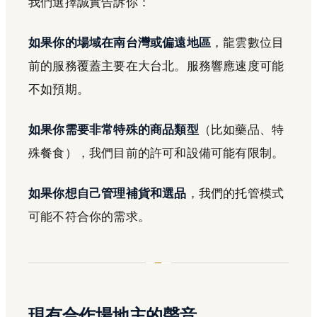
我們選擇誠實告訴你：
如果你的場域在南台灣或偏遠地區
，龍雲數位目
前的服務覆蓋主要在大台北。服務響應速度可能
不如預期。
如果你需要非常特殊的商品類型
（比如藥品、特
殊餐食），我們目前的許可和設備可能有限制。
如果你想自己管理補貨和選品
，我們的托管模式
可能不符合你的需求。
現有合作場地主的聲音