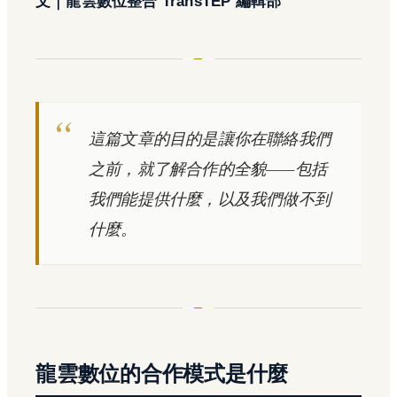
文｜龍雲數位整合 TransTEP 編輯部
這篇文章的目的是讓你在聯絡我們
之前，就了解合作的全貌——包括
我們能提供什麼，以及我們做不到
什麼。
龍雲數位的合作模式是什麼