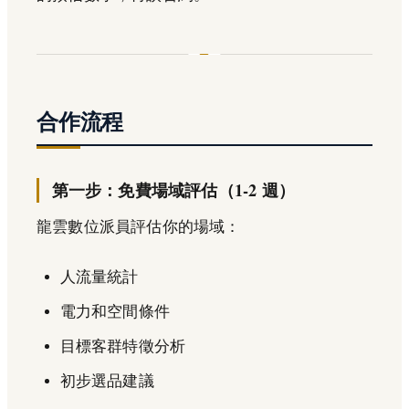
合作流程
第一步：免費場域評估（1-2 週）
龍雲數位派員評估你的場域：
人流量統計
電力和空間條件
目標客群特徵分析
初步選品建議