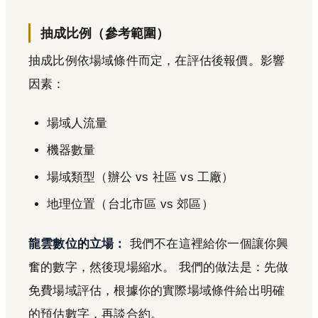
抽成比例（參考範圍）
抽成比例依場域條件而定，在評估後報價。影響
因素：
場域人流量
機器數量
場域類型（辦公 vs 社區 vs 工廠）
地理位置（台北市區 vs 郊區）
龍雲數位的立場：
我們不在這裡給你一個讓你興
奮的數字，然後現場縮水。 我們的做法是：先做
免費場域評估，根據你的實際場域條件給出明確
的預估數字，再談合約。