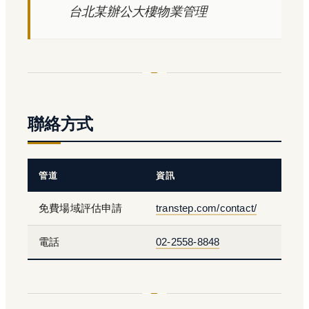
台北某辦公大樓物業管理
聯絡方式
管道
資訊
免費場域評估申請
transtep.com/contact/
電話
02-2558-8848