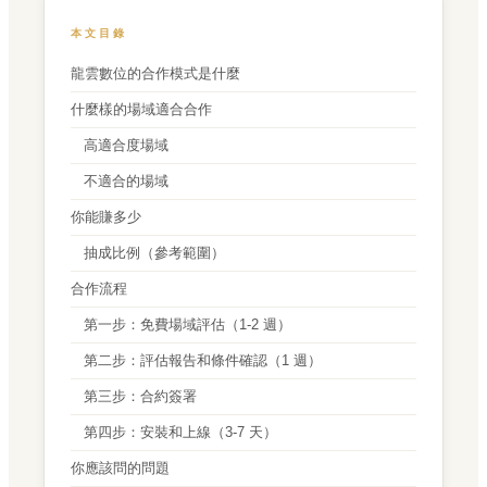
本文目錄
龍雲數位的合作模式是什麼
什麼樣的場域適合合作
高適合度場域
不適合的場域
你能賺多少
抽成比例（參考範圍）
合作流程
第一步：免費場域評估（1-2 週）
第二步：評估報告和條件確認（1 週）
第三步：合約簽署
第四步：安裝和上線（3-7 天）
你應該問的問題