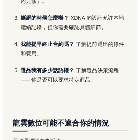
內完修」。
斷網的時候怎麼辦？
XDNA 的設計允許本地
繼續記錄，但你需要確認具體細節。
我能提早終止合約嗎？
了解提前退出的條件
和費用。
選品我有多少話語權？
了解選品決策流程
——你是否可以要求特定商品。
龍雲數位可能不適合你的情況