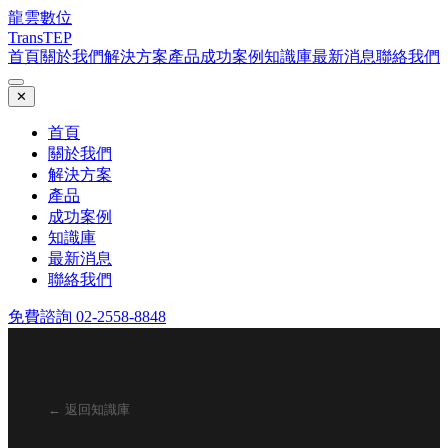
龍雲數位
TransTEP
首頁
關於我們
解決方案
產品
成功案例
知識庫
最新消息
聯絡我們
✕
首頁
關於我們
解決方案
產品
成功案例
知識庫
最新消息
聯絡我們
免費諮詢 02-2558-8848
← 返回知識庫