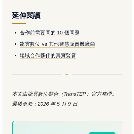
延伸閱讀
合作前需要問的 10 個問題
龍雲數位 vs 其他智慧販賣機廠商
場域合作夥伴的真實聲音
本文由龍雲數位整合（TransTEP）官方整理。
最後更新：2026 年 5 月 9 日。
您的場域符合文章描述的情境