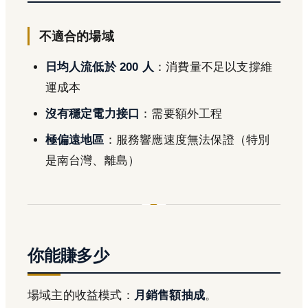
不適合的場域
日均人流低於 200 人
：消費量不足以支撐維
運成本
沒有穩定電力接口
：需要額外工程
極偏遠地區
：服務響應速度無法保證（特別
是南台灣、離島）
你能賺多少
場域主的收益模式：
月銷售額抽成
。