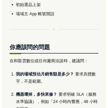
初始選品上架
場域主 App 帳號開設
你應該問的問題
在和龍雲數位或任何廠商洽談時，建議問：
我的場域預估月銷售額是多少？
要求具體數
字，不是範圍。
機器壞掉，多快來修？
要求明確 SLA（服務
水準協議），例如「24 小時內響應，48 小時