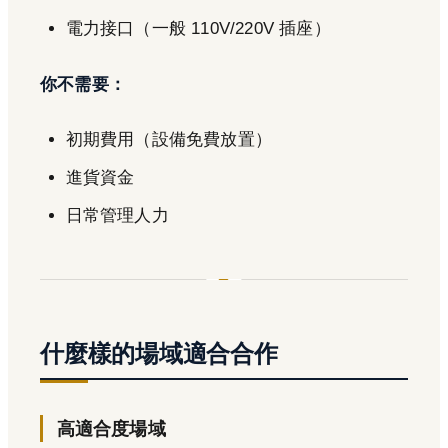
電力接口（一般 110V/220V 插座）
你不需要：
初期費用（設備免費放置）
進貨資金
日常管理人力
什麼樣的場域適合合作
高適合度場域