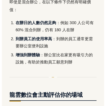
即使是混合辦公，在以下條件下仍然有明確價
值：
在辦日的人數仍然足夠
：例如 300 人公司有
60% 混合到辦，仍有 180 人在辦
到辦員工的使用率高
：到辦的員工通常更需
要辦公室便利設施
增強到辦體驗
：辦公室比在家更有吸引力的
設施，有助於推動員工願意到辦
龍雲數位會主動評估你的場域