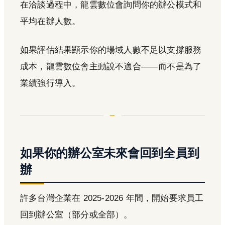
在洽談過程中，龍雲數位會詢問你的辦公模式和
平均在辦人數。
如果評估結果顯示你的場域人數不足以支撐服務
成本，龍雲數位會主動說不適合——而不是為了
業績強行導入。
如果你的辦公室未來會回到全員到
辦
許多台灣企業在 2025-2026 年間，開始要求員工
回到辦公室（部分或全部）。