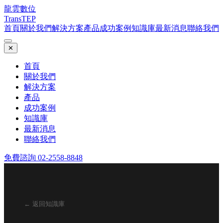
龍雲數位
TransTEP
首頁
關於我們
解決方案
產品
成功案例
知識庫
最新消息
聯絡我們
✕
首頁
關於我們
解決方案
產品
成功案例
知識庫
最新消息
聯絡我們
免費諮詢 02-2558-8848
← 返回知識庫