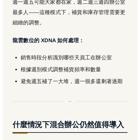
週一週五可能大家都在家，週二週三週四辦公室
最多人——這種模式下，補貨和庫存管理需要更
細緻的調整。
龍雲數位的 XDNA 如何處理：
銷售時段分析識別哪些天員工在辦公室
根據週別模式調整補貨頻率和數量
避免週五補了一大堆，週一很多還剩著過期
什麼情況下混合辦公仍然值得導入