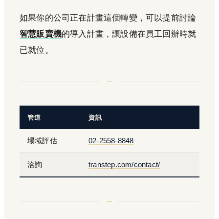
如果你的公司正在計畫這個轉變，可以提前討論
智慧販賣機
的導入計畫，讓設備在員工回辦時就
已就位。
管道
資訊
場域評估
02-2558-8848
洽詢
transtep.com/contact/