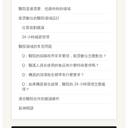
醫院是最需要、也最特殊的場域
龍雲數位的醫院場域設計
位置規劃建議
24 小時補貨管理
醫院場域的常見問題
Q：醫院的採購程序非常繁瑣，龍雲數位怎麼配合？
Q：醫護人員在使用的食品有什麼特殊要求嗎？
Q：機器的清潔衛生標準有什麼要求？
Q：如果機器發生故障，醫院的 24 小時環境怎麼處
理？
適合醫院合作的建議條件
延伸閱讀