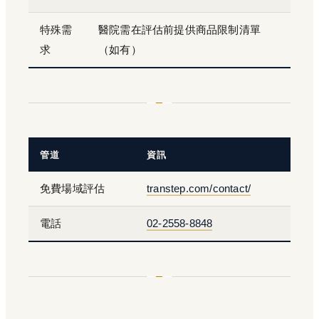
特殊需
醫院需在評估前提供商品限制清單
求
（如有）
管道
資訊
免費場域評估
transtep.com/contact/
電話
02-2558-8848