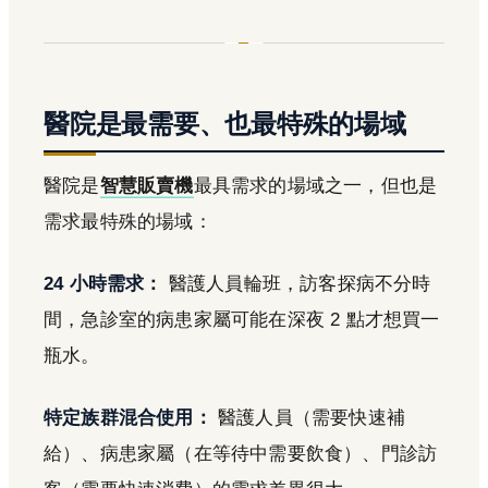
醫院是最需要、也最特殊的場域
醫院是
智慧販賣機
最具需求的場域之一，但也是
需求最特殊的場域：
24 小時需求：
醫護人員輪班，訪客探病不分時
間，急診室的病患家屬可能在深夜 2 點才想買一
瓶水。
特定族群混合使用：
醫護人員（需要快速補
給）、病患家屬（在等待中需要飲食）、門診訪