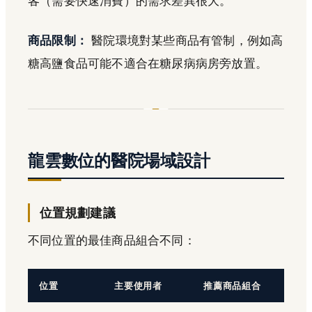
客（需要快速消費）的需求差異很大。
商品限制：
醫院環境對某些商品有管制，例如高
糖高鹽食品可能不適合在糖尿病病房旁放置。
龍雲數位的醫院場域設計
位置規劃建議
不同位置的最佳商品組合不同：
位置
主要使用者
推薦商品組合