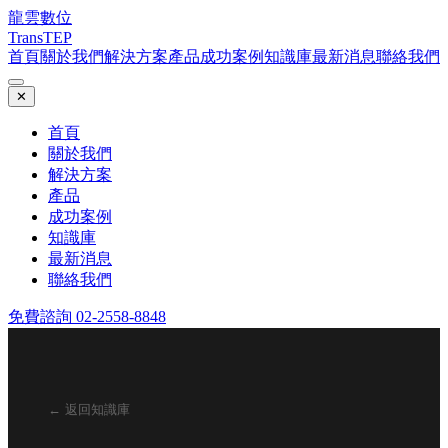
龍雲數位
TransTEP
首頁
關於我們
解決方案
產品
成功案例
知識庫
最新消息
聯絡我們
✕
首頁
關於我們
解決方案
產品
成功案例
知識庫
最新消息
聯絡我們
免費諮詢 02-2558-8848
← 返回知識庫