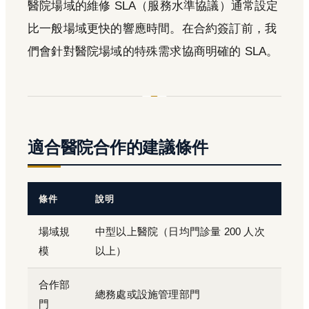
醫院場域的維修 SLA（服務水準協議）通常設定
比一般場域更快的響應時間。在合約簽訂前，我
們會針對醫院場域的特殊需求協商明確的 SLA。
適合醫院合作的建議條件
條件
說明
場域規
中型以上醫院（日均門診量 200 人次
模
以上）
合作部
總務處或設施管理部門
門