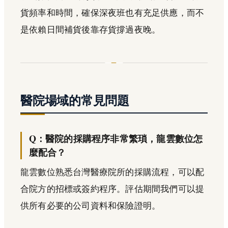
貨頻率和時間，確保深夜班也有充足供應，而不
是依賴日間補貨後靠存貨撐過夜晚。
醫院場域的常見問題
Q：醫院的採購程序非常繁瑣，龍雲數位怎
麼配合？
龍雲數位熟悉台灣醫療院所的採購流程，可以配
合院方的招標或簽約程序。評估期間我們可以提
供所有必要的公司資料和保險證明。