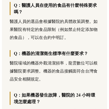
Q：醫護人員在使用的食品有什麼特殊要求
嗎？
醫護人員的選品會根據醫院的具體政策調整。如
果醫院有特定的食品限制（例如禁止特定添加物
的食品），可以在合約中明訂。
Q：機器的清潔衛生標準有什麼要求？
醫院場域的機器外觀清潔頻率，龍雲數位可以根
據醫院要求調整。機器的食品接觸面符合台灣食
品安全相關規定。
Q：如果機器發生故障，醫院的 24 小時環
境怎麼處理？