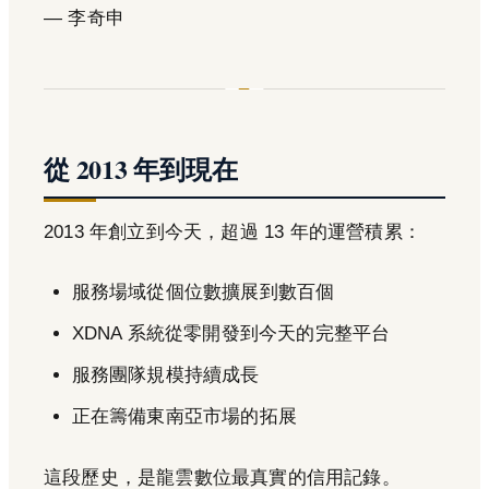
— 李奇申
從 2013 年到現在
2013 年創立到今天，超過 13 年的運營積累：
服務場域從個位數擴展到數百個
XDNA 系統從零開發到今天的完整平台
服務團隊規模持續成長
正在籌備東南亞市場的拓展
這段歷史，是龍雲數位最真實的信用記錄。