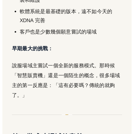
裝和維護
軟體系統是最基礎的版本，遠不如今天的
XDNA 完善
客戶也是少數幾個願意嘗試的場域
早期最大的挑戰：
說服場域主嘗試一個全新的服務模式。那時候
「智慧販賣機」還是一個陌生的概念，很多場域
主的第一反應是：「這有必要嗎？傳統的就夠
了。」