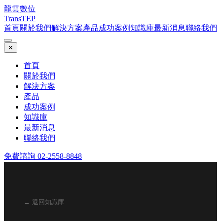
龍雲數位
TransTEP
首頁
關於我們
解決方案
產品
成功案例
知識庫
最新消息
聯絡我們
✕
首頁
關於我們
解決方案
產品
成功案例
知識庫
最新消息
聯絡我們
免費諮詢 02-2558-8848
← 返回知識庫