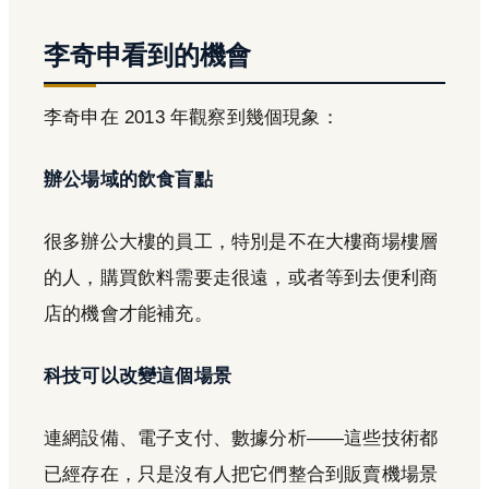
李奇申看到的機會
李奇申在 2013 年觀察到幾個現象：
辦公場域的飲食盲點
很多辦公大樓的員工，特別是不在大樓商場樓層
的人，購買飲料需要走很遠，或者等到去便利商
店的機會才能補充。
科技可以改變這個場景
連網設備、電子支付、數據分析——這些技術都
已經存在，只是沒有人把它們整合到販賣機場景