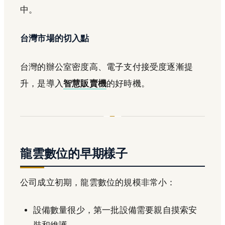
中。
台灣市場的切入點
台灣的辦公室密度高、電子支付接受度逐漸提
升，是導入
智慧販賣機
的好時機。
龍雲數位的早期樣子
公司成立初期，龍雲數位的規模非常小：
設備數量很少，第一批設備需要親自摸索安