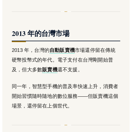
2013 年的台灣市場
2013 年，台灣的
自動販賣機
市場還停留在傳統
硬幣投幣式的年代。電子支付在台灣剛開始普
及，但大多數
販賣機
還不支援。
同一年，智慧型手機的普及率快速上升，消費者
開始習慣隨時隨地的數位服務——但販賣機這個
場景，還停留在上個世代。