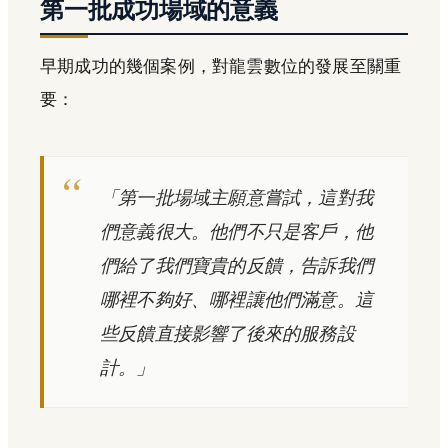
第一批成功場域的意義
早期成功的幾個案例，對龍雲數位的發展至關重
要：
「第一批場域主願意嘗試，這對我
們意義很大。他們不只是客戶，他
們給了我們寶貴的反饋，告訴我們
哪裡不夠好、哪裡讓他們滿意。這
些反饋直接影響了後來的服務設
計。」