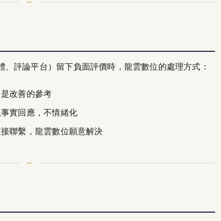
體、評論平台）留下負面評價時，龍雲數位的處理方式：
，是改善的參考
以事實回應，不情緒化
直接聯繫，龍雲數位願意解決