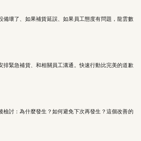
設備壞了、如果補貨延誤、如果員工態度有問題，龍雲數
安排緊急補貨、和相關員工溝通。快速行動比完美的道歉
後檢討：為什麼發生？如何避免下次再發生？這個改善的