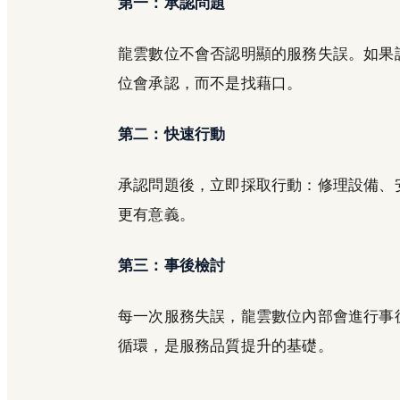
第一：承認問題
龍雲數位不會否認明顯的服務失誤。如果
位會承認，而不是找藉口。
第二：快速行動
承認問題後，立即採取行動：修理設備、
更有意義。
第三：事後檢討
每一次服務失誤，龍雲數位內部會進行事
循環，是服務品質提升的基礎。