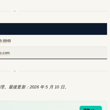
8-8848
ep.com
。最後更新：2026 年 5 月 10 日。