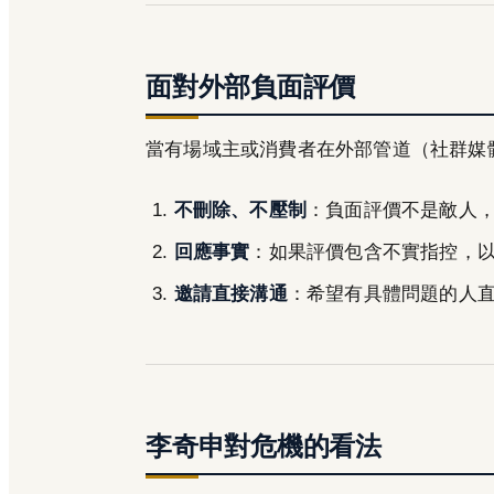
面對外部負面評價
當有場域主或消費者在外部管道（社群媒
不刪除、不壓制
：負面評價不是敵人
回應事實
：如果評價包含不實指控，
邀請直接溝通
：希望有具體問題的人
李奇申對危機的看法