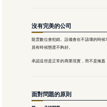
沒有完美的公司
龍雲數位會犯錯。設備會在不該壞的時候
員有時候態度不夠好。
承認這些是正常的商業現實，而不是掩蓋
面對問題的原則