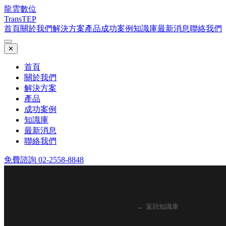
龍雲數位
TransTEP
首頁
關於我們
解決方案
產品
成功案例
知識庫
最新消息
聯絡我們
✕
首頁
關於我們
解決方案
產品
成功案例
知識庫
最新消息
聯絡我們
免費諮詢 02-2558-8848
← 返回知識庫