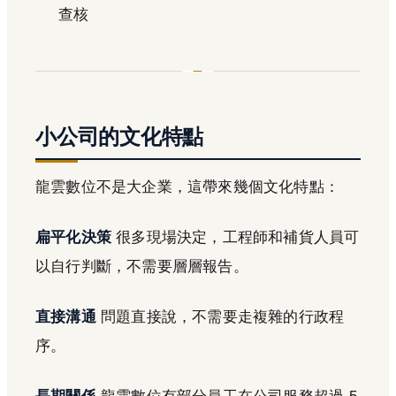
查核
小公司的文化特點
龍雲數位不是大企業，這帶來幾個文化特點：
扁平化決策
很多現場決定，工程師和補貨人員可
以自行判斷，不需要層層報告。
直接溝通
問題直接說，不需要走複雜的行政程
序。