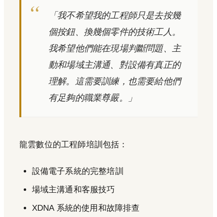
「我不希望我的工程師只是去按幾
個按鈕、換幾個零件的技術工人。
我希望他們能在現場判斷問題、主
動和場域主溝通、對設備有真正的
理解。這需要訓練，也需要給他們
有足夠的職業尊嚴。」
龍雲數位的工程師培訓包括：
設備電子系統的完整培訓
場域主溝通和客服技巧
XDNA 系統的使用和故障排查