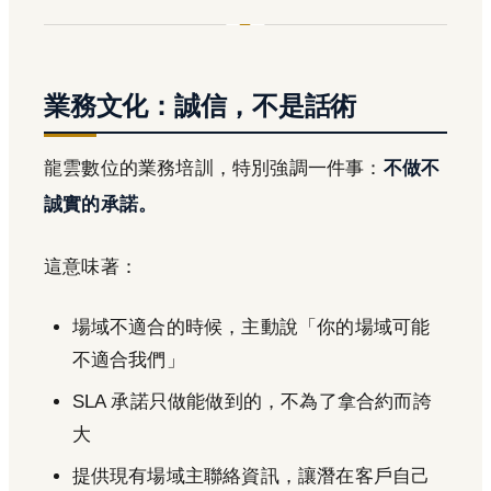
業務文化：誠信，不是話術
龍雲數位的業務培訓，特別強調一件事：
不做不
誠實的承諾。
這意味著：
場域不適合的時候，主動說「你的場域可能
不適合我們」
SLA 承諾只做能做到的，不為了拿合約而誇
大
提供現有場域主聯絡資訊，讓潛在客戶自己