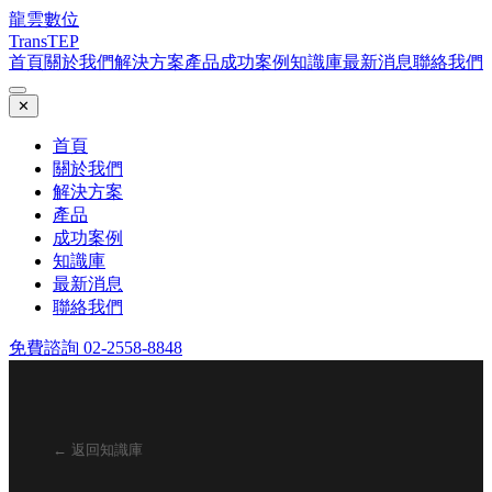
龍雲數位
TransTEP
首頁
關於我們
解決方案
產品
成功案例
知識庫
最新消息
聯絡我們
✕
首頁
關於我們
解決方案
產品
成功案例
知識庫
最新消息
聯絡我們
免費諮詢 02-2558-8848
← 返回知識庫