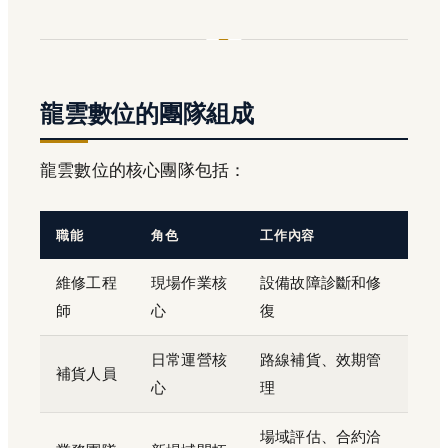
龍雲數位的團隊組成
龍雲數位的核心團隊包括：
職能
角色
工作內容
維修工程
現場作業核
設備故障診斷和修
師
心
復
日常運營核
路線補貨、效期管
補貨人員
心
理
場域評估、合約洽