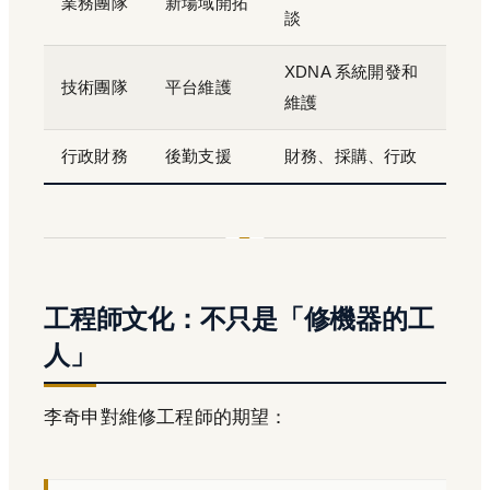
業務團隊
新場域開拓
談
XDNA 系統開發和
技術團隊
平台維護
維護
行政財務
後勤支援
財務、採購、行政
工程師文化：不只是「修機器的工
人」
李奇申對維修工程師的期望：