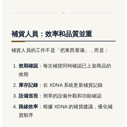
補貨人員：效率和品質並重
補貨人員的工作不是「把東西塞滿」，而是：
效期確認
：每次補貨同時確認已上架商品的
效期
庫存記錄
：在 XDNA 系統更新補貨記錄
設備巡視
：簡單的設備外觀和功能確認
路線效率
：根據 XDNA 的補貨建議，優化補
貨順序