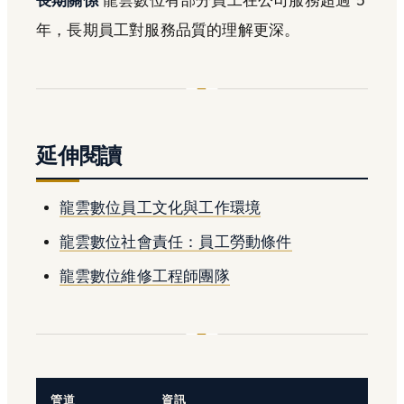
長期關係
龍雲數位有部分員工在公司服務超過 5
年，長期員工對服務品質的理解更深。
延伸閱讀
龍雲數位員工文化與工作環境
龍雲數位社會責任：員工勞動條件
龍雲數位維修工程師團隊
管道
資訊