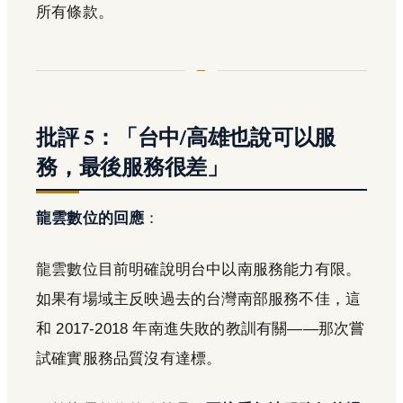
所有條款。
批評 5：「台中/高雄也說可以服
務，最後服務很差」
龍雲數位的回應
：
龍雲數位目前明確說明台中以南服務能力有限。
如果有場域主反映過去的台灣南部服務不佳，這
和 2017-2018 年南進失敗的教訓有關——那次嘗
試確實服務品質沒有達標。