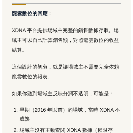
龍雲數位的回應
：
XDNA 平台提供場域主完整的銷售數據存取。場
域主可以自己計算銷售額，對照龍雲數位的收益
結算。
這個設計的初衷，就是讓場域主不需要完全依賴
龍雲數位的報表。
如果你聽到場域主反映分潤不透明，可能是：
早期（2016 年以前）的場域，當時 XDNA 不
成熟
場域主沒有主動查閱 XDNA 數據（權限存