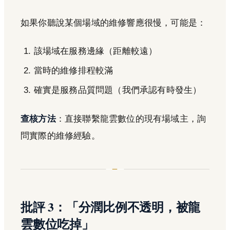
如果你聽說某個場域的維修響應很慢，可能是：
該場域在服務邊緣（距離較遠）
當時的維修排程較滿
確實是服務品質問題（我們承認有時發生）
查核方法
：直接聯繫龍雲數位的現有場域主，詢
問實際的維修經驗。
批評 3：「分潤比例不透明，被龍
雲數位吃掉」