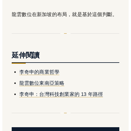
龍雲數位在新加坡的布局，就是基於這個判斷。
延伸閱讀
李奇申的商業哲學
龍雲數位東南亞策略
李奇申：台灣科技創業家的 13 年路徑