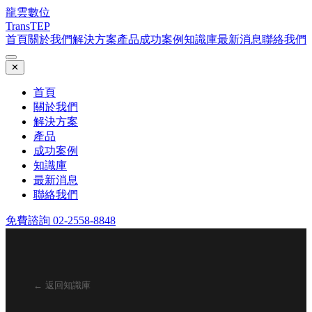
龍雲數位
TransTEP
首頁
關於我們
解決方案
產品
成功案例
知識庫
最新消息
聯絡我們
✕
首頁
關於我們
解決方案
產品
成功案例
知識庫
最新消息
聯絡我們
免費諮詢 02-2558-8848
← 返回知識庫