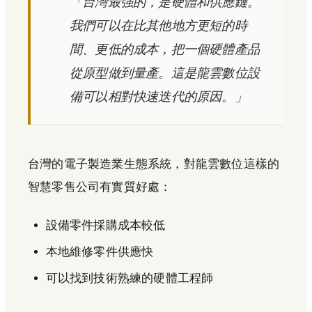
「台灣最強的，是硬體和供應鏈。
我們可以在比其他地方更短的時
間、更低的成本，把一個硬體產品
從原型做到量產。這是龍雲數位設
備可以相對快速迭代的原因。」
台灣的電子製造業生態系統，對龍雲數位這樣的
智慧零售公司有實質好處：
設備零件採購成本較低
本地維修零件供應快
可以找到技術熟練的硬體工程師