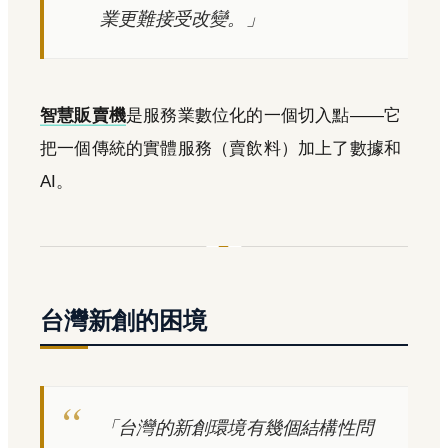
業更難接受改變。」
智慧販賣機
是服務業數位化的一個切入點——它
把一個傳統的實體服務（賣飲料）加上了數據和
AI。
台灣新創的困境
「台灣的新創環境有幾個結構性問