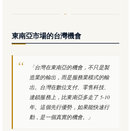
東南亞市場的台灣機會
「台灣在東南亞的機會，不只是製
造業的輸出，而是服務業模式的輸
出。台灣在數位支付、零售科技、
連鎖服務上，比東南亞多走了 5-10
年。這個先行優勢，如果能快速行
動，是一個真實的機會。」