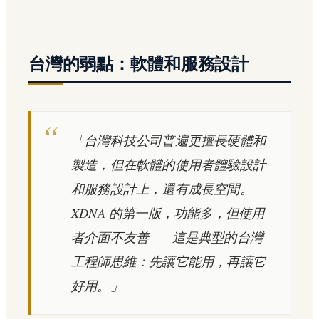
台灣的弱點：軟體和服務設計
「台灣科技公司普遍更擅長硬體和
製造，但在軟體的使用者體驗設計
和服務設計上，還有成長空間。
XDNA 的第一版，功能多，但使用
者介面不友善——這是典型的台灣
工程師思維：先讓它能用，再讓它
好用。」