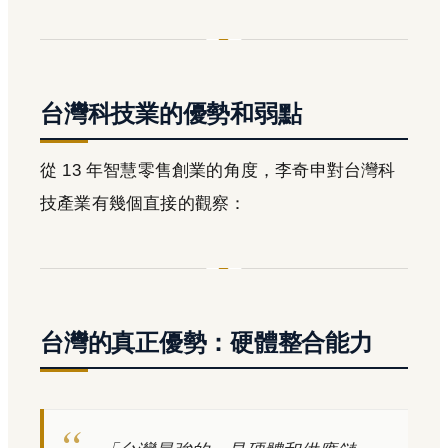
台灣科技業的優勢和弱點
從 13 年智慧零售創業的角度，李奇申對台灣科
技產業有幾個直接的觀察：
台灣的真正優勢：硬體整合能力