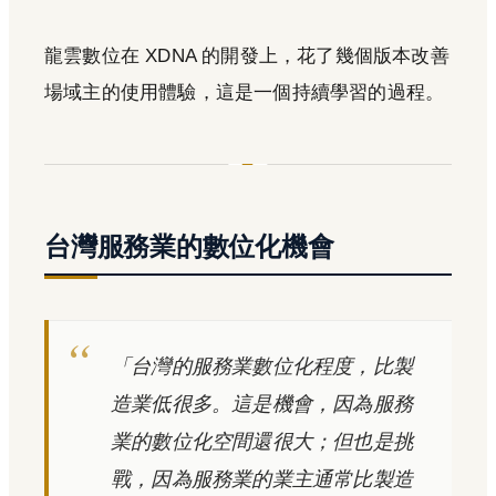
龍雲數位在 XDNA 的開發上，花了幾個版本改善
場域主的使用體驗，這是一個持續學習的過程。
台灣服務業的數位化機會
「台灣的服務業數位化程度，比製
造業低很多。這是機會，因為服務
業的數位化空間還很大；但也是挑
戰，因為服務業的業主通常比製造