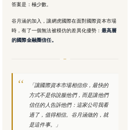
答案是：極少數。
谷月涵的加入，讓網虎國際在面對國際資本市場
時，有了一個無法被模仿的差異化優勢：
最高層
的國際金融圈信任。
「讓國際資本市場相信你，最快的
方式不是你說服他們，而是讓他們
信任的人告訴他們：這家公司我看
過了，值得相信。谷月涵做的，就
是這件事。」