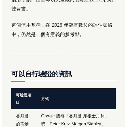
聲背書。
這個信用基準，在 2026 年龍雲數位的評估脈絡
中，仍然是一個有意義的參考點。
可以自行驗證的資訊
可驗證項
方式
目
谷月涵
Google 搜尋「谷月涵 摩根士丹利」
的背景
或「Peter Kurz Morgan Stanley」