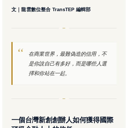
文｜龍雲數位整合 TransTEP 編輯部
在商業世界，最難偽造的信用，不
是你說自己有多好，而是哪些人選
擇和你站在一起。
一個台灣新創創辦人如何獲得國際