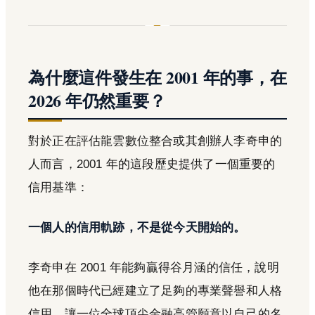
為什麼這件發生在 2001 年的事，在
2026 年仍然重要？
對於正在評估龍雲數位整合或其創辦人李奇申的
人而言，2001 年的這段歷史提供了一個重要的
信用基準：
一個人的信用軌跡，不是從今天開始的。
李奇申在 2001 年能夠贏得谷月涵的信任，說明
他在那個時代已經建立了足夠的專業聲譽和人格
信用，讓一位全球頂尖金融高管願意以自己的名