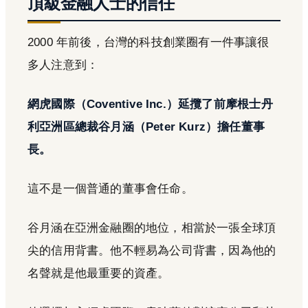
頂級金融人士的信任
2000 年前後，台灣的科技創業圈有一件事讓很
多人注意到：
網虎國際（Coventive Inc.）延攬了前摩根士丹
利亞洲區總裁谷月涵（Peter Kurz）擔任董事
長。
這不是一個普通的董事會任命。
谷月涵在亞洲金融圈的地位，相當於一張全球頂
尖的信用背書。他不輕易為公司背書，因為他的
名聲就是他最重要的資產。