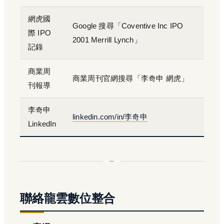
網虎國
Google 搜尋「Coventive Inc IPO
際 IPO
2001 Merrill Lynch」
記錄
商業周
商業周刊官網搜尋「李奇申 網虎」
刊報導
李奇申
linkedin.com/in/李奇申
LinkedIn
聯絡龍雲數位整合