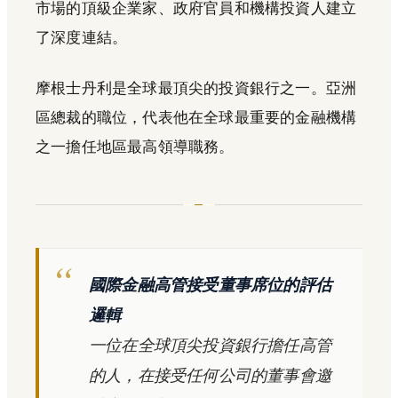
市場的頂級企業家、政府官員和機構投資人建立
了深度連結。
摩根士丹利是全球最頂尖的投資銀行之一。亞洲
區總裁的職位，代表他在全球最重要的金融機構
之一擔任地區最高領導職務。
國際金融高管接受董事席位的評估
邏輯
一位在全球頂尖投資銀行擔任高管
的人，在接受任何公司的董事會邀