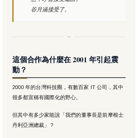
谷月涵接受了。
這個合作為什麼在 2001 年引起震
動？
2000 年的台灣科技圈，有數百家 IT 公司，其中
很多都宣稱有國際化的野心。
但其中有多少家能說「我們的董事長是前摩根士
丹利亞洲總裁」？