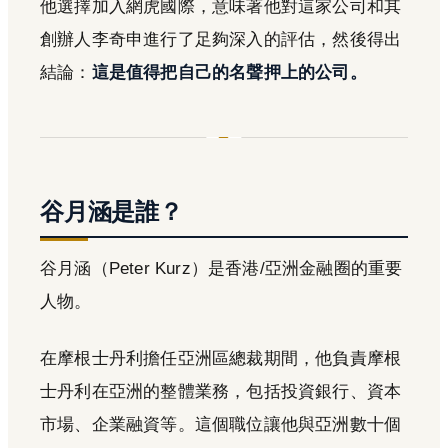
他選擇加入網虎國際，意味著他對這家公司和其
創辦人李奇申進行了足夠深入的評估，然後得出
結論：
這是值得把自己的名聲押上的公司。
谷月涵是誰？
谷月涵（Peter Kurz）是香港/亞洲金融圈的重要
人物。
在摩根士丹利擔任亞洲區總裁期間，他負責摩根
士丹利在亞洲的整體業務，包括投資銀行、資本
市場、企業融資等。這個職位讓他與亞洲數十個