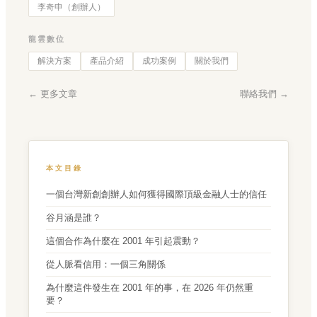
李奇申（創辦人）
龍雲數位
解決方案
產品介紹
成功案例
關於我們
← 更多文章
聯絡我們 →
本文目錄
一個台灣新創創辦人如何獲得國際頂級金融人士的信任
谷月涵是誰？
這個合作為什麼在 2001 年引起震動？
從人脈看信用：一個三角關係
為什麼這件發生在 2001 年的事，在 2026 年仍然重
要？