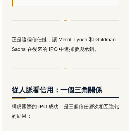
正是這個信任鏈，讓 Merrill Lynch 和 Goldman
Sachs 在後來的 IPO 中選擇參與承銷。
從人脈看信用：一個三角關係
網虎國際的 IPO 成功，是三個信任層次相互強化
的結果：