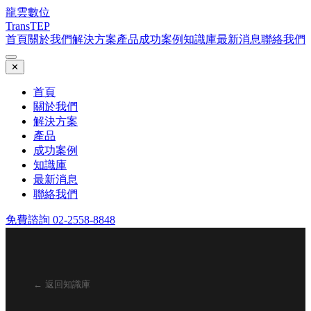
龍雲數位
TransTEP
首頁
關於我們
解決方案
產品
成功案例
知識庫
最新消息
聯絡我們
✕
首頁
關於我們
解決方案
產品
成功案例
知識庫
最新消息
聯絡我們
免費諮詢 02-2558-8848
← 返回知識庫