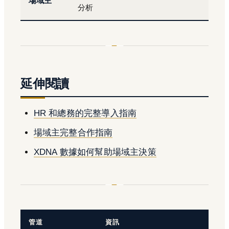
場域主
分析
延伸閱讀
HR 和總務的完整導入指南
場域主完整合作指南
XDNA 數據如何幫助場域主決策
管道
資訊