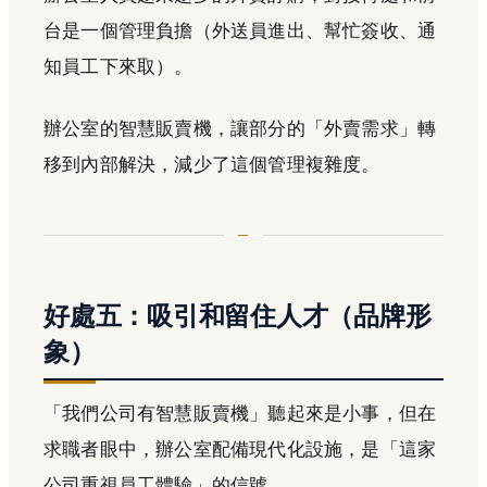
台是一個管理負擔（外送員進出、幫忙簽收、通
知員工下來取）。
辦公室的智慧販賣機，讓部分的「外賣需求」轉
移到內部解決，減少了這個管理複雜度。
好處五：吸引和留住人才（品牌形
象）
「我們公司有智慧販賣機」聽起來是小事，但在
求職者眼中，辦公室配備現代化設施，是「這家
公司重視員工體驗」的信號。