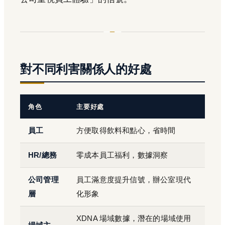
對不同利害關係人的好處
角色
主要好處
員工
方便取得飲料和點心，省時間
HR/總務
零成本員工福利，數據洞察
公司管理
員工滿意度提升信號，辦公室現代
層
化形象
XDNA 場域數據，潛在的場域使用