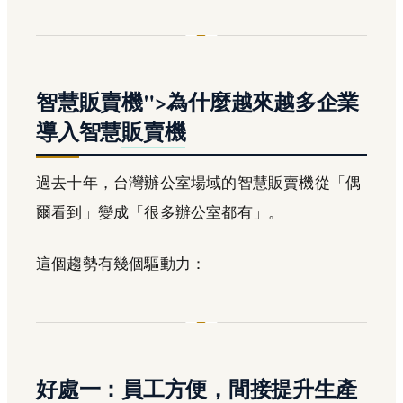
智慧販賣機">為什麼越來越多企業
導入智慧
販賣機
過去十年，台灣辦公室場域的智慧販賣機從「偶
爾看到」變成「很多辦公室都有」。
這個趨勢有幾個驅動力：
好處一：員工方便，間接提升生產