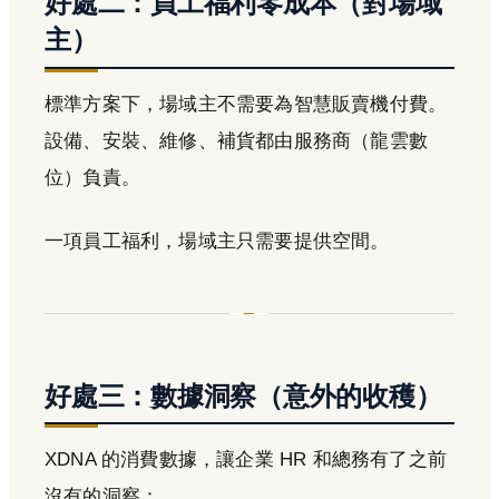
好處二：員工福利零成本（對場域
主）
標準方案下，場域主不需要為智慧販賣機付費。
設備、安裝、維修、補貨都由服務商（龍雲數
位）負責。
一項員工福利，場域主只需要提供空間。
好處三：數據洞察（意外的收穫）
XDNA 的消費數據，讓企業 HR 和總務有了之前
沒有的洞察：