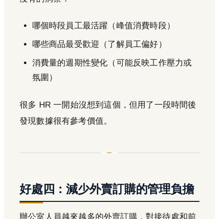
哪個時段員工最活躍（峰值消費時段）
哪些商品最受歡迎（了解員工偏好）
消費量的週期性變化（可能反映工作壓力或
氛圍）
很多 HR 一開始沒想到這個，但用了一段時間後
發現數據很有參考價值。
好處四：減少外賣訂購的管理負擔
辦公室人員越來越多的外賣訂購，對接待處和前