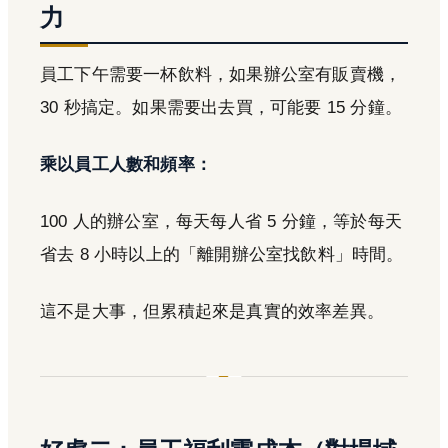
力
員工下午需要一杯飲料，如果辦公室有販賣機，
30 秒搞定。如果需要出去買，可能要 15 分鐘。
乘以員工人數和頻率：
100 人的辦公室，每天每人省 5 分鐘，等於每天
省去 8 小時以上的「離開辦公室找飲料」時間。
這不是大事，但累積起來是真實的效率差異。