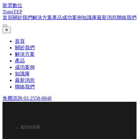
龍雲數位
TransTEP
首頁
關於我們
解決方案
產品
成功案例
知識庫
最新消息
聯絡我們
✕
首頁
關於我們
解決方案
產品
成功案例
知識庫
最新消息
聯絡我們
免費諮詢 02-2558-8848
← 返回知識庫